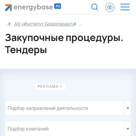
АО «Институт Гидропроект»
Закупки компании
Закупочные процедуры.
Тендеры
Подбор направлений деятельности
Подбор компаний