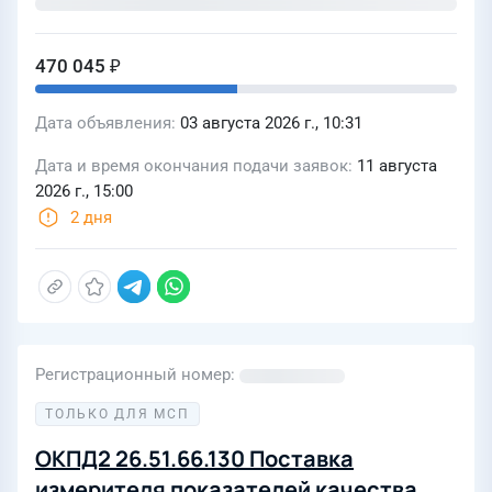
470 045 ₽
Дата объявления
03 августа 2026 г., 10:31
Дата и время окончания подачи заявок
11 августа
2026 г., 15:00
2 дня
Регистрационный номер
ТОЛЬКО ДЛЯ МСП
ОКПД2 26.51.66.130 Поставка
измерителя показателей качества