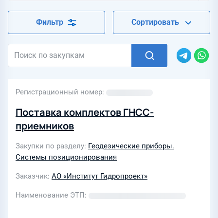
Фильтр
Сортировать
Регистрационный номер
Поставка комплектов ГНСС-
приемников
Закупки по разделу
Геодезические приборы.
Системы позиционирования
Заказчик
АО «Институт Гидропроект»
Наименование ЭТП