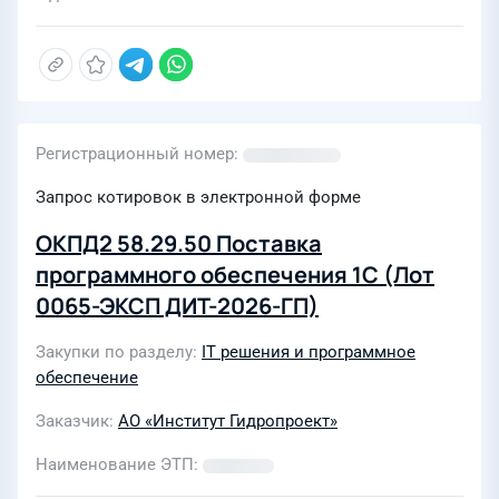
Регистрационный номер
Запрос котировок в электронной форме
ОКПД2 58.29.50 Поставка
программного обеспечения 1С (Лот
0065-ЭКСП ДИТ-2026-ГП)
Закупки по разделу
IT решения и программное
обеспечение
Заказчик
АО «Институт Гидропроект»
Наименование ЭТП