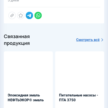
5 дней
Связанная
Смотреть всё
продукция
Эпоксидная эмаль
Питательные насосы -
НЕФТЬЭКОР® эмаль
ПТА 3750