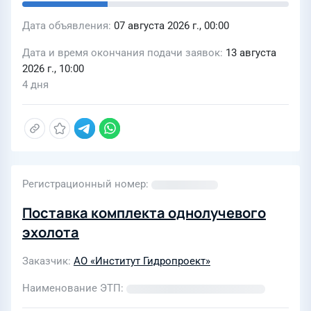
Дата объявления
07 августа 2026 г., 00:00
Дата и время окончания подачи заявок
13 августа
2026 г., 10:00
4 дня
Регистрационный номер
Поставка комплекта однолучевого
эхолота
Заказчик
АО «Институт Гидропроект»
Наименование ЭТП