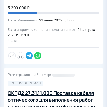
5 200 000 ₽
Дата объявления
31 июля 2026 г., 12:00
Дата и время окончания подачи заявок
12 августа
2026 г., 15:00
4 дня
Регистрационный номер
ТОЛЬКО ДЛЯ МСП
ОКПД2 27.31.11.000 Поставка кабеля
оптического для выполнения работ
по монтажу и наладке оборудования