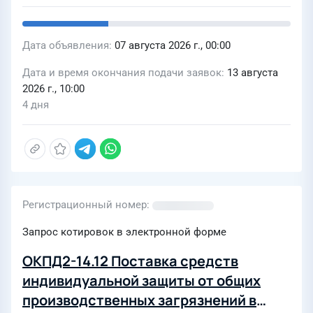
Дата объявления
07 августа 2026 г., 00:00
Дата и время окончания подачи заявок
13 августа
2026 г., 10:00
4 дня
Регистрационный номер
Запрос котировок в электронной форме
ОКПД2-14.12 Поставка средств
индивидуальной защиты от общих
производственных загрязнений в