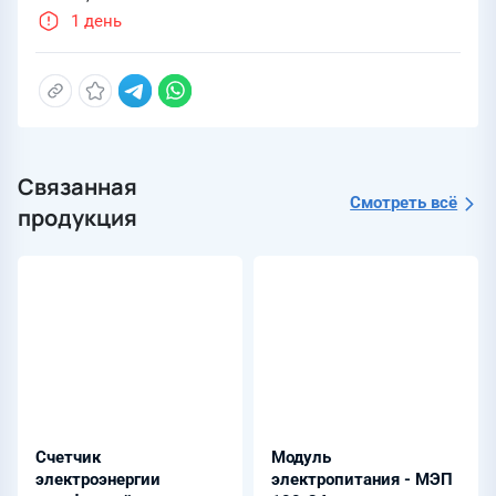
1 день
Связанная
Смотреть всё
продукция
Счетчик
Модуль
электроэнергии
электропитания - МЭП