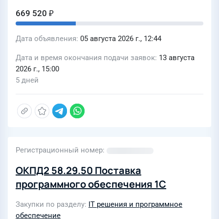
669 520 ₽
Дата объявления
05 августа 2026 г., 12:44
Дата и время окончания подачи заявок
13 августа
2026 г., 15:00
5 дней
Регистрационный номер
ОКПД2 58.29.50 Поставка
программного обеспечения 1С
Закупки по разделу
IT решения и программное
обеспечение