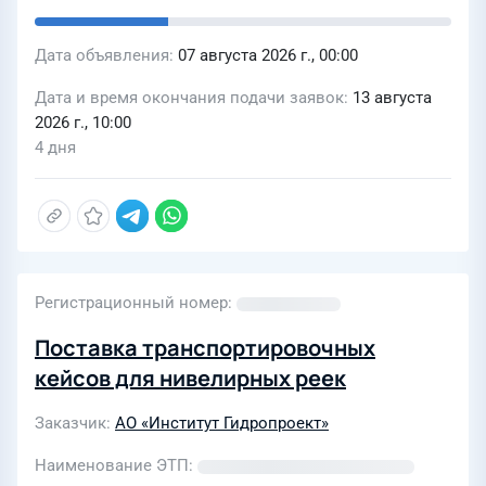
Дата объявления
07 августа 2026 г., 00:00
Дата и время окончания подачи заявок
13 августа
2026 г., 10:00
4 дня
Регистрационный номер
Поставка транспортировочных
кейсов для нивелирных реек
Заказчик
АО «Институт Гидропроект»
Наименование ЭТП