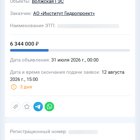
Объекты
Волжская ГЭС
Заказчик
АО «Институт Гидропроект»
Наименование ЭТП
6 344 000 ₽
Дата объявления
31 июля 2026 г., 00:00
Дата и время окончания подачи заявок
12 августа
2026 г., 15:00
3 дня
Регистрационный номер