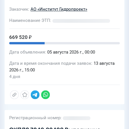
Заказчик
АО «Институт Гидропроект»
Наименование ЭТП
669 520 ₽
Дата объявления
05 августа 2026 г., 00:00
Дата и время окончания подачи заявок
13 августа
2026 г., 15:00
4 дня
Регистрационный номер