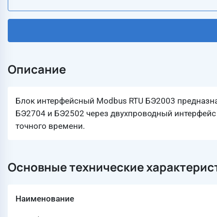
Описание
Блок интерфейсный Modbus RTU БЭ2003 предназна
БЭ2704 и БЭ2502 через двухпроводный интерфейс
точного времени.
Основные технические характерис
Наименование