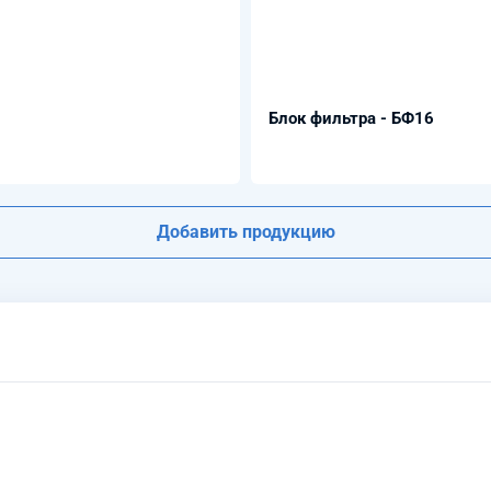
Блок фильтра - БФ16
Добавить продукцию