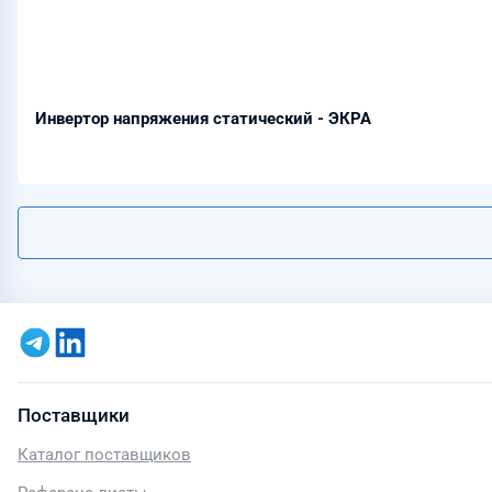
Инвертор напряжения статический - ЭКРА
Поставщики
Каталог поставщиков