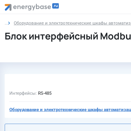
Оборудование и электротехнические шкафы автоматиз
Блок интерфейсный Modbu
Интерфейсы
RS-485
Оборудование и электротехнические шкафы автоматизац