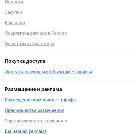
Новости
Закупки
Вакансии
Энергетика регионов России
Энергетика стран мира
Покупка доступа
Доступ к закупкам и объектам – тарифы
Размещение и реклама
Размещение компании — тарифы
Преимущества размещения
Зарегистрировать компанию
Баннерная реклама