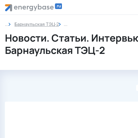
Барнаульская ТЭЦ-2
Новости
Новости. Статьи. Интервь
Барнаульская ТЭЦ-2