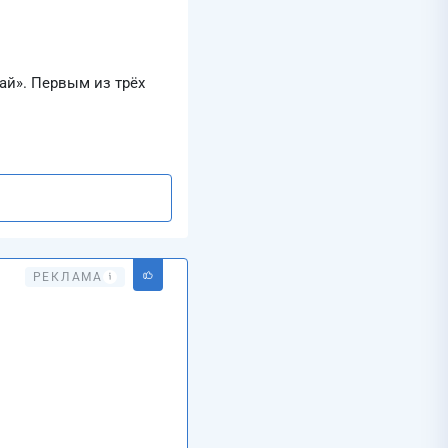
й». Первым из трёх