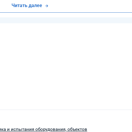
Читать далее
ка и испытания оборудования, объектов