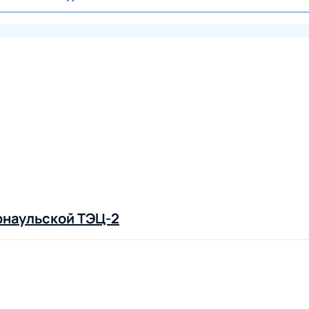
рнаульской ТЭЦ-2