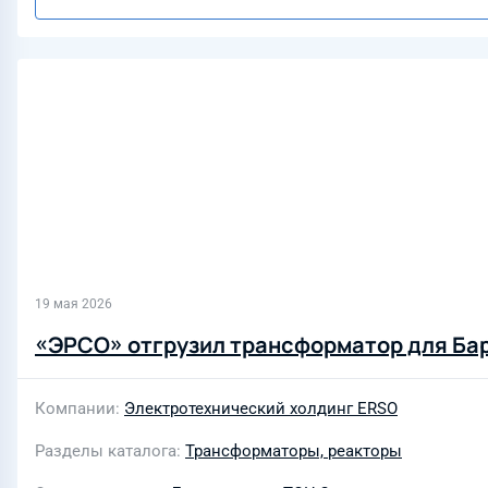
19 мая 2026
«ЭРСО» отгрузил трансформатор для Ба
Компании
Электротехнический холдинг ERSO
Разделы каталога
Трансформаторы, реакторы