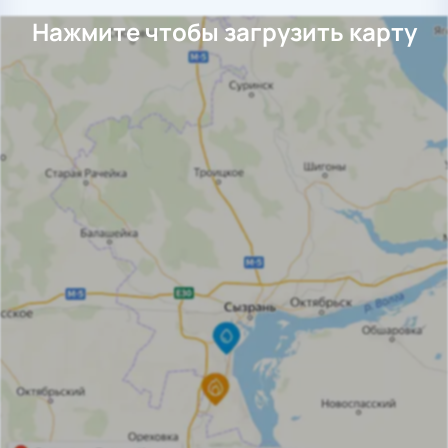
Нажмите чтобы загрузить карту