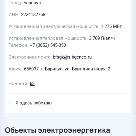
Город
Барнаул
ИНН
2224152758
Установленная электрическая мощность
1 275
МВт
Установленная тепловая мощность
3 709
Гкал/ч
Телефон
+7 (3852) 545-350
Электронная почта
bfsgk@sibgenco.ru
Адрес
656037, г. Барнаул, ул. Бриллиантовая, 2
Новости
63
Я здесь работаю
Объекты электроэнергетика