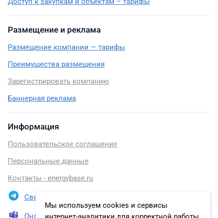
Доступ к закупкам и объектам – тарифы
Размещение и реклама
Размещение компании — тарифы
Преимущества размещения
Зарегистрировать компанию
Баннерная реклама
Информация
Пользовательское соглашение
Персональные данные
Контакты - energybase.ru
Связаться в Telegram
Мы используем cookies и сервисы
Онлайн презентация
интернет-аналитики для корректной работы