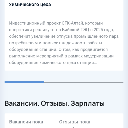
химического цеха
Инвестиционный проект СГК-Алтай, который
энергетики реализуют на Бийской ТЭЦ с 2025 года,
обеспечит увеличение отпуска промышленного пара
потребителям и повысит надежность работы
оборудования станции. О том, как продвигается
выполнение мероприятий в рамках модернизации
оборудования химического цеха станции…
Вакансии. Отзывы. Зарплаты
Вакансии пока
Отзывы пока