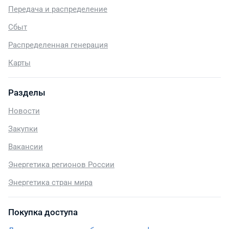
Передача и распределение
Сбыт
Распределенная генерация
Карты
Разделы
Новости
Закупки
Вакансии
Энергетика регионов России
Энергетика стран мира
Покупка доступа