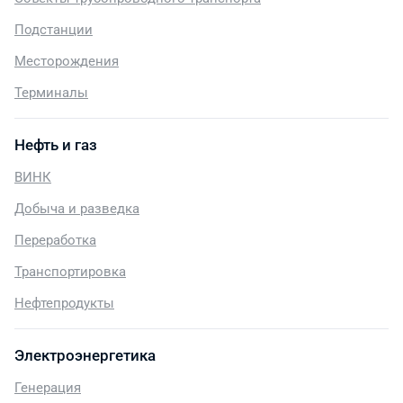
Подстанции
Месторождения
Терминалы
Нефть и газ
ВИНК
Добыча и разведка
Переработка
Транспортировка
Нефтепродукты
Электроэнергетика
Генерация