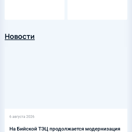
Новости
6 августа 2026
На Бийской ТЭЦ продолжается модернизация