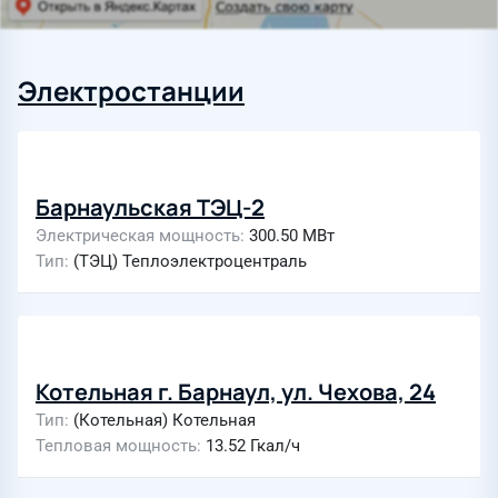
Электростанции
Барнаульская ТЭЦ-2
Электрическая мощность
300.50 МВт
Тип
(ТЭЦ) Теплоэлектроцентраль
Котельная г. Барнаул, ул. Чехова, 24
Тип
(Котельная) Котельная
Тепловая мощность
13.52 Гкал/ч