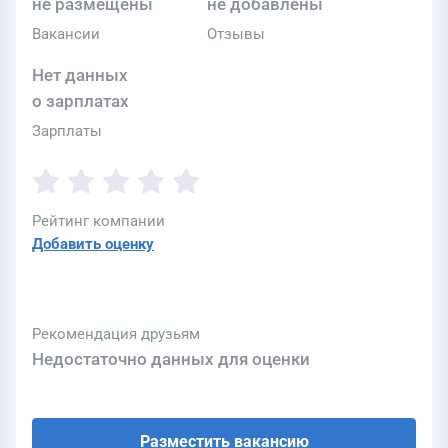
не размещены
не добавлены
Вакансии
Отзывы
Нет данных
о зарплатах
Зарплаты
Рейтинг компании
Добавить оценку
Рекомендация друзьям
Недостаточно данных для оценки
Разместить вакансию