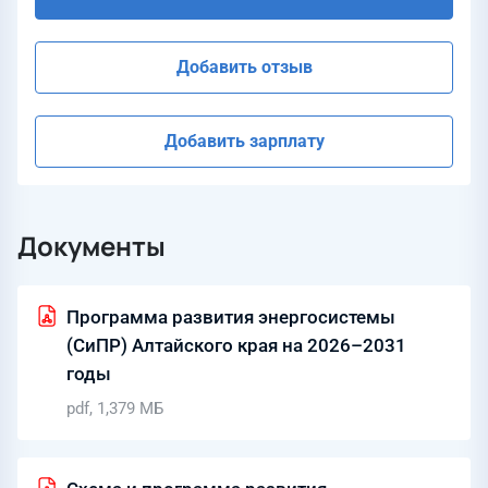
Добавить отзыв
Добавить зарплату
Документы
Программа развития энергосистемы
(СиПР) Алтайского края на 2026–2031
годы
pdf, 1,379 МБ