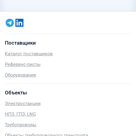
Поставщики
Каталог поставщиков
Референс-листы
Оборудование
Объекты
Электростанции
НПЗ, ГПЗ, LNG
Трубопроводы
Объекты трубопроводного транспорта