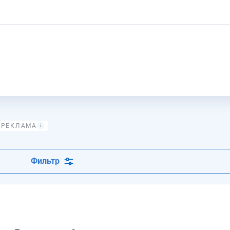
Фильтр