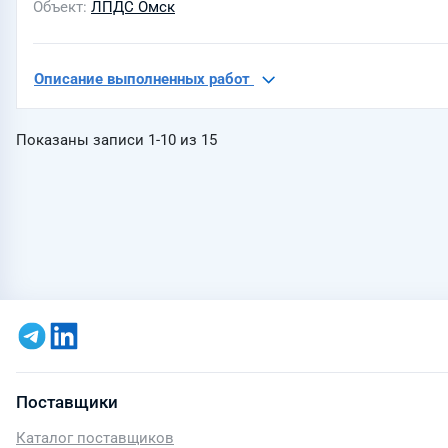
Объект
ЛПДС Омск
Описание выполненных работ
Показаны записи
1-10
из
15
Поставщики
Каталог поставщиков