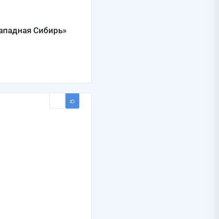
Западная Сибирь»