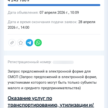
4 243 160 ₽
Дата объявления
07 апреля 2026 г., 10:09
Дата и время окончания подачи заявок
28 апреля
2026 г., 14:00
Регистрационный номер
Запрос предложений в электронной форме для
СМСП (Запрос предложений в электронной форме,
участниками которого могут быть только субъекты
малого и среднего предпринимательства)
Оказание услуг по
транспортированию, утилизации и/