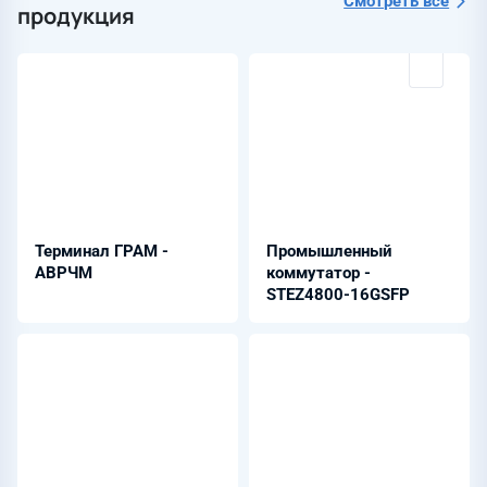
Смотреть всё
продукция
Терминал ГРАМ -
Промышленный
АВРЧМ
коммутатор -
STEZ4800-16GSFP