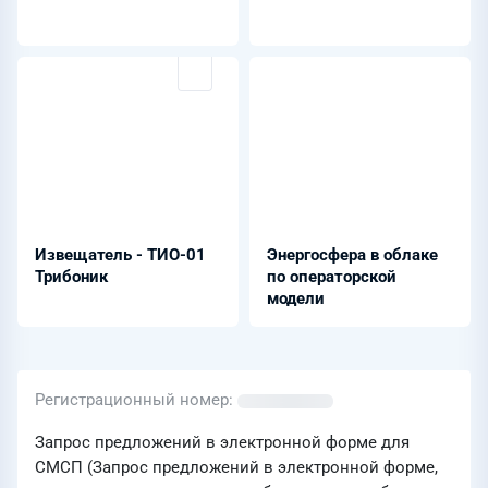
Извещатель - ТИО-01
Энергосфера в облаке
Трибоник
по операторской
модели
Регистрационный номер
Запрос предложений в электронной форме для
СМСП (Запрос предложений в электронной форме,