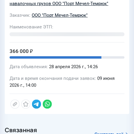
навалочных грузов ООО "Порт Мечел-Темрюк"
Заказчик
ООО "Порт Мечел-Темрюк"
Наименование ЭТП
366 000 ₽
Дата объявления
28 апреля 2026 г., 14:26
Дата и время окончания подачи заявок
09 июня
2026 г., 14:00
Связанная