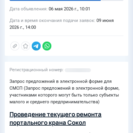
Дата объявления
06 мая 2026 г., 10:01
Дата и время окончания подачи заявок
09 июня
2026 г., 14:00
Регистрационный номер
Запрос предложений в электронной форме для
СМСП (Запрос предложений в электронной форме,
участниками которого могут быть только субъекты
малого и среднего предпринимательства)
Проведение текущего ремонта
портального крана Сокол