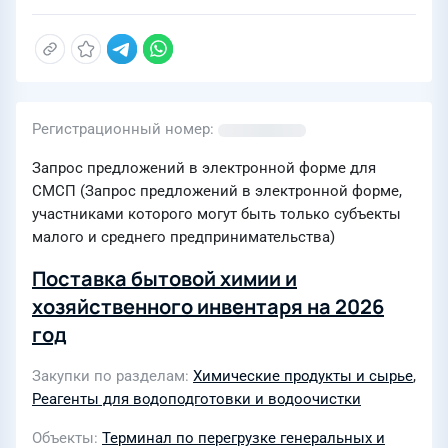
Регистрационный номер
Запрос предложений в электронной форме для
СМСП (Запрос предложений в электронной форме,
участниками которого могут быть только субъекты
малого и среднего предпринимательства)
Поставка бытовой химии и
хозяйственного инвентаря на 2026
год
Закупки по разделам
Химические продукты и сырье
,
Реагенты для водоподготовки и водоочистки
Объекты
Терминал по перегрузке генеральных и