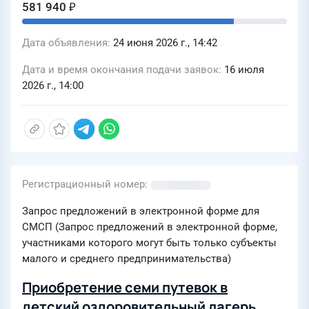
581 940 ₽
Дата объявления
24 июня 2026 г., 14:42
Дата и время окончания подачи заявок
16 июля
2026 г., 14:00
Регистрационный номер
Запрос предложений в электронной форме для
СМСП (Запрос предложений в электронной форме,
участниками которого могут быть только субъекты
малого и среднего предпринимательства)
Приобретение семи путевок в
детский оздоровительный лагерь,