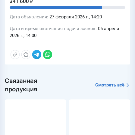
341 600 ₽
Дата объявления
27 февраля 2026 г., 14:20
Дата и время окончания подачи заявок
06 апреля
2026 г., 14:00
Связанная
Смотреть всё
продукция