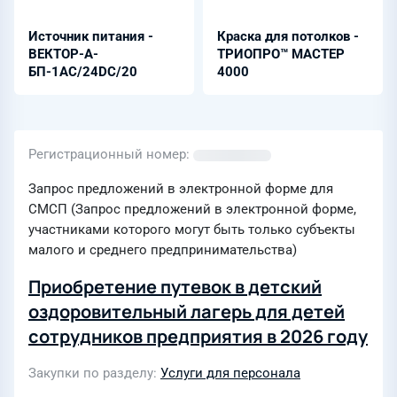
Источник питания -
Краска для потолков -
ВЕКТОР-А-
ТРИОПРО™ МАСТЕР
БП-1AC/24DC/20
4000
Регистрационный номер
Запрос предложений в электронной форме для
СМСП (Запрос предложений в электронной форме,
участниками которого могут быть только субъекты
малого и среднего предпринимательства)
Приобретение путевок в детский
оздоровительный лагерь для детей
сотрудников предприятия в 2026 году
Закупки по разделу
Услуги для персонала