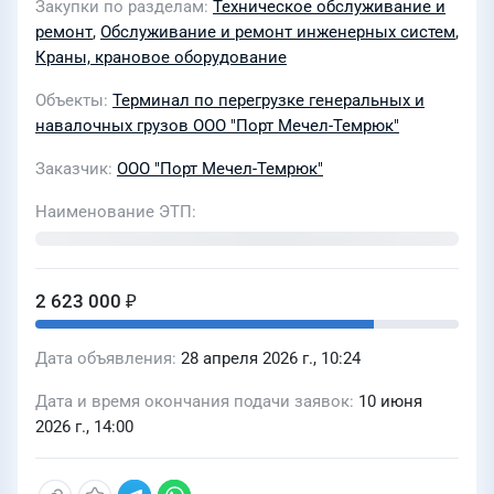
Закупки по разделам
Техническое обслуживание и
ремонт
,
Обслуживание и ремонт инженерных систем
,
Краны, крановое оборудование
Объекты
Терминал по перегрузке генеральных и
навалочных грузов ООО "Порт Мечел-Темрюк"
Заказчик
ООО "Порт Мечел-Темрюк"
Наименование ЭТП
2 623 000 ₽
Дата объявления
28 апреля 2026 г., 10:24
Дата и время окончания подачи заявок
10 июня
2026 г., 14:00