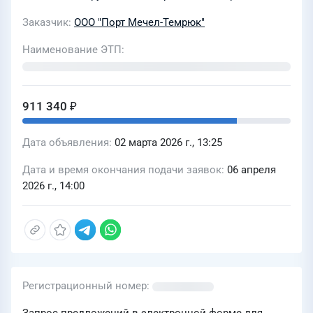
Заказчик
ООО "Порт Мечел-Темрюк"
Наименование ЭТП
911 340 ₽
Дата объявления
02 марта 2026 г., 13:25
Дата и время окончания подачи заявок
06 апреля
2026 г., 14:00
Регистрационный номер