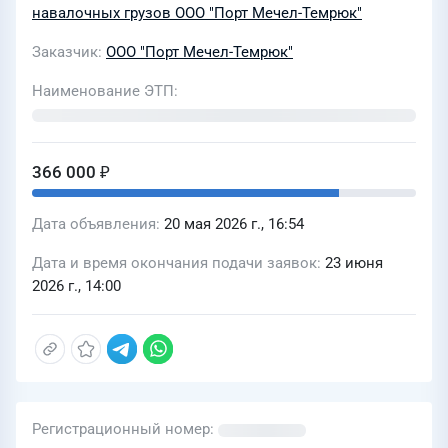
навалочных грузов ООО "Порт Мечел-Темрюк"
Заказчик
ООО "Порт Мечел-Темрюк"
Наименование ЭТП
366 000 ₽
Дата объявления
20 мая 2026 г., 16:54
Дата и время окончания подачи заявок
23 июня
2026 г., 14:00
Регистрационный номер