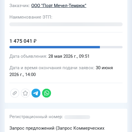
Заказчик
ООО "Порт Мечел-Темрюк"
Наименование ЭТП
1 475 041 ₽
Дата объявления
28 мая 2026 г., 09:51
Дата и время окончания подачи заявок
30 июня
2026 г., 14:00
Регистрационный номер
Запрос предложений (Запрос Коммерческих