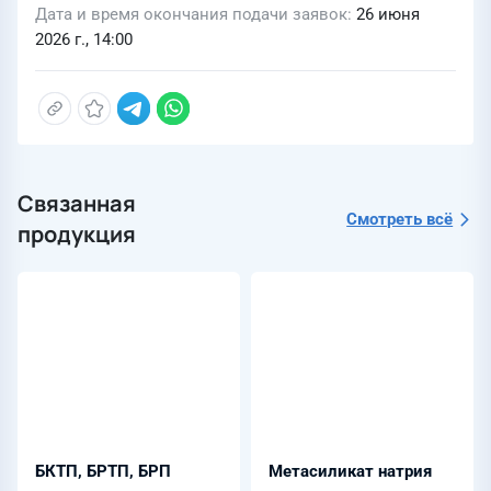
Дата и время окончания подачи заявок
26 июня
2026 г., 14:00
Связанная
Смотреть всё
продукция
БКТП, БРТП, БРП
Метасиликат натрия