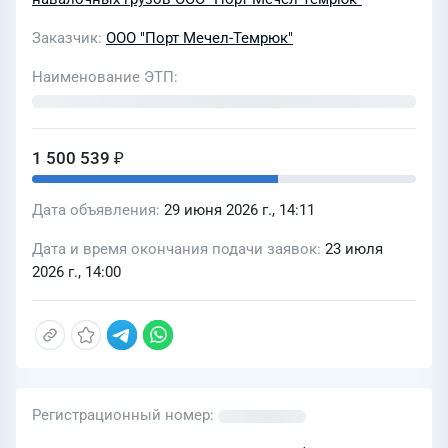
Заказчик
ООО "Порт Мечел-Темрюк"
Наименование ЭТП
1 500 539 ₽
Дата объявления
29 июня 2026 г., 14:11
Дата и время окончания подачи заявок
23 июля
2026 г., 14:00
Регистрационный номер