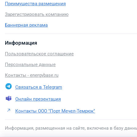
Преимущества размещения
Зарегистрировать компанию
Баннерная реклама
Информация
Пользовательское соглашение
Персональные данные
Контакты - energybase.ru
Связаться в Telegram
Онлайн презентация
Контакты ООО "Порт Мечел-Темрюк"
Информация, размещенная на сайте, включена в базу данн