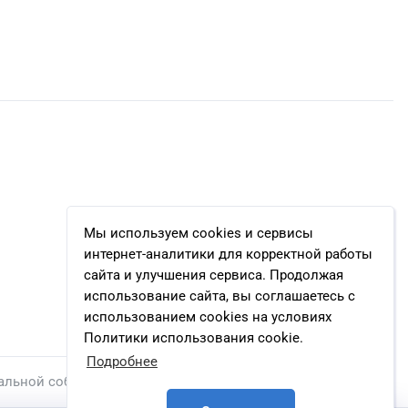
Мы используем cookies и сервисы
интернет-аналитики для корректной работы
сайта и улучшения сервиса. Продолжая
использование сайта, вы соглашаетесь с
использованием cookies на условиях
Политики использования cookie.
Подробнее
альной собственности.