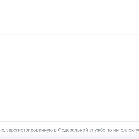
ых, зарегистрированную в Федеральной службе по интеллекту