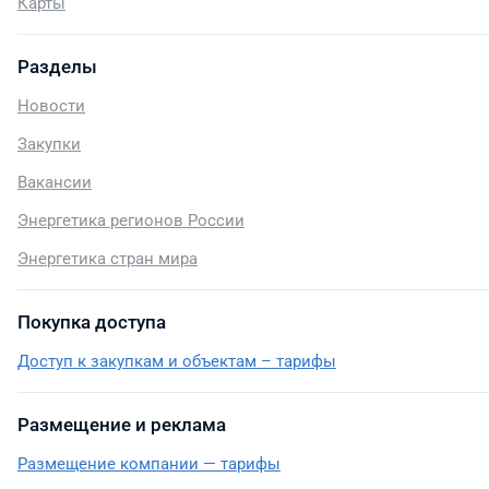
Карты
Разделы
Новости
Закупки
Вакансии
Энергетика регионов России
Энергетика стран мира
Покупка доступа
Доступ к закупкам и объектам – тарифы
Размещение и реклама
Размещение компании — тарифы