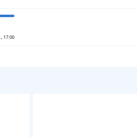
, 17:00