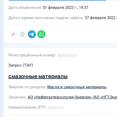
Дата объявления
01 февраля 2022 г., 14:37
Дата и время окончания подачи заявок
07 февраля 2022 г
Регистрационный номер
Запрос (Т)КП
смазочные материалы
Закупки по разделу
Масла и смазочные материалы
Заказчик
АО «Нефтегазтехнология-Энергия» (АО «НГТ-Эне
Наименование ЭТП