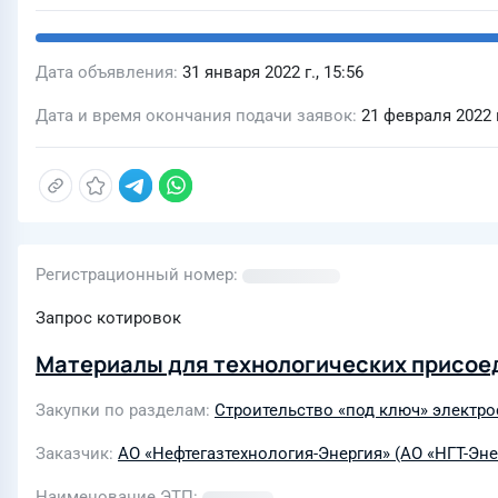
Дата объявления
31 января 2022 г., 15:56
Дата и время окончания подачи заявок
21 февраля 2022 г
Регистрационный номер
Запрос котировок
Материалы для технологических присое
Закупки по разделам
Строительство «под ключ» электро
Заказчик
АО «Нефтегазтехнология-Энергия» (АО «НГТ-Эне
Наименование ЭТП