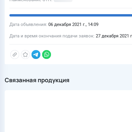
Дата объявления
06 декабря 2021 г., 14:09
Дата и время окончания подачи заявок
27 декабря 2021 г.
Связанная продукция