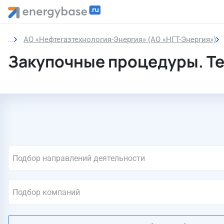
АО «Нефтегазтехнология-Энергия» (АО «НГТ-Энергия»)
Закупочные процедуры. Т
Подбор направлений деятельности
Подбор компаний