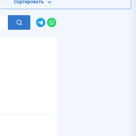
Сортировать