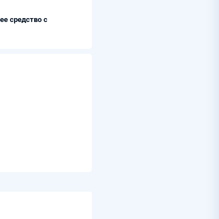
е средство с