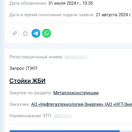
Дата объявления
31 июля 2024 г., 10:35
Дата и время окончания подачи заявок
21 августа 2024 г.
Регистрационный номер
Запрос (Т)КП
Стойки ЖБИ
Закупки по разделу
Металлоконструкции
Заказчик
АО «Нефтегазтехнология-Энергия» (АО «НГТ-Эне
Наименование ЭТП