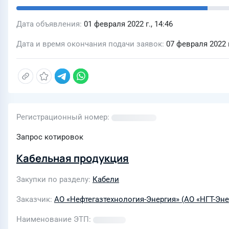
Дата объявления
01 февраля 2022 г., 14:46
Дата и время окончания подачи заявок
07 февраля 2022 г
Регистрационный номер
Запрос котировок
Кабельная продукция
Закупки по разделу
Кабели
Заказчик
АО «Нефтегазтехнология-Энергия» (АО «НГТ-Эне
Наименование ЭТП