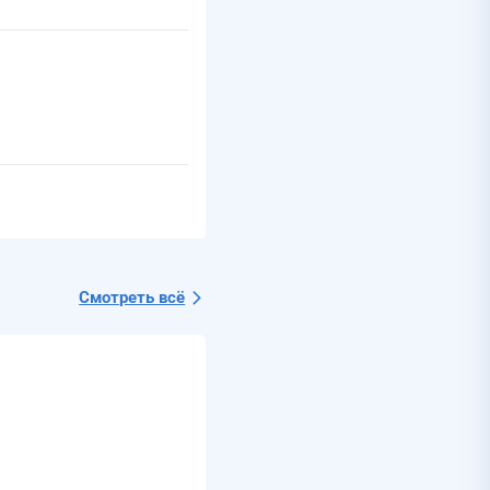
Смотреть всё