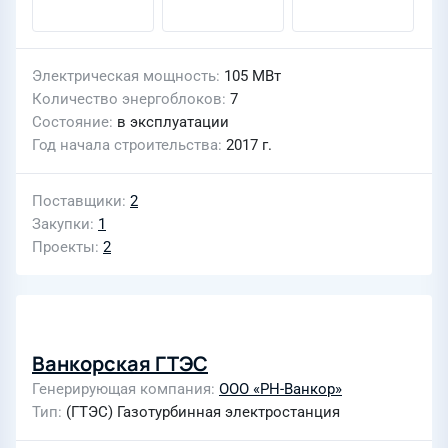
Электрическая мощность
105 МВт
Количество энергоблоков
7
Состояние
в эксплуатации
Год начала строительства
2017 г.
Поставщики
2
Закупки
1
Проекты
2
Ванкорская ГТЭС
Генерирующая компания
ООО «РН-Ванкор»
Тип
(ГТЭС) Газотурбинная электростанция