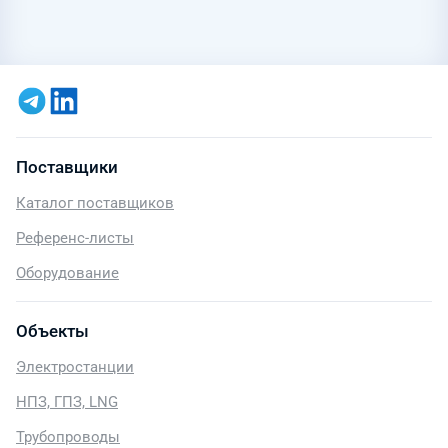
Поставщики
Каталог поставщиков
Референс-листы
Оборудование
Объекты
Электростанции
НПЗ, ГПЗ, LNG
Трубопроводы