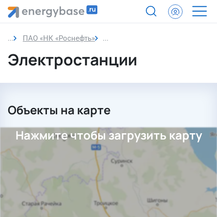
ПАО «НК «Роснефть»
Электростанции
Электростанции
Объекты на карте
Нажмите чтобы загрузить карту