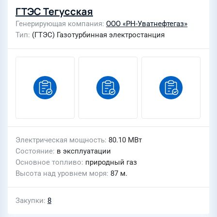
ГТЭС Тегусская
Генерирующая компания
ООО «РН-Уватнефтегаз»
Тип
(ГТЭС) Газотурбинная электростанция
Электрическая мощность
80.10 МВт
Состояние
в эксплуатации
Основное топливо
природный газ
Высота над уровнем моря
87 м.
Закупки
8