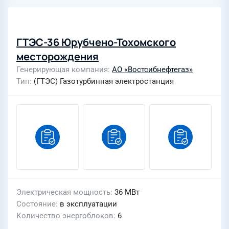
ГТЭС-36 Юрубчено-Тохомского
месторождения
Генерирующая компания
АО «Востсибнефтегаз»
Тип
(ГТЭС) Газотурбинная электростанция
Электрическая мощность
36 МВт
Состояние
в эксплуатации
Количество энергоблоков
6