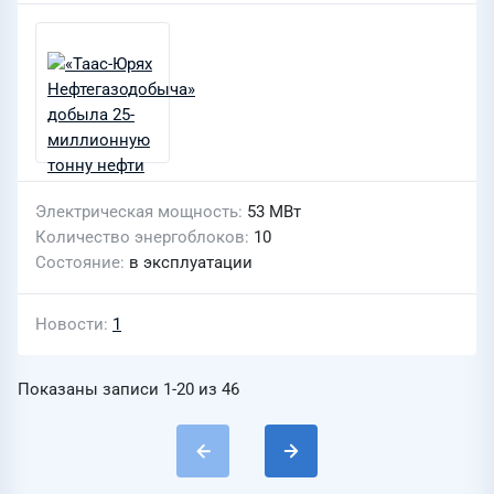
Электрическая мощность
53 МВт
Количество энергоблоков
10
Состояние
в эксплуатации
Новости
1
Показаны записи
1-20
из
46