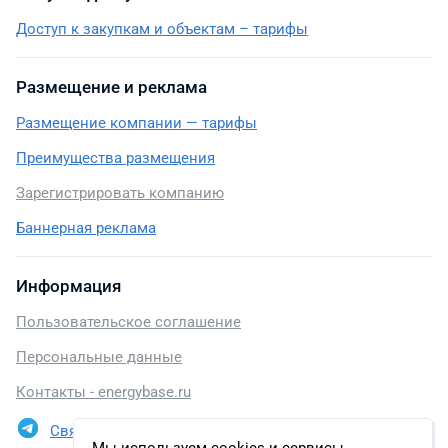
Доступ к закупкам и объектам – тарифы
Размещение и реклама
Размещение компании — тарифы
Преимущества размещения
Зарегистрировать компанию
Баннерная реклама
Информация
Пользовательское соглашение
Персональные данные
Контакты - energybase.ru
Связаться в Telegram