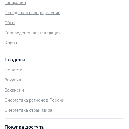
Генерация
Передача и распределение
Сбыт
Распределенная генерация
Карты
Разделы
Новости
Закупки
Вакансии
Энергетика регионов России
Энергетика стран мира
Покупка доступа