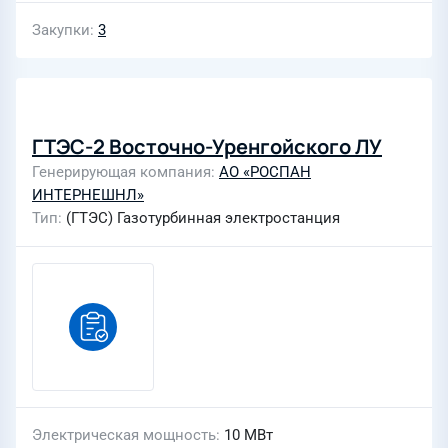
Закупки
3
ГТЭС-2 Восточно-Уренгойского ЛУ
Генерирующая компания
АО «РОСПАН
ИНТЕРНЕШНЛ»
Тип
(ГТЭС) Газотурбинная электростанция
Электрическая мощность
10 МВт