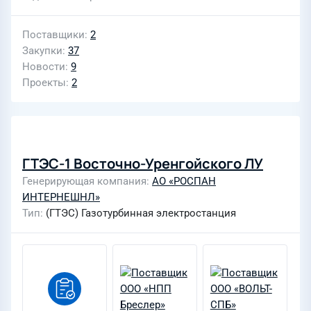
Поставщики
2
Закупки
37
Новости
9
Проекты
2
ГТЭС-1 Восточно-Уренгойского ЛУ
Генерирующая компания
АО «РОСПАН
ИНТЕРНЕШНЛ»
Тип
(ГТЭС) Газотурбинная электростанция