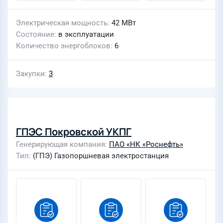
Электрическая мощность
42 МВт
Состояние
в эксплуатации
Количество энергоблоков
6
Закупки
3
ГПЭС Покровской УКПГ
Генерирующая компания
ПАО «НК «Роснефть»
Тип
(ГПЭ) Газопоршневая электростанция