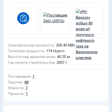
Электрическая мощность
206.40 МВт
Тепловая мощность
174 Гкал/ч
Высота над уровнем моря
40.20 м.
Год начала строительства
2007 г.
Поставщики
1
Закупки
88
Новости
7
Проекты
1