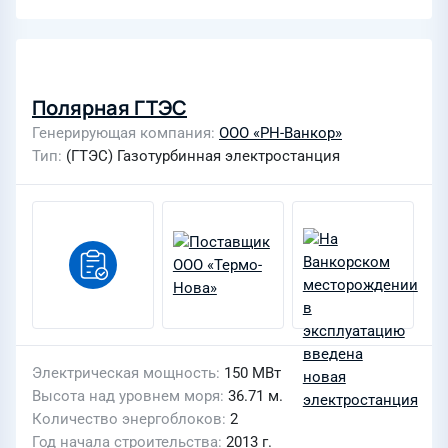
Полярная ГТЭС
Генерирующая компания
ООО «РН-Ванкор»
Тип
(ГТЭС) Газотурбинная электростанция
Электрическая мощность
150 МВт
Высота над уровнем моря
36.71 м.
Количество энергоблоков
2
Год начала строительства
2013 г.