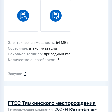
Электрическая мощность
64 МВт
Состояние
в эксплуатации
Основное топливо
природный газ
Количество энергоблоков
5
Закупки
2
ГТЭС Тямкинского месторождения
Генерирующая компания
ООО «РН-Уватнефтегаз»