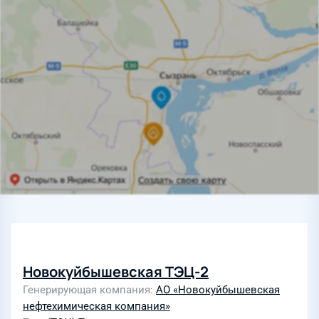
Новокуйбышевская ТЭЦ-2
Генерирующая компания
АО «Новокуйбышевская
нефтехимическая компания»