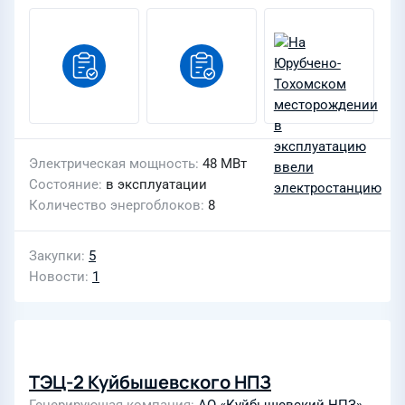
Электрическая мощность
48 МВт
Состояние
в эксплуатации
Количество энергоблоков
8
Закупки
5
Новости
1
ТЭЦ-2 Куйбышевского НПЗ