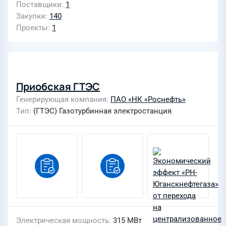
Поставщики
1
Закупки
140
Проекты
1
Приобская ГТЭС
Генерирующая компания
ПАО «НК «Роснефть»
Тип
(ГТЭС) Газотурбинная электростанция
Электрическая мощность
315 МВт