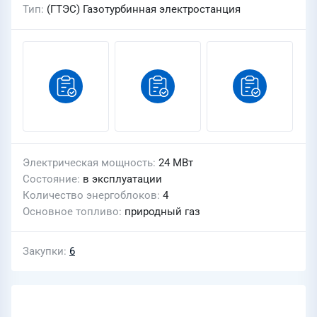
Тип
(ГТЭС) Газотурбинная электростанция
Электрическая мощность
24 МВт
Состояние
в эксплуатации
Количество энергоблоков
4
Основное топливо
природный газ
Закупки
6