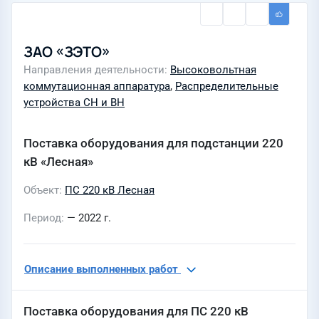
ЗАО «ЗЭТО»
Направления деятельности
Высоковольтная
коммутационная аппаратура
,
Распределительные
устройства СН и ВН
Поставка оборудования для подстанции 220
кВ «Лесная»
Объект
ПС 220 кВ Лесная
Период
— 2022 г.
Описание выполненных работ
Поставка оборудования для ПС 220 кВ