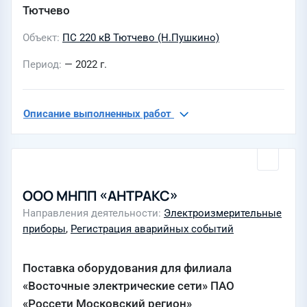
Тютчево
Объект
ПС 220 кВ Тютчево (Н.Пушкино)
Период
— 2022 г.
Описание выполненных работ
ООО МНПП «АНТРАКС»
Направления деятельности
Электроизмерительные
приборы
,
Регистрация аварийных событий
Поставка оборудования для филиала
«Восточные электрические сети» ПАО
«Россети Московский регион»