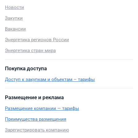
Новости
Закупки
Вакансии
Энергетика регионов России
Энергетика стран мира
Покупка доступа
Доступ к закупкам и объектам – тарифы
Размещение и реклама
Размещение компании — тарифы
Преимущества размещения
Зарегистрировать компанию