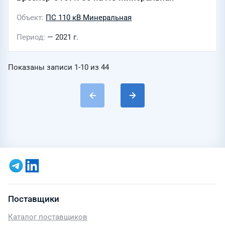
Объект
ПС 110 кВ Минеральная
Период
— 2021 г.
Показаны записи
1-10
из
44
Поставщики
Каталог поставщиков