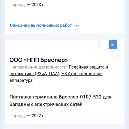
Период
— 2023 г.
Описание выполненных работ
ООО «НПП Бреслер»
Направления деятельности
Релейная защита и
автоматика (РЗиА, ПАА)
,
НКУ, низковольтная
аппаратура
Поставка терминала Бреслер-0107.532 для
Западных электрических сетей
Период
— 2022 г.