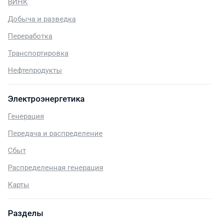
ВИНК
Добыча и разведка
Переработка
Транспортировка
Нефтепродукты
Электроэнергетика
Генерация
Передача и распределение
Сбыт
Распределенная генерация
Карты
Разделы