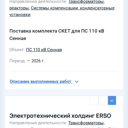
Направления деятельности
Трансформаторы,
реакторы
,
Системы компенсации, конденсаторные
установки
Поставка комплекта СКЕТ для ПС 110 кВ
Сенная
Объект
ПС 110 кВ Сенная
Период
— 2026 г.
Описание выполненных работ
Электротехнический холдинг ERSO
Направления деятельности
Трансформаторы,