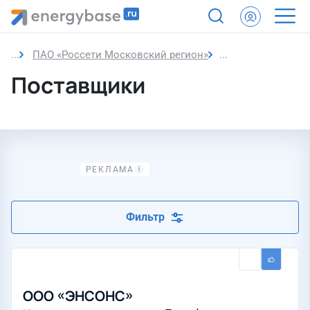
ПАО «Россети Московский регион»
Поставщики
Поставщики
Фильтр
ООО «ЭНСОНС»