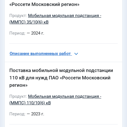
«Россети Московский регион»
Продукт
Мобильная модульная подстанция -
(ММПС) 35/10(6) кВ
Период
— 2024 г.
Описание выполненных работ
Поставка мобильной модульной подстанции
110 кВ для нужд ПАО «Россети Московский
регион»
Продукт
Мобильная модульная подстанция -
(ММПС) 110/10(6) кВ
Период
— 2023 г.