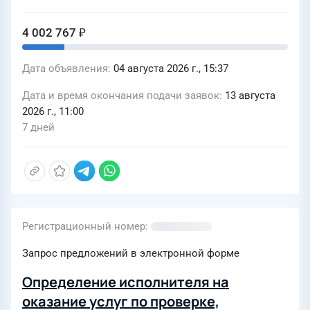
4 002 767 ₽
Дата объявления
04 августа 2026 г., 15:37
Дата и время окончания подачи заявок
13 августа
2026 г., 11:00
7 дней
Регистрационный номер
Запрос предложений в электронной форме
Определение исполнителя на
оказание услуг по проверке,