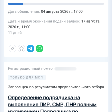
Дата объявления
04 августа 2026 г., 17:00
Дата и время окончания подачи заявок
17 августа
2026 г., 11:00
11 дней
Регистрационный номер
ТОЛЬКО ДЛЯ МСП
Запрос цен по результатам предварительного отбора
Определение подрядчика на
выполнение ПИР, СМР, ПНР полным
иждивением Подрядчика по