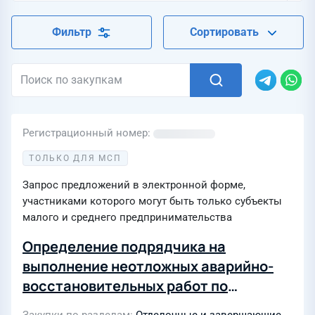
Фильтр
Сортировать
Регистрационный номер
ТОЛЬКО ДЛЯ МСП
Запрос предложений в электронной форме,
участниками которого могут быть только субъекты
малого и среднего предпринимательства
Определение подрядчика на
выполнение неотложных аварийно-
восстановительных работ по
восстановлению нарушенного