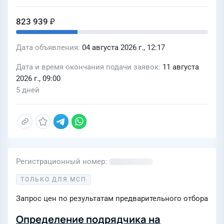
823 939 ₽
Дата объявления
04 августа 2026 г., 12:17
Дата и время окончания подачи заявок
11 августа
2026 г., 09:00
5 дней
Регистрационный номер
ТОЛЬКО ДЛЯ МСП
Запрос цен по результатам предварительного отбора
Определение подрядчика на