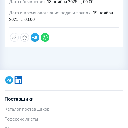
Дата объявления
13 ноября 2025 г., 00:00
Дата и время окончания подачи заявок
19 ноября
2025 г., 00:00
Поставщики
Каталог поставщиков
Референс-листы