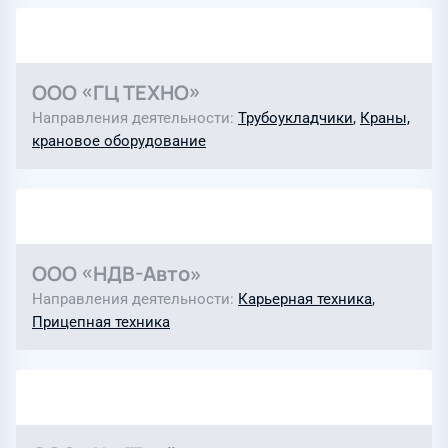
ООО «ГЦ ТЕХНО»
Направления деятельности
Трубоукладчики
,
Краны,
крановое оборудование
ООО «НДВ-Авто»
Направления деятельности
Карьерная техника
,
Прицепная техника