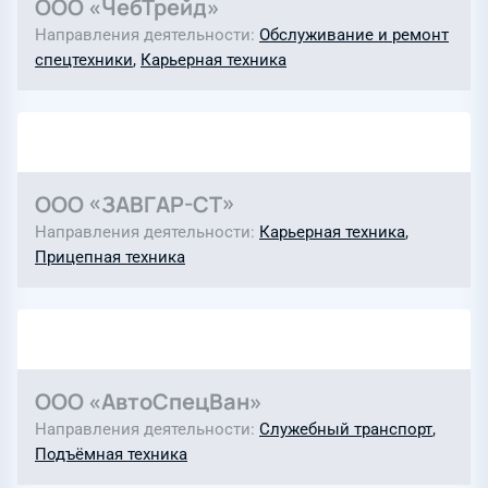
ООО «ЧебТрейд»
Направления деятельности
Обслуживание и ремонт
спецтехники
,
Карьерная техника
ООО «ЗАВГАР-СТ»
Направления деятельности
Карьерная техника
,
Прицепная техника
ООО «АвтоСпецВан»
Направления деятельности
Служебный транспорт
,
Подъёмная техника