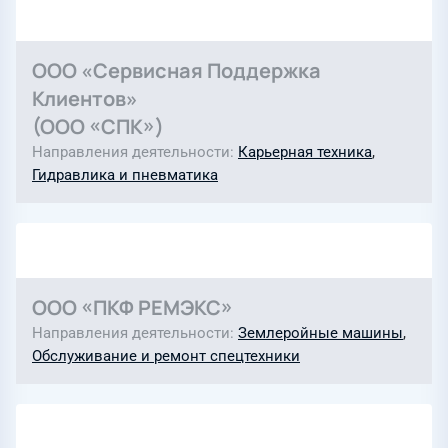
ООО «Сервисная Поддержка
Клиентов»
(ООО «СПК»)
Направления деятельности
Карьерная техника
,
Гидравлика и пневматика
ООО «ПКФ РЕМЭКС»
Направления деятельности
Землеройные машины
,
Обслуживание и ремонт спецтехники