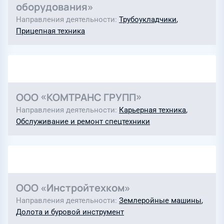
оборудования»
Направления деятельности
Трубоукладчики
,
Прицепная техника
ООО «КОМТРАНС ГРУПП»
Направления деятельности
Карьерная техника
,
Обслуживание и ремонт спецтехники
ООО «Инстройтехком»
Направления деятельности
Землеройные машины
,
Долота и буровой инструмент