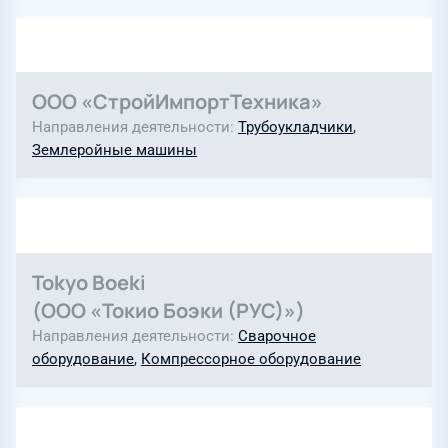
ООО «СтройИмпортТехника»
Направления деятельности
Трубоукладчики
,
Землеройные машины
Tokyo Boeki
(ООО «Токио Боэки (РУС)»)
Направления деятельности
Сварочное
оборудование
,
Компрессорное оборудование