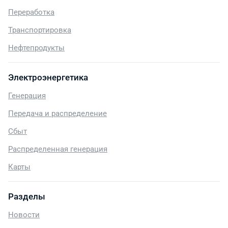
Переработка
Транспортировка
Нефтепродукты
Электроэнергетика
Генерация
Передача и распределение
Сбыт
Распределенная генерация
Карты
Разделы
Новости