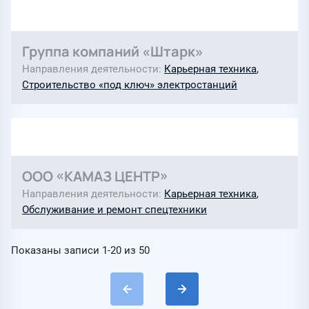
Группа компаний «Штарк»
Направления деятельности
Карьерная техника
,
Строительство «под ключ» электростанций
ООО «КАМАЗ ЦЕНТР»
Направления деятельности
Карьерная техника
,
Обслуживание и ремонт спецтехники
Показаны записи
1-20
из
50