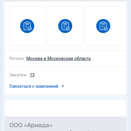
Регион
Москва и Московская область
Закупки
13
Связаться с компанией
ООО «Армада»