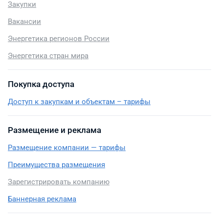
Закупки
Вакансии
Энергетика регионов России
Энергетика стран мира
Покупка доступа
Доступ к закупкам и объектам – тарифы
Размещение и реклама
Размещение компании — тарифы
Преимущества размещения
Зарегистрировать компанию
Баннерная реклама