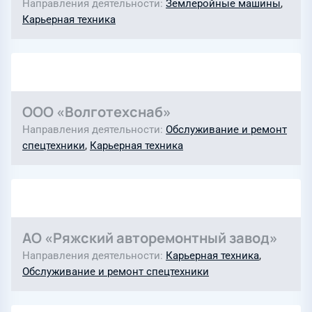
Направления деятельности
Землеройные машины
,
Карьерная техника
ООО «Волготехснаб»
Направления деятельности
Обслуживание и ремонт
спецтехники
,
Карьерная техника
АО «Ряжский авторемонтный завод»
Направления деятельности
Карьерная техника
,
Обслуживание и ремонт спецтехники