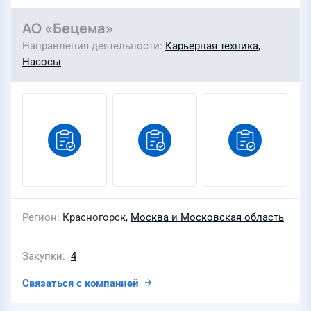
АО «Бецема»
Направления деятельности
Карьерная техника
,
Насосы
Регион
Красногорск,
Москва и Московская область
Закупки
4
Связаться с компанией