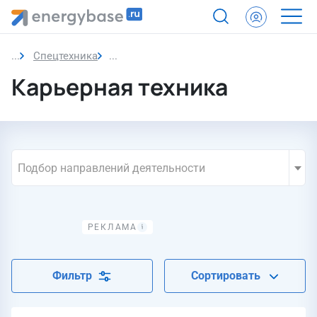
Спецтехника
Карьерная техника
Карьерная техника
Подбор направлений деятельности
Фильтр
Сортировать