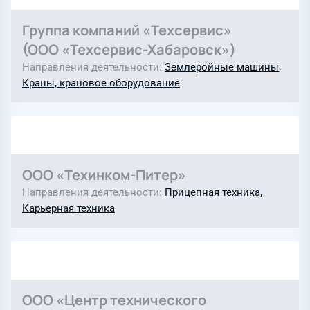
Группа компаний «Техсервис»
(ООО «Техсервис-Хабаровск»)
Направления деятельности
Землеройные машины
,
Краны, крановое оборудование
ООО «Техинком-Питер»
Направления деятельности
Прицепная техника
,
Карьерная техника
ООО «Центр технического