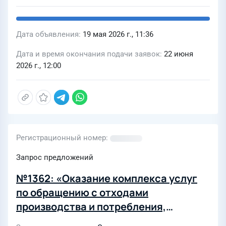
Дата объявления
19 мая 2026 г., 11:36
Дата и время окончания подачи заявок
22 июня
2026 г., 12:00
Регистрационный номер
Запрос предложений
№1362: «Оказание комплекса услуг
по обращению с отходами
производства и потребления,
образующихся в процессе