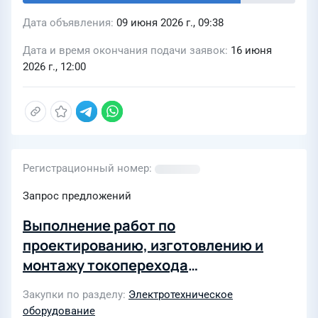
Дата объявления
09 июня 2026 г., 09:38
Дата и время окончания подачи заявок
16 июня
2026 г., 12:00
Регистрационный номер
Запрос предложений
Выполнение работ по
проектированию, изготовлению и
монтажу токоперехода
(токоприемника) крана
Закупки по разделу
Электротехническое
оборудование