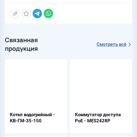
Связанная
Смотреть всё
продукция
Котел водогрейный -
Коммутатор доступа
КВ-ГМ-35-150
PoE - MES2428P