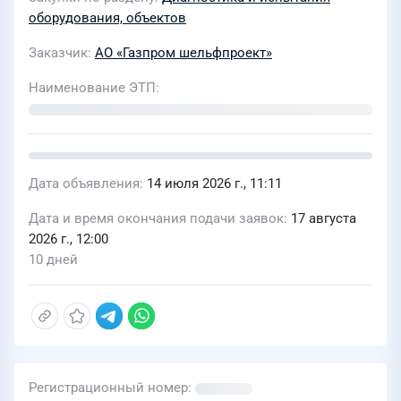
сияние»
оборудования, объектов
Заказчик
АО «Газпром шельфпроект»
Наименование ЭТП
Дата объявления
14 июля 2026 г., 11:11
Дата и время окончания подачи заявок
17 августа
2026 г., 12:00
10 дней
Регистрационный номер