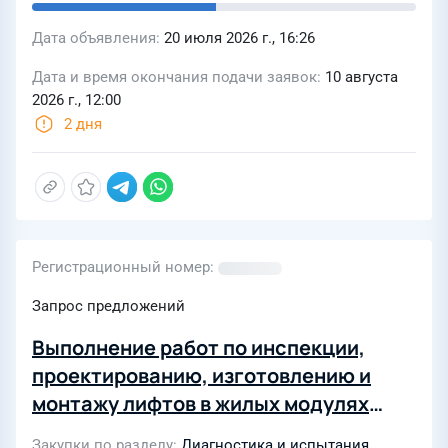
Дата объявления
20 июля 2026 г., 16:26
Дата и время окончания подачи заявок
10 августа
2026 г., 12:00
2 дня
Регистрационный номер
Запрос предложений
Выполнение работ по инспекции,
проектированию, изготовлению и
монтажу лифтов в жилых модулях
ППБУ «Полярная звезда» и «Северное
Закупки по разделу
Диагностика и испытания