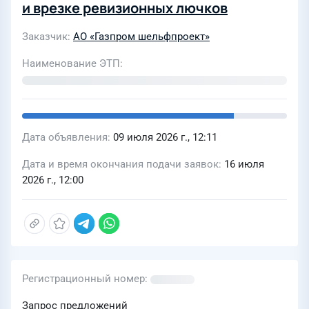
и врезке ревизионных лючков
Заказчик
АО «Газпром шельфпроект»
Наименование ЭТП
Дата объявления
09 июля 2026 г., 12:11
Дата и время окончания подачи заявок
16 июля
2026 г., 12:00
Регистрационный номер
Запрос предложений