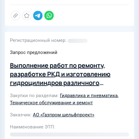
Регистрационный номер
Запрос предложений
Выполнение работ по ремонту,
разработке РКД и изготовлению
гидроцилиндров различного
назначения
Закупки по разделам
Гидравлика и пневматика
,
Техническое обслуживание и ремонт
Заказчик
АО «Газпром шельфпроект»
Наименование ЭТП