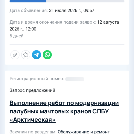
Дата объявления
31 июля 2026 г., 09:57
Дата и время окончания подачи заявок
12 августа
2026 г., 12:00
5 дней
Регистрационный номер
Запрос предложений
Выполнение работ по модернизации
палубных мачтовых кранов СПБУ
«Арктическая»
Закупки по разделам
Обслуживание и ремонт