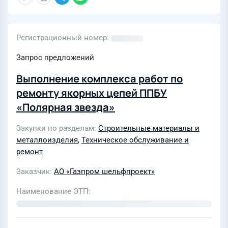
Регистрационный номер
Запрос предложений
Выполнение комплекса работ по
ремонту якорных цепей ППБУ
«Полярная звезда»
Закупки по разделам
Строительные материалы и
металлоизделия
,
Техническое обслуживание и
ремонт
Заказчик
АО «Газпром шельфпроект»
Наименование ЭТП