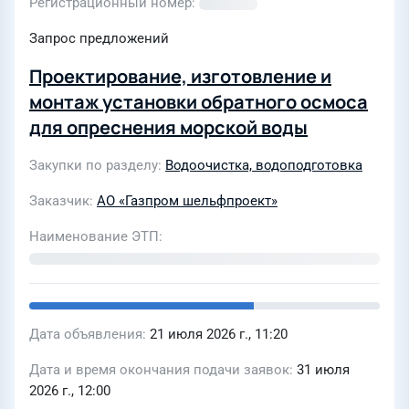
Регистрационный номер
Запрос предложений
Проектирование, изготовление и
монтаж установки обратного осмоса
для опреснения морской воды
Закупки по разделу
Водоочистка, водоподготовка
Заказчик
АО «Газпром шельфпроект»
Наименование ЭТП
Дата объявления
21 июля 2026 г., 11:20
Дата и время окончания подачи заявок
31 июля
2026 г., 12:00