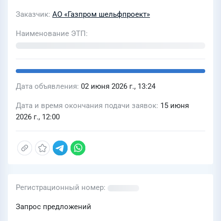
Заказчик
АО «Газпром шельфпроект»
Наименование ЭТП
Дата объявления
02 июня 2026 г., 13:24
Дата и время окончания подачи заявок
15 июня
2026 г., 12:00
Регистрационный номер
Запрос предложений