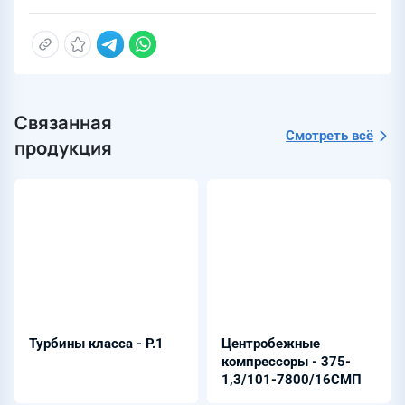
Связанная
Смотреть всё
продукция
Турбины класса - Р.1
Центробежные
компрессоры - 375-
1,3/101-7800/16СМП