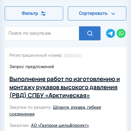
Фильтр
Сортировать
Регистрационный номер
Запрос предложений
Выполнение работ по изготовлению и
монтажу рукавов высокого давления
(РВД) СПБУ «Арктическая»
Закупки по разделу
Шланги, рукава, гибкие
соединения
Заказчик
АО «Газпром шельфпроект»