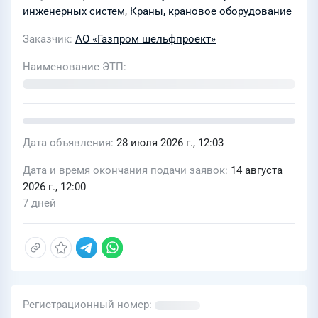
инженерных систем
,
Краны, крановое оборудование
Заказчик
АО «Газпром шельфпроект»
Наименование ЭТП
Дата объявления
28 июля 2026 г., 12:03
Дата и время окончания подачи заявок
14 августа
2026 г., 12:00
7 дней
Регистрационный номер