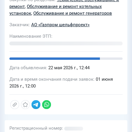
ремонт
,
Обслуживание и ремонт котельных
установок
,
Обслуживание и ремонт генераторов
Заказчик
АО «Газпром шельфпроект»
Наименование ЭТП
Дата объявления
22 мая 2026 г., 12:44
Дата и время окончания подачи заявок
01 июня
2026 г., 12:00
Регистрационный номер