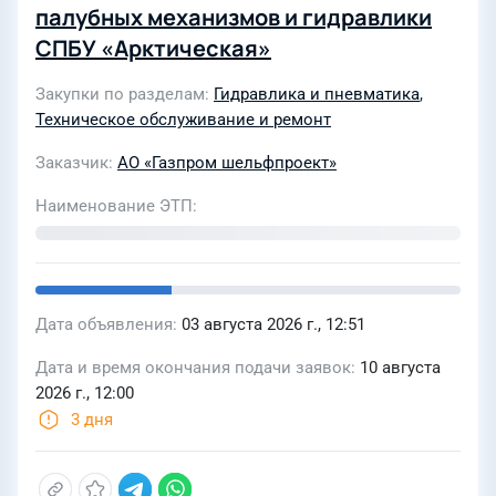
палубных механизмов и гидравлики
СПБУ «Арктическая»
Закупки по разделам
Гидравлика и пневматика
,
Техническое обслуживание и ремонт
Заказчик
АО «Газпром шельфпроект»
Наименование ЭТП
Дата объявления
03 августа 2026 г., 12:51
Дата и время окончания подачи заявок
10 августа
2026 г., 12:00
3 дня