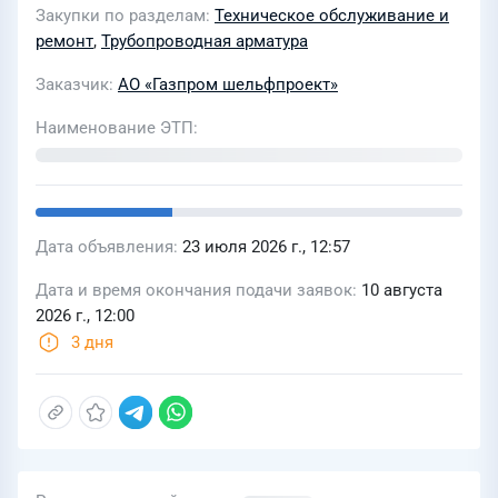
Закупки по разделам
Техническое обслуживание и
ремонт
,
Трубопроводная арматура
Заказчик
АО «Газпром шельфпроект»
Наименование ЭТП
Дата объявления
23 июля 2026 г., 12:57
Дата и время окончания подачи заявок
10 августа
2026 г., 12:00
3 дня