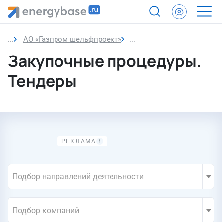
АО «Газпром шельфпроект»
Закупки компании
Закупочные процедуры.
Тендеры
Подбор направлений деятельности
Подбор компаний