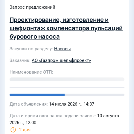
Запрос предложений
Проектирование, изготовление и
шефмонтаж компенсатора пульсаций
бурового насоса
Закупки по разделу
Насосы
Заказчик
АО «Газпром шельфпроект»
Наименование ЭТП
Дата объявления
14 июля 2026 г., 14:37
Дата и время окончания подачи заявок
10 августа
2026 г., 12:00
2 дня