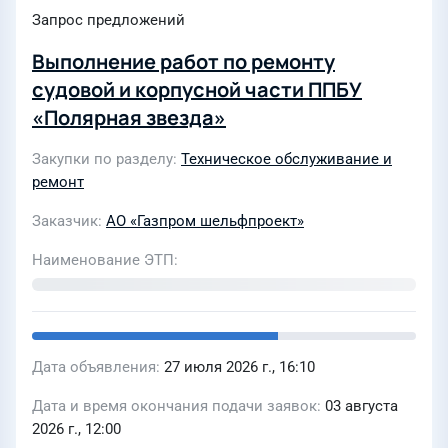
Запрос предложений
Выполнение работ по ремонту
судовой и корпусной части ППБУ
«Полярная звезда»
Закупки по разделу
Техническое обслуживание и
ремонт
Заказчик
АО «Газпром шельфпроект»
Наименование ЭТП
Дата объявления
27 июля 2026 г., 16:10
Дата и время окончания подачи заявок
03 августа
2026 г., 12:00