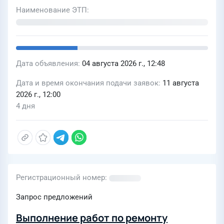
Наименование ЭТП
Дата объявления
04 августа 2026 г., 12:48
Дата и время окончания подачи заявок
11 августа
2026 г., 12:00
4 дня
Регистрационный номер
Запрос предложений
Выполнение работ по ремонту