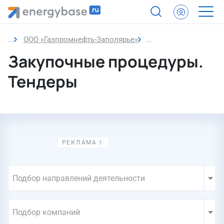
ООО «Газпромнефть-Заполярье»
Закупки компании
Закупочные процедуры.
Тендеры
Подбор направлений деятельности
Подбор компаний