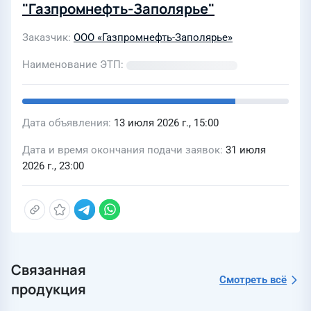
"Газпромнефть-Заполярье"
Заказчик
ООО «Газпромнефть-Заполярье»
Наименование ЭТП
Дата объявления
13 июля 2026 г., 15:00
Дата и время окончания подачи заявок
31 июля
2026 г., 23:00
Связанная
Смотреть всё
продукция