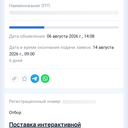
Заполярье" в 2026-2027гг
Наименование ЭТП
Дата объявления
06 августа 2026 г., 14:08
Дата и время окончания подачи заявок
14 августа
2026 г., 09:00
6 дней
Регистрационный номер
Отбор
Поставка интерактивной