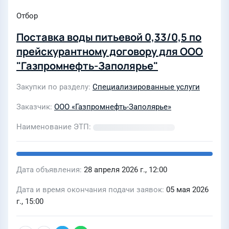
Отбор
Поставка воды питьевой 0,33/0,5 по
прейскурантному договору для ООО
"Газпромнефть-Заполярье"
Закупки по разделу
Специализированные услуги
Заказчик
ООО «Газпромнефть-Заполярье»
Наименование ЭТП
Дата объявления
28 апреля 2026 г., 12:00
Дата и время окончания подачи заявок
05 мая 2026
г., 15:00