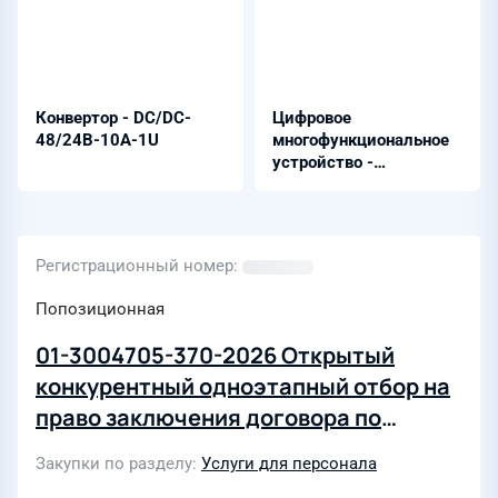
Конвертор - DC/DC-
Цифровое
48/24B-10A-1U
многофункциональное
устройство -
Бреслер-0107
Регистрационный номер
Попозиционная
01-3004705-370-2026 Открытый
конкурентный одноэтапный отбор на
право заключения договора по
организации и проведения
Закупки по разделу
Услуги для персонала
спортивно-оздоровительных,