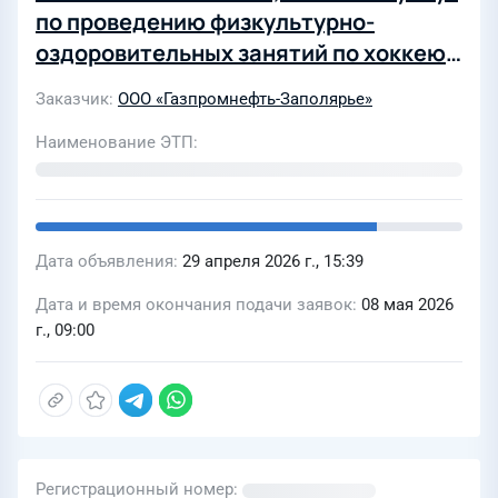
по проведению физкультурно-
оздоровительных занятий по хоккею
для работников ООО"Газпромнефть-
Заказчик
ООО «Газпромнефть-Заполярье»
Заполярье" в 2026-2028 гг
Наименование ЭТП
Дата объявления
29 апреля 2026 г., 15:39
Дата и время окончания подачи заявок
08 мая 2026
г., 09:00
Регистрационный номер