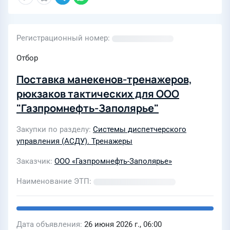
Регистрационный номер
Отбор
Поставка манекенов-тренажеров,
рюкзаков тактических для ООО
"Газпромнефть-Заполярье"
Закупки по разделу
Системы диспетчерского
управления (АСДУ). Тренажеры
Заказчик
ООО «Газпромнефть-Заполярье»
Наименование ЭТП
Дата объявления
26 июня 2026 г., 06:00