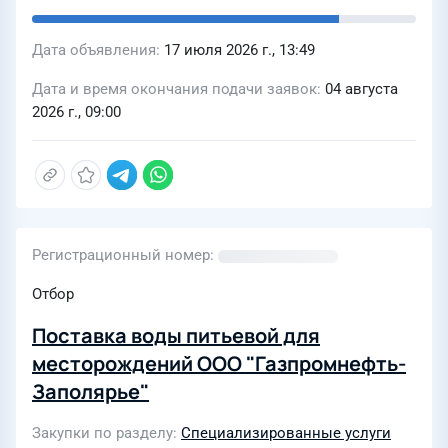
Дата объявления
17 июля 2026 г., 13:49
Дата и время окончания подачи заявок
04 августа
2026 г., 09:00
Регистрационный номер
Отбор
Поставка воды питьевой для
месторождений ООО "Газпромнефть-
Заполярье"
Закупки по разделу
Специализированные услуги