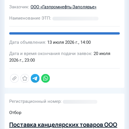
Заказчик
ООО «Газпромнефть-Заполярье»
Наименование ЭТП
Дата объявления
13 июля 2026 г., 14:00
Дата и время окончания подачи заявок
20 июля
2026 г., 23:00
Регистрационный номер
Отбор
Поставка канцелярских товаров ООО