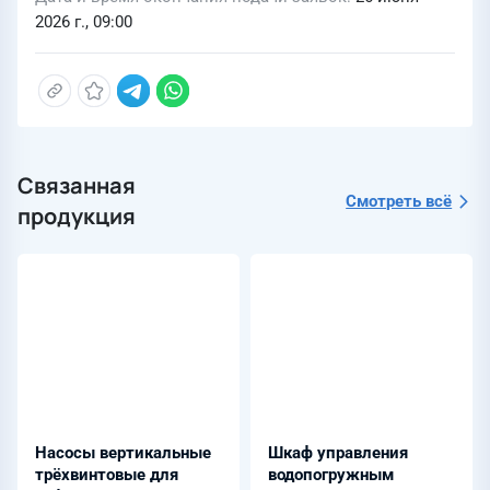
2026 г., 09:00
Связанная
Смотреть всё
продукция
Насосы вертикальные
Шкаф управления
трёхвинтовые для
водопогружным