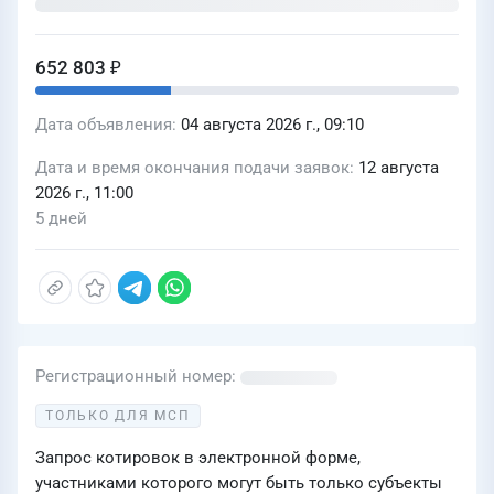
652 803 ₽
Дата объявления
04 августа 2026 г., 09:10
Дата и время окончания подачи заявок
12 августа
2026 г., 11:00
5 дней
Регистрационный номер
ТОЛЬКО ДЛЯ МСП
Запрос котировок в электронной форме,
участниками которого могут быть только субъекты