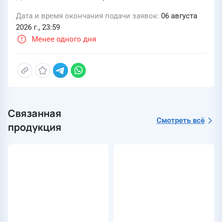
Дата и время окончания подачи заявок
06 августа
2026 г., 23:59
Менее одного дня
Связанная
Смотреть всё
продукция