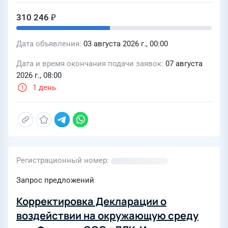
310 246 ₽
Дата объявления
03 августа 2026 г., 00:00
Дата и время окончания подачи заявок
07 августа
2026 г., 08:00
1 день
Регистрационный номер
Запрос предложений
Корректировка Декларации о
воздействии на окружающую среду