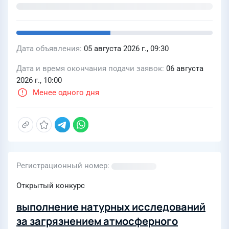
«Газпромнефть-Снабжение»
Дата объявления
05 августа 2026 г., 09:30
Дата и время окончания подачи заявок
06 августа
2026 г., 10:00
Менее одного дня
Регистрационный номер
Открытый конкурс
выполнение натурных исследований
за загрязнением атмосферного