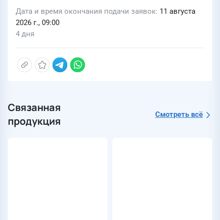
Дата и время окончания подачи заявок
11 августа
2026 г., 09:00
4 дня
Связанная
Смотреть всё
продукция