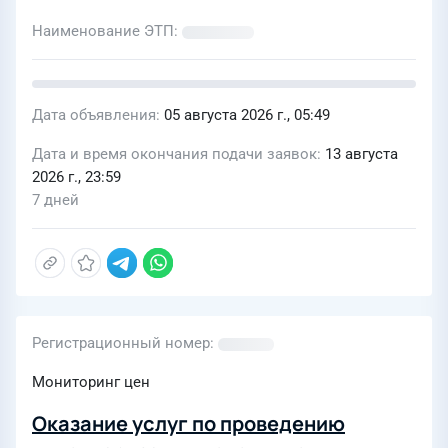
Наименование ЭТП
Дата объявления
05 августа 2026 г., 05:49
Дата и время окончания подачи заявок
13 августа
2026 г., 23:59
7 дней
Регистрационный номер
Мониторинг цен
Оказание услуг по проведению