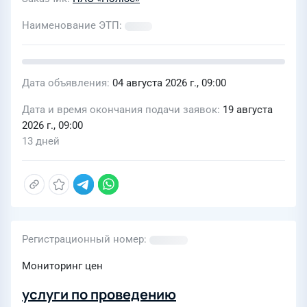
Наименование ЭТП
Дата объявления
04 августа 2026 г., 09:00
Дата и время окончания подачи заявок
19 августа
2026 г., 09:00
13 дней
Регистрационный номер
Мониторинг цен
услуги по проведению