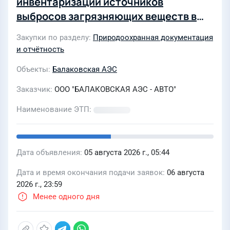
инвентаризации источников
выбросов загрязняющих веществ в
атмосферный воздух
Закупки по разделу
Природоохранная документация
и отчётность
Объекты
Балаковская АЭС
Заказчик
ООО "БАЛАКОВСКАЯ АЭС - АВТО"
Наименование ЭТП
Дата объявления
05 августа 2026 г., 05:44
Дата и время окончания подачи заявок
06 августа
2026 г., 23:59
Менее одного дня