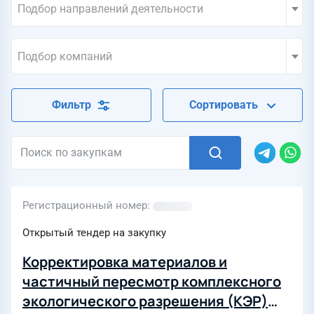
Подбор направлений деятельности
Подбор компаний
Фильтр
Сортировать
Регистрационный номер
Открытый тендер на закупку
Корректировка материалов и
частичный пересмотр комплексного
экологического разрешения (КЭР)