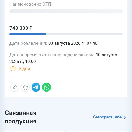
Наименование ЭТП
743 333 ₽
Дата объявления
03 августа 2026 г., 07:46
Дата и время окончания подачи заявок
10 августа
2026 г., 10:00
3 дня
Связанная
Смотреть всё
продукция