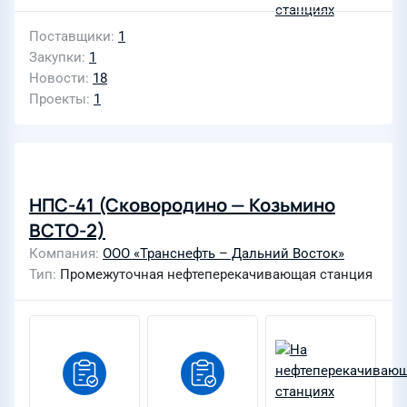
Поставщики
1
Закупки
1
Новости
18
Проекты
1
НПС-41 (Сковородино — Козьмино
ВСТО-2)
Компания
ООО «Транснефть – Дальний Восток»
Тип
Промежуточная нефтеперекачивающая станция