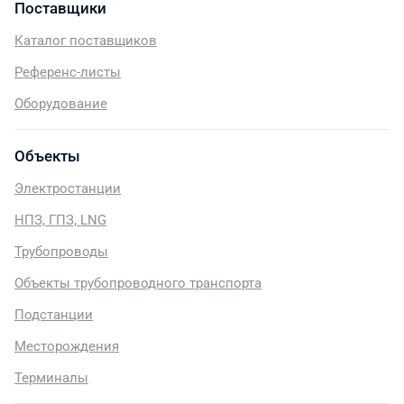
Поставщики
Каталог поставщиков
Референс-листы
Оборудование
Объекты
Электростанции
НПЗ, ГПЗ, LNG
Трубопроводы
Объекты трубопроводного транспорта
Подстанции
Месторождения
Терминалы