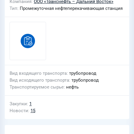
Компания
ООО «Транснефть – Дальний Восток»
Тип
Промежуточная нефтеперекачивающая станция
Вид входящего транспорта
трубопровод
Вид исходящего транспорта
трубопровод
Транспортируемое сырье
нефть
Закупки
1
Новости
15