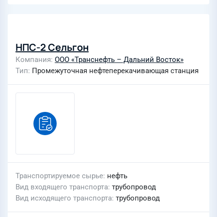
НПС-2 Сельгон
Компания
ООО «Транснефть – Дальний Восток»
Тип
Промежуточная нефтеперекачивающая станция
Транспортируемое сырье
нефть
Вид входящего транспорта
трубопровод
Вид исходящего транспорта
трубопровод