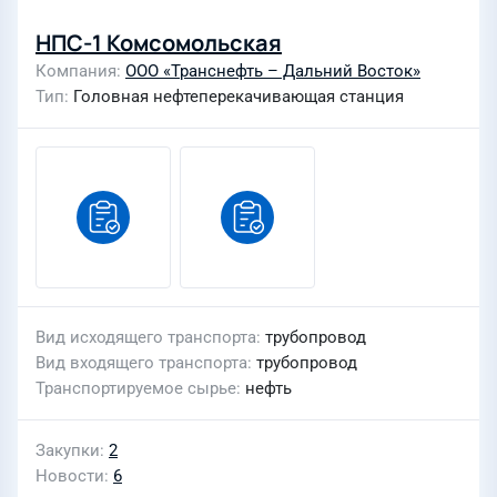
НПС-1 Комсомольская
Компания
ООО «Транснефть – Дальний Восток»
Тип
Головная нефтеперекачивающая станция
Вид исходящего транспорта
трубопровод
Вид входящего транспорта
трубопровод
Транспортируемое сырье
нефть
Закупки
2
Новости
6