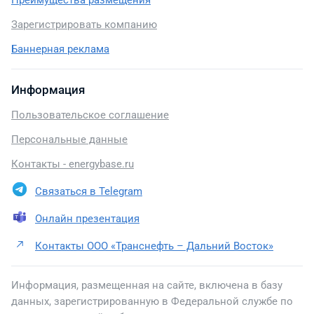
Преимущества размещения
Зарегистрировать компанию
Баннерная реклама
Информация
Пользовательское соглашение
Персональные данные
Контакты - energybase.ru
Связаться в Telegram
Онлайн презентация
Контакты ООО «Транснефть – Дальний Восток»
Информация, размещенная на сайте, включена в базу
данных, зарегистрированную в Федеральной службе по