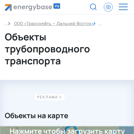
ООО «Транснефть – Дальний Восток»
Объекты трубоп
Объекты
трубопроводного
транспорта
Объекты на карте
Нажмите чтобы загрузить карту