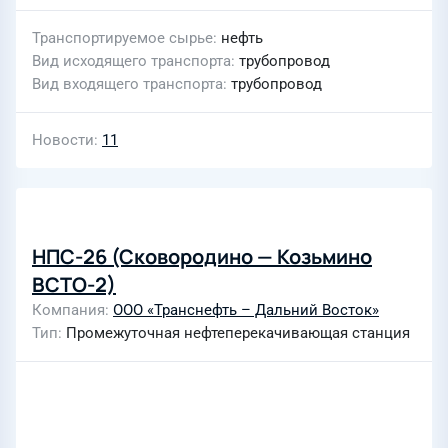
Транспортируемое сырье
нефть
Вид исходящего транспорта
трубопровод
Вид входящего транспорта
трубопровод
Новости
11
НПС-26 (Сковородино — Козьмино
ВСТО-2)
Компания
ООО «Транснефть – Дальний Восток»
Тип
Промежуточная нефтеперекачивающая станция