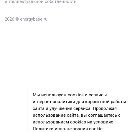
интеллектуальной собственности.
2026 © energybase.ru
Мы используем cookies и сервисы
интернет-аналитики для корректной работы
сайта и улучшения сервиса. Продолжая
использование сайта, вы соглашаетесь с
использованием cookies на условиях
Политики использования cookie.