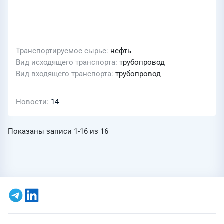
Транспортируемое сырье
нефть
Вид исходящего транспорта
трубопровод
Вид входящего транспорта
трубопровод
Новости
14
Показаны записи
1-16
из
16