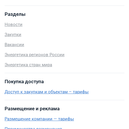
Разделы
Новости
Закупки
Вакансии
Энергетика регионов России
Энергетика стран мира
Покупка доступа
Доступ к закупкам и объектам – тарифы
Размещение и реклама
Размещение компании — тарифы