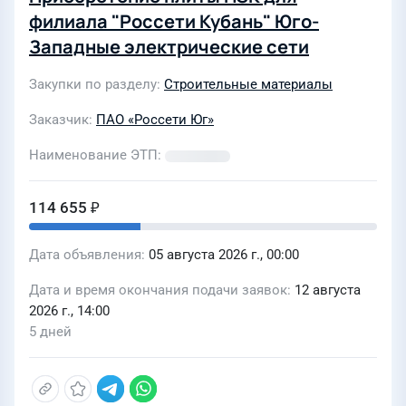
филиала "Россети Кубань" Юго-
Западные электрические сети
Закупки по разделу
Строительные материалы
Заказчик
ПАО «Россети Юг»
Наименование ЭТП
114 655 ₽
Дата объявления
05 августа 2026 г., 00:00
Дата и время окончания подачи заявок
12 августа
2026 г., 14:00
5 дней