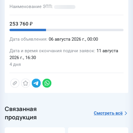
Наименование ЭТП
253 760 ₽
Дата объявления
06 августа 2026 г., 00:00
Дата и время окончания подачи заявок
11 августа
2026 г., 16:30
4 дня
Связанная
Смотреть всё
продукция