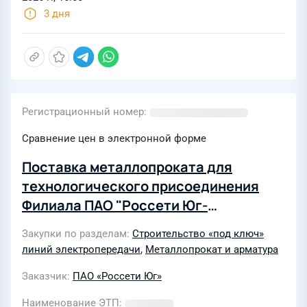
3 дня
Регистрационный номер
Сравнение цен в электронной форме
Поставка металлопроката для
технологического присоединения
Филиала ПАО "Россети Юг-
Калмэнерго"
Закупки по разделам
Строительство «под ключ»
линий электропередачи
,
Металлопрокат и арматура
Заказчик
ПАО «Россети Юг»
Наименование ЭТП