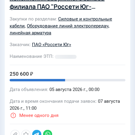
филиала ПАО "Россети Юг-
Калмэнерго"
Закупки по разделам
Силовые и контрольные
кабели
,
Оборудование линий электропередач,
линейная арматура
Заказчик
ПАО «Россети Юг»
Наименование ЭТП
250 600 ₽
Дата объявления
05 августа 2026 г., 00:00
Дата и время окончания подачи заявок
07 августа
2026 г., 11:00
Менее одного дня