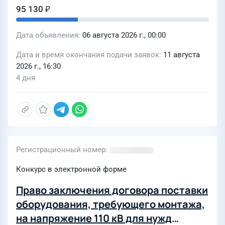
95 130 ₽
Дата объявления
06 августа 2026 г., 00:00
Дата и время окончания подачи заявок
11 августа
2026 г., 16:30
4 дня
Регистрационный номер
Конкурс в электронной форме
Право заключения договора поставки
оборудования, требующего монтажа,
на напряжение 110 кВ для нужд