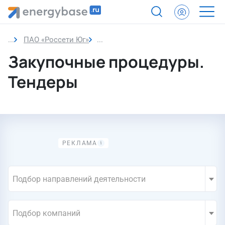
ПАО «Россети Юг»
Закупки компании
Закупочные процедуры.
Тендеры
Подбор направлений деятельности
Подбор компаний