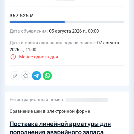
367 525 ₽
Дата объявления
05 августа 2026 г., 00:00
Дата и время окончания подачи заявок
07 августа
2026 г., 11:00
Менее одного дня
Регистрационный номер
Сравнение цен в электронной форме
Поставка линейной арматуры для
пополнения аварийного запаса