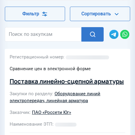
Фильтр
Сортировать
Регистрационный номер
Сравнение цен в электронной форме
Поставка линейно-сцепной арматуры
Закупки по разделу
Оборудование линий
электропередач, линейная арматура
Заказчик
ПАО «Россети Юг»
Наименование ЭТП