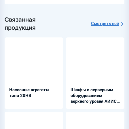
Связанная
Смотреть всё
продукция
Насосные агрегаты
Шкафы с серверным
типа 20НВ
оборудованием
верхнего уровня АИИС -
ШНЭ 9503