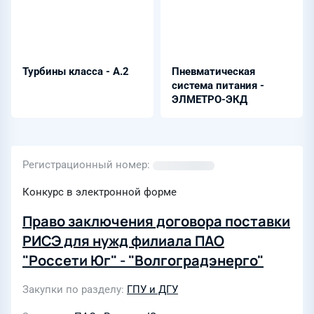
Турбины класса - А.2
Пневматическая
система питания -
ЭЛМЕТРО-ЭКД
Регистрационный номер
Конкурс в электронной форме
Право заключения договора поставки
РИСЭ для нужд филиала ПАО
"Россети Юг" - "Волгоградэнерго"
Закупки по разделу
ГПУ и ДГУ