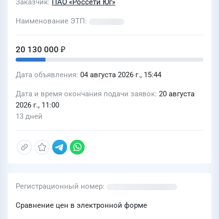
Заказчик
ПАО «Россети Юг»
Наименование ЭТП
20 130 000 ₽
Дата объявления
04 августа 2026 г., 15:44
Дата и время окончания подачи заявок
20 августа
2026 г., 11:00
13 дней
Регистрационный номер
Сравнение цен в электронной форме