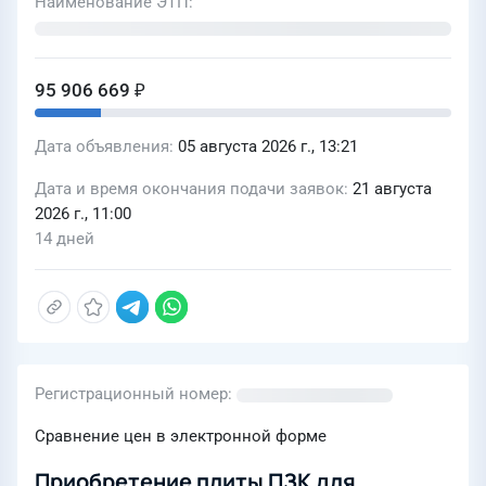
Наименование ЭТП
95 906 669 ₽
Дата объявления
05 августа 2026 г., 13:21
Дата и время окончания подачи заявок
21 августа
2026 г., 11:00
14 дней
Регистрационный номер
Сравнение цен в электронной форме
Приобретение плиты ПЗК для