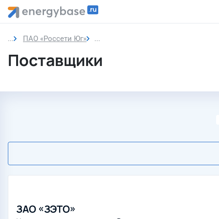
ПАО «Россети Юг»
Поставщики
Поставщики
ЗАО «ЗЭТО»