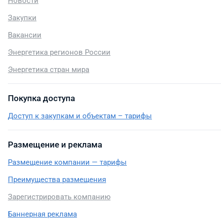
Новости
Закупки
Вакансии
Энергетика регионов России
Энергетика стран мира
Покупка доступа
Доступ к закупкам и объектам – тарифы
Размещение и реклама
Размещение компании — тарифы
Преимущества размещения
Зарегистрировать компанию
Баннерная реклама