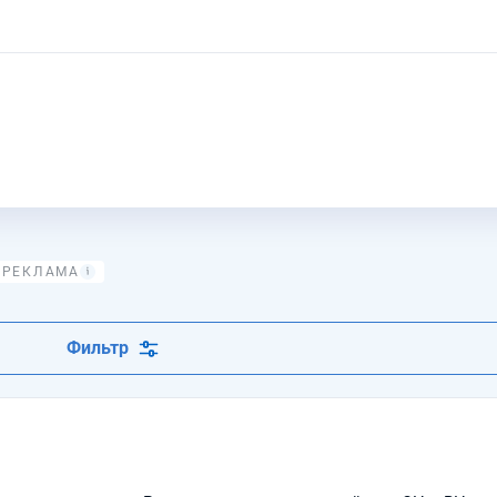
Фильтр