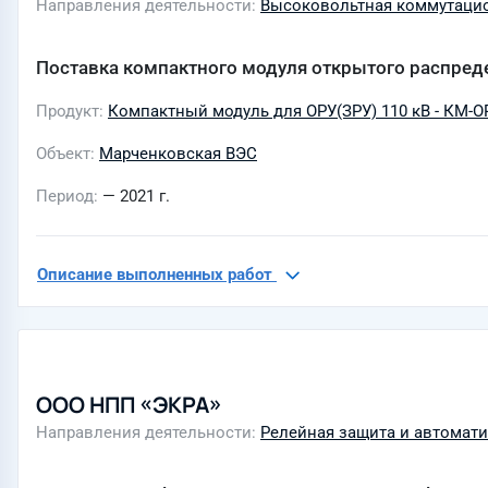
Направления деятельности
Высоковольтная коммутацио
Поставка компактного модуля открытого распреде
Продукт
Компактный модуль для ОРУ(ЗРУ) 110 кВ - КМ-ОР
Объект
Марченковская ВЭС
Период
— 2021 г.
Описание выполненных работ
ООО НПП «ЭКРА»
Направления деятельности
Релейная защита и автомати