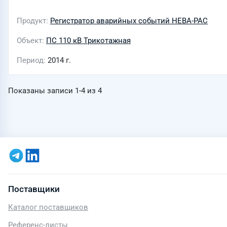
Продукт
Регистратор аварийных событий НЕВА-РАС
Объект
ПС 110 кВ Трикотажная
Период
2014 г.
Показаны записи
1-4
из
4
Поставщики
Каталог поставщиков
Референс-листы