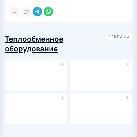
Теплообменное
оборудование