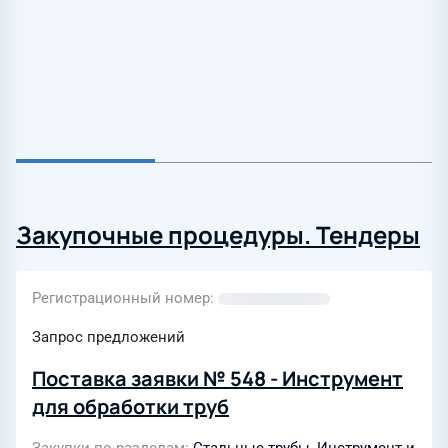
Закупочные процедуры. Тендеры
Регистрационный номер
Запрос предложений
Поставка заявки № 548 - Инструмент
для обработки труб