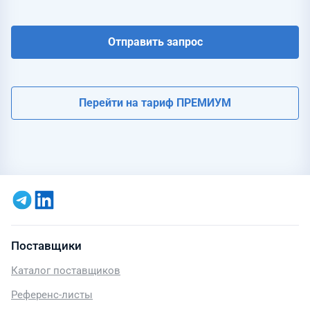
Отправить запрос
Перейти на тариф ПРЕМИУМ
Поставщики
Каталог поставщиков
Референс-листы