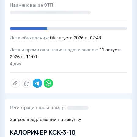
Наименование ЭТП
Дата объявления
06 августа 2026 г., 07:48
Дата и время окончания подачи заявок
11 августа
2026 г., 11:00
4 дня
Регистрационный номер
Запрос предложений на закупку
КАЛОРИФЕР КСК-3-10