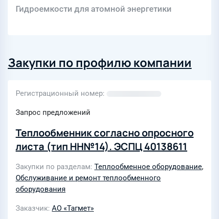
Гидроемкости для атомной энергетики
Закупки по профилю компании
Регистрационный номер
Запрос предложений
Теплообменник согласно опросного
листа (тип НН№14). ЭСПЦ 40138611
Закупки по разделам
Теплообменное оборудование
,
Обслуживание и ремонт теплообменного
оборудования
Заказчик
АО «Тагмет»