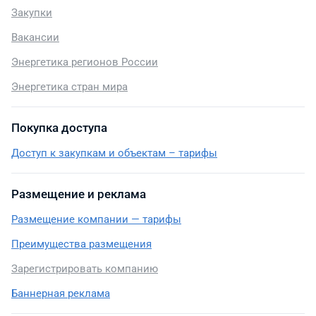
Закупки
Вакансии
Энергетика регионов России
Энергетика стран мира
Покупка доступа
Доступ к закупкам и объектам – тарифы
Размещение и реклама
Размещение компании — тарифы
Преимущества размещения
Зарегистрировать компанию
Баннерная реклама