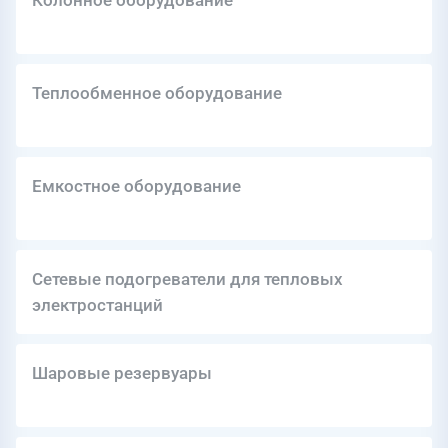
Колонное оборудование
Теплообменное оборудование
Емкостное оборудование
Сетевые подогреватели для тепловых
электростанций
Шаровые резервуары