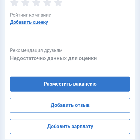
Рейтинг компании
Добавить оценку
Рекомендация друзьям
Недостаточно данных для оценки
Разместить вакансию
Добавить отзыв
Добавить зарплату