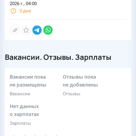
2026 г., 04:00
3 дня
Вакансии. Отзывы. Зарплаты
Вакансии пока
Отзывы пока
не размещены
не добавлены
Вакансии
Отзывы
Нет данных
о зарплатах
Зарплаты