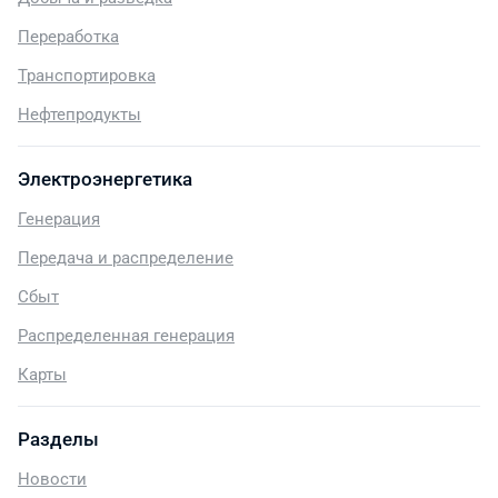
Переработка
Транспортировка
Нефтепродукты
Электроэнергетика
Генерация
Передача и распределение
Сбыт
Распределенная генерация
Карты
Разделы
Новости