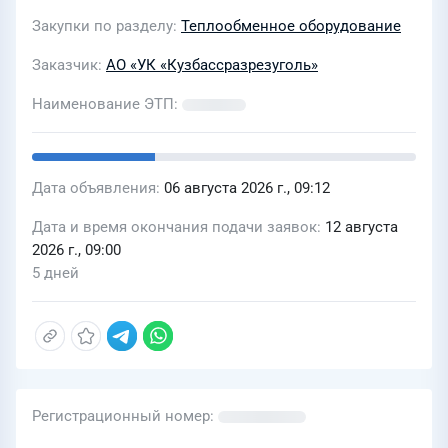
Закупки по разделу
Теплообменное оборудование
Заказчик
АО «УК «Кузбассразрезуголь»
Наименование ЭТП
Дата объявления
06 августа 2026 г., 09:12
Дата и время окончания подачи заявок
12 августа
2026 г., 09:00
5 дней
Регистрационный номер