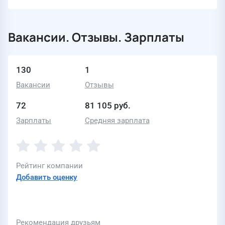
Вакансии. Отзывы. Зарплаты
130
1
Вакансии
Отзывы
72
81 105 руб.
Зарплаты
Средняя зарплата
Рейтинг компании
Добавить оценку
Рекомендация друзьям