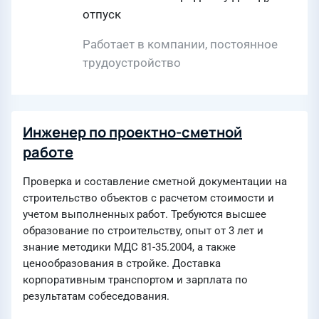
отпуск
Работает в компании, постоянное
трудоустройство
Инженер по проектно-сметной
работе
Проверка и составление сметной документации на
строительство объектов с расчетом стоимости и
учетом выполненных работ. Требуются высшее
образование по строительству, опыт от 3 лет и
знание методики МДС 81-35.2004, а также
ценообразования в стройке. Доставка
корпоративным транспортом и зарплата по
результатам собеседования.