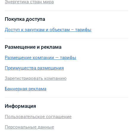
Энергетика стран мира
Покупка доступа
Доступ к закупкам и объектам – тарифы
Размещение и реклама
Размещение компании — тарифы
Преимущества размещения
Зарегистрировать компанию
Баннерная реклама
Информация
Пользовательское соглашение
Персональные данные