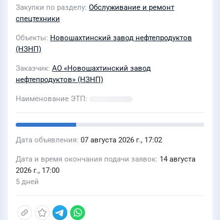
Закупки по разделу
Обслуживание и ремонт
спецтехники
Объекты
Новошахтинский завод нефтепродуктов
(НЗНП)
Заказчик
АО «Новошахтинский завод
нефтепродуктов» (НЗНП)
Наименование ЭТП
Дата объявления
07 августа 2026 г., 17:02
Дата и время окончания подачи заявок
14 августа
2026 г., 17:00
5 дней