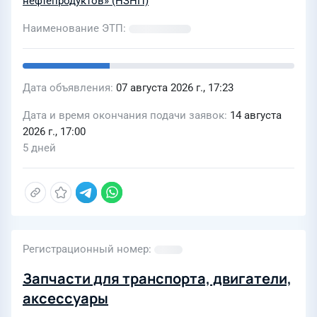
нефтепродуктов» (НЗНП)
Наименование ЭТП
Дата объявления
07 августа 2026 г., 17:23
Дата и время окончания подачи заявок
14 августа
2026 г., 17:00
5 дней
Регистрационный номер
Запчасти для транспорта, двигатели,
аксеcсуары