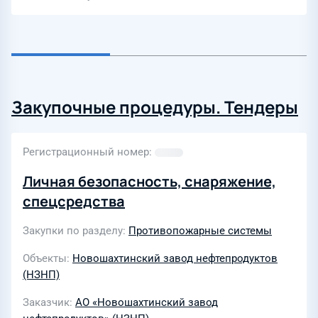
Закупочные процедуры. Тендеры
Регистрационный номер
Личная безопасность, снаряжение,
спецсредства
Закупки по разделу
Противопожарные системы
Объекты
Новошахтинский завод нефтепродуктов
(НЗНП)
Заказчик
АО «Новошахтинский завод