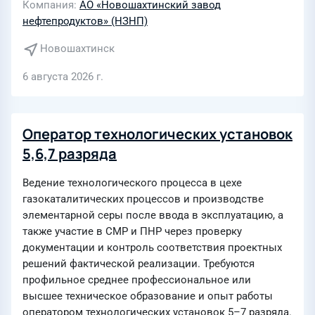
Компания
АО «Новошахтинский завод
нефтепродуктов» (НЗНП)
Новошахтинск
6 августа 2026 г.
Оператор технологических установок
5,6,7 разряда
Ведение технологического процесса в цехе
газокаталитических процессов и производстве
элементарной серы после ввода в эксплуатацию, а
также участие в СМР и ПНР через проверку
документации и контроль соответствия проектных
решений фактической реализации. Требуются
профильное среднее профессиональное или
высшее техническое образование и опыт работы
оператором технологических установок 5–7 разряда.