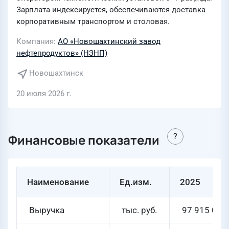
Зарплата индексируется, обеспечиваются доставка
корпоративным транспортом и столовая.
Компания
АО «Новошахтинский завод
нефтепродуктов» (НЗНП)
Новошахтинск
20 июля 2026 г.
Финансовые показатели
Наименование
Ед.изм.
2025
Выручка
тыс. руб.
97 915 014