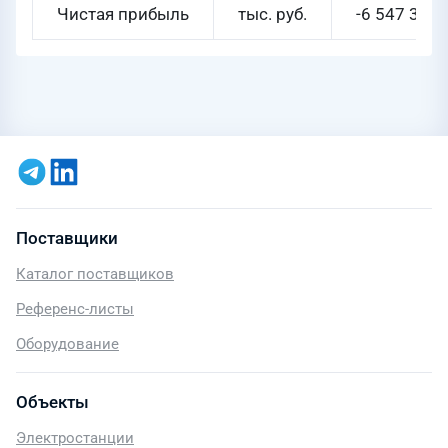
Чистая прибыль
тыс. руб.
-6 547 320
Поставщики
Каталог поставщиков
Референс-листы
Оборудование
Объекты
Электростанции