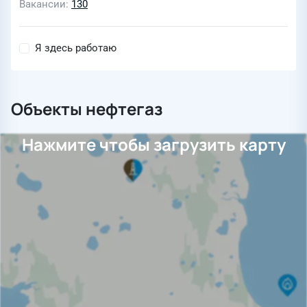
Вакансии
130
Я здесь работаю
Объекты нефтегаз
Нажмите чтобы загрузить карту