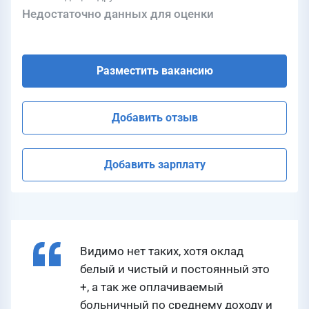
Недостаточно данных для оценки
Разместить вакансию
Добавить отзыв
Добавить зарплату
Видимо нет таких, хотя оклад
белый и чистый и постоянный это
+, а так же оплачиваемый
больничный по среднему доходу и