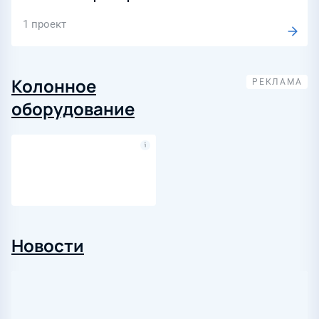
1 проект
Колонное
оборудование
Новости