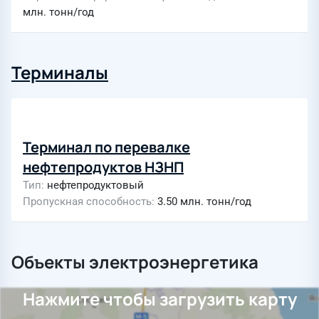
млн. тонн/год
Терминалы
Терминал по перевалке
нефтепродуктов НЗНП
Тип
нефтепродуктовый
Пропускная способность
3.50 млн. тонн/год
Объекты электроэнергетика
Нажмите чтобы загрузить карту