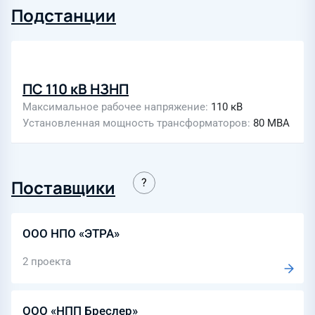
Подстанции
ПС 110 кВ НЗНП
Максимальное рабочее напряжение
110 кВ
Установленная мощность трансформаторов
80 МВА
Поставщики
ООО НПО «ЭТРА»
2 проекта
ООО «НПП Бреслер»