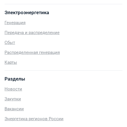
Электроэнергетика
Генерация
Передача и распределение
Сбыт
Распределенная генерация
Карты
Разделы
Новости
Закупки
Вакансии
Энергетика регионов России