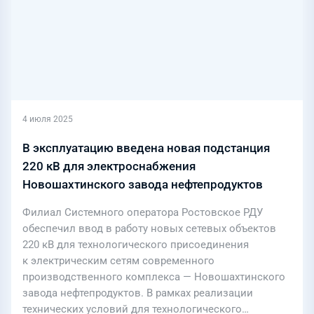
4 июля 2025
В эксплуатацию введена новая подстанция
220 кВ для электроснабжения
Новошахтинского завода нефтепродуктов
Филиал Системного оператора Ростовское РДУ
обеспечил ввод в работу новых сетевых объектов
220 кВ для технологического присоединения
к электрическим сетям современного
производственного комплекса — Новошахтинского
завода нефтепродуктов. В рамках реализации
технических условий для технологического…