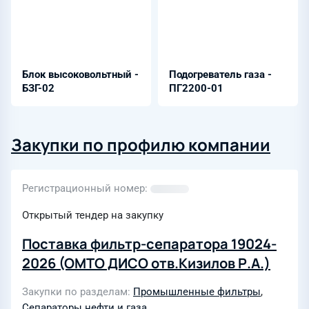
Блок высоковольтный -
Подогреватель газа -
БЗГ-02
ПГ2200-01
Закупки по профилю компании
Регистрационный номер
Открытый тендер на закупку
Поставка фильтр-сепаратора 19024-
2026 (ОМТО ДИСО отв.Кизилов Р.А.)
Закупки по разделам
Промышленные фильтры
,
Сепараторы нефти и газа