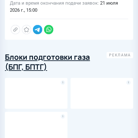
Дата и время окончания подачи заявок
21 июля
2026 г., 15:00
Блоки подготовки газа
(БПГ, БПТГ)