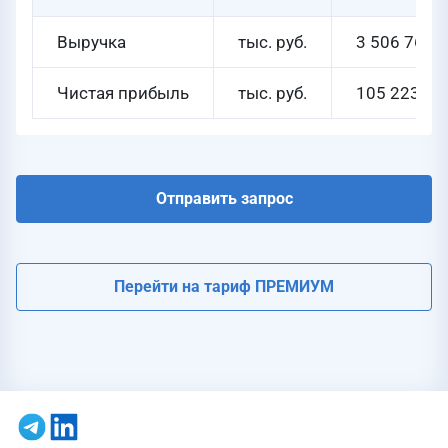
Выручка
тыс. руб.
3 506 763
Чистая прибыль
тыс. руб.
105 223
Отправить запрос
Перейти на тариф ПРЕМИУМ