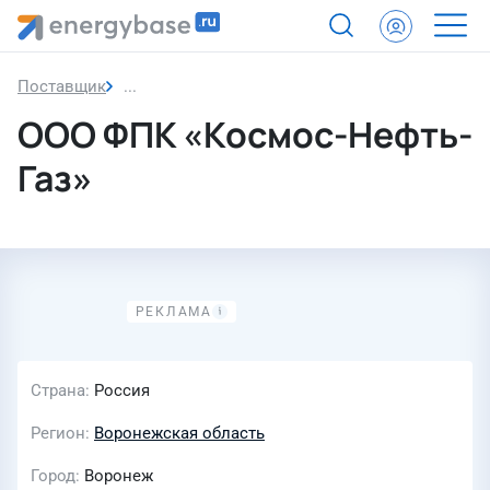
Поставщик
ООО ФПК «Космос-Нефть-Газ»
ООО ФПК «Космос-Нефть-
Газ»
Страна
Россия
Регион
Воронежская область
Город
Воронеж