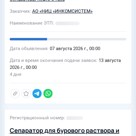
Заказчик
АО «НИЦ «ИНКОМСИСТЕМ»
Наименование ЭТП
Дата объявления
07 августа 2026 г., 00:00
Дата и время окончания подачи заявок
13 августа
2026 г., 00:00
4 дня
Регистрационный номер
Сепаратор для бурового раствора и