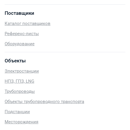
Поставщики
Каталог поставщиков
Референс-листы
Оборудование
Объекты
Электростанции
НПЗ, ГПЗ, LNG
Трубопроводы
Объекты трубопроводного транспорта
Подстанции
Месторождения