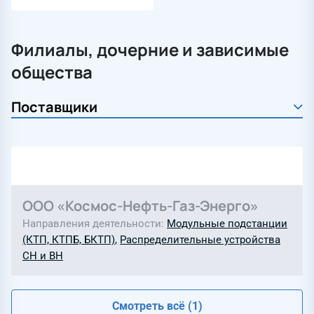
Филиалы, дочерние и зависимые
общества
ООО «Космос-Нефть-Газ-Энерго»
Направления деятельности
Модульные подстанции
(КТП, КТПБ, БКТП)
,
Распределительные устройства
СН и ВН
Смотреть всё (1)