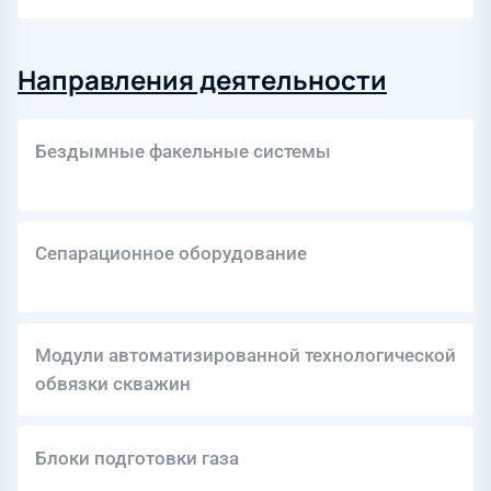
Направления деятельности
Бездымные факельные системы
Сепарационное оборудование
Модули автоматизированной технологической
обвязки скважин
Блоки подготовки газа