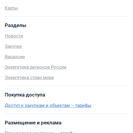
Карты
Разделы
Новости
Закупки
Вакансии
Энергетика регионов России
Энергетика стран мира
Покупка доступа
Доступ к закупкам и объектам – тарифы
Размещение и реклама