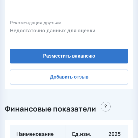
Рекомендация друзьям
Недостаточно данных для оценки
Разместить вакансию
Добавить отзыв
Финансовые показатели
Наименование
Ед.изм.
2025