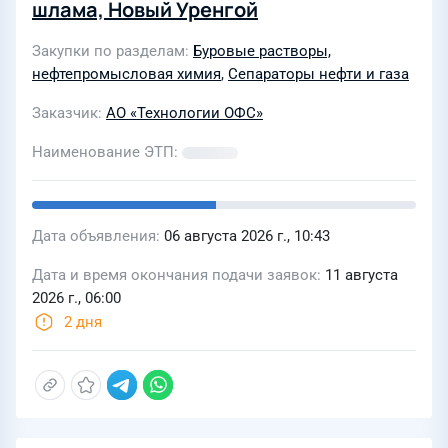
шлама, Новый Уренгой
Закупки по разделам
Буровые растворы,
нефтепромысловая химия
,
Сепараторы нефти и газа
Заказчик
АО «Технологии ОФС»
Наименование ЭТП
Дата объявления
06 августа 2026 г., 10:43
Дата и время окончания подачи заявок
11 августа
2026 г., 06:00
2 дня