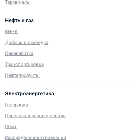
Терминалы
Нефть и газ
ВИНК
Добыча и разведка
Переработка
Транспортировка
Нефтепродукты
Электроэнергетика
Генерация
Передача и распределение
Сбыт
Распределенная генерация