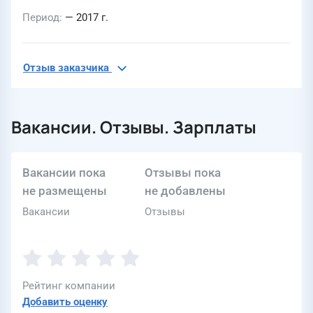
Период
— 2017 г.
Отзыв заказчика
Вакансии. Отзывы. Зарплаты
Вакансии пока
Отзывы пока
не размещены
не добавлены
Вакансии
Отзывы
Рейтинг компании
Добавить оценку