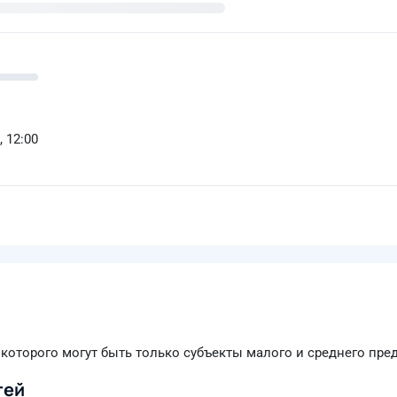
, 12:00
которого могут быть только субъекты малого и среднего пр
тей