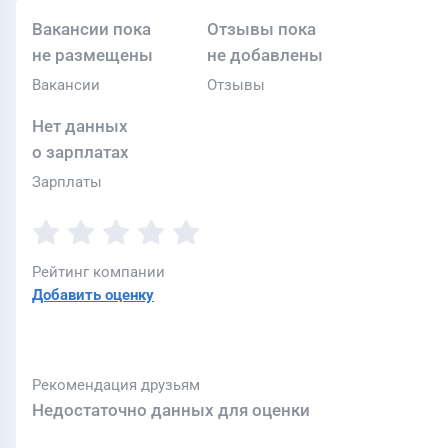
Вакансии пока
Отзывы пока
не размещены
не добавлены
Вакансии
Отзывы
Нет данных
о зарплатах
Зарплаты
Рейтинг компании
Добавить оценку
Рекомендация друзьям
Недостаточно данных для оценки