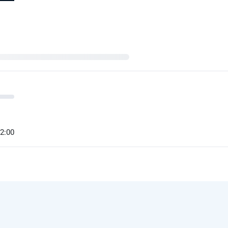
12:00