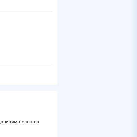
едпринимательства