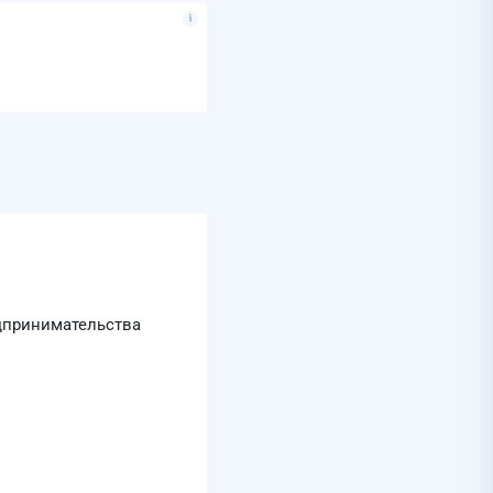
едпринимательства