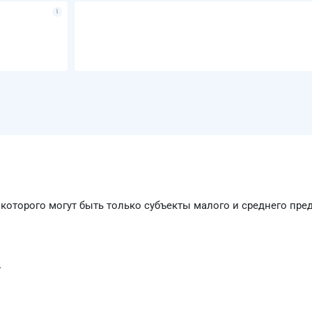
которого могут быть только субъекты малого и среднего пр
и