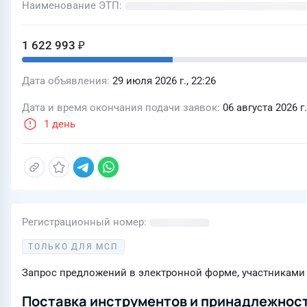
Наименование ЭТП
1 622 993 ₽
Дата объявления
29 июля 2026 г., 22:26
Дата и время окончания подачи заявок
06 августа 2026 г.
1 день
Регистрационный номер
ТОЛЬКО ДЛЯ МСП
Запрос предложений в электронной форме, участниками 
Поставка инструментов и принадлежнос