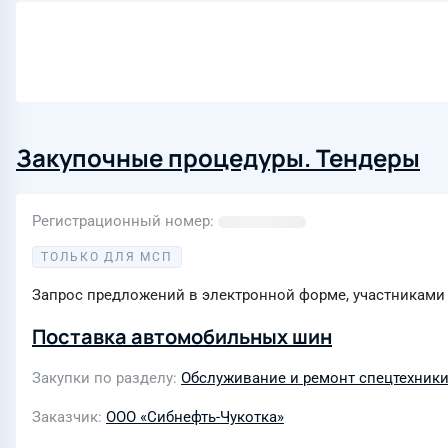
Закупочные процедуры. Тендеры
Регистрационный номер
ТОЛЬКО ДЛЯ МСП
Запрос предложений в электронной форме, участниками 
Поставка автомобильных шин
Закупки по разделу
Обслуживание и ремонт спецтехник
Заказчик
ООО «Сибнефть-Чукотка»