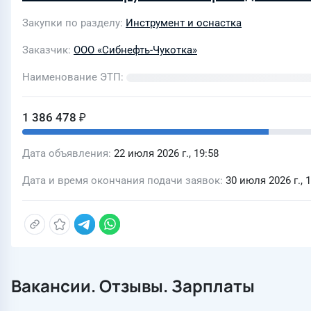
Закупки по разделу
Инструмент и оснастка
Заказчик
ООО «Сибнефть-Чукотка»
Наименование ЭТП
1 386 478 ₽
Дата объявления
22 июля 2026 г., 19:58
Дата и время окончания подачи заявок
30 июля 2026 г., 
Вакансии. Отзывы. Зарплаты