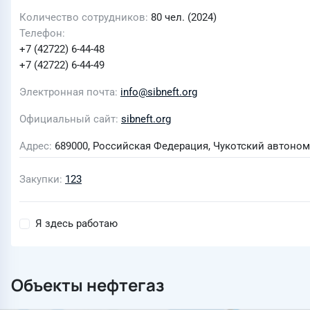
Количество сотрудников
80 чел. (2024)
Телефон
+7 (42722) 6-44-48
+7 (42722) 6-44-49
Электронная почта
info@sibneft.org
Официальный сайт
sibneft.org
Адрес
689000, Российская Федерация, Чукотский автономный
Закупки
123
Я здесь работаю
Объекты нефтегаз