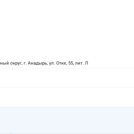
 округ, г. Анадырь, ул. Отке, 55, лит. Л