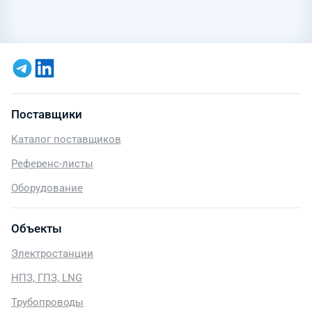
Поставщики
Каталог поставщиков
Референс-листы
Оборудование
Объекты
Электростанции
НПЗ, ГПЗ, LNG
Трубопроводы