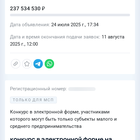
237 534 530 ₽
Дата объявления
24 июля 2025 г., 17:34
Дата и время окончания подачи заявок
11 августа
2025 г., 12:00
Регистрационный номер
ТОЛЬКО ДЛЯ МСП
Конкурс в электронной форме, участниками
которого могут быть только субъекты малого и
среднего предпринимательства
конкурс в электронной форме на