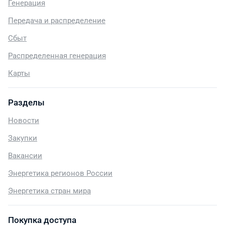
Генерация
Передача и распределение
Сбыт
Распределенная генерация
Карты
Разделы
Новости
Закупки
Вакансии
Энергетика регионов России
Энергетика стран мира
Покупка доступа