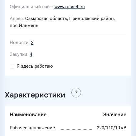
Официальный сайт
www.rosseti.ru
Адрес
Самарская область, Приволжский район,
пос.Ильмень
Новости
2
Закупки
4
Я здесь работаю
Характеристики
Наименование
Значение
Рабочее напряжение
220/110/10 кВ