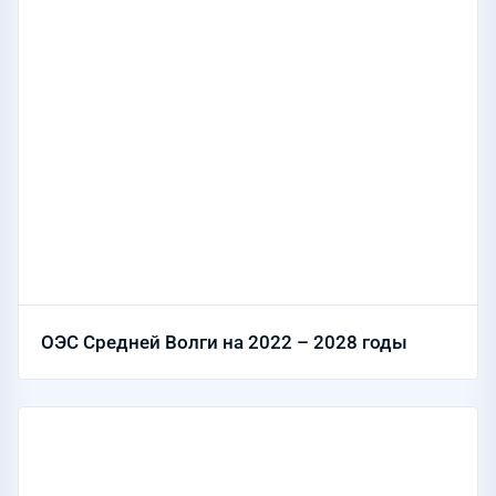
ОЭС Средней Волги на 2022 – 2028 годы