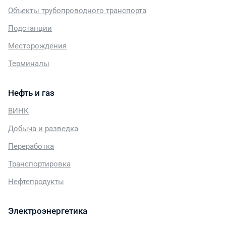
Объекты трубопроводного транспорта
Подстанции
Месторождения
Терминалы
Нефть и газ
ВИНК
Добыча и разведка
Переработка
Транспортировка
Нефтепродукты
Электроэнергетика