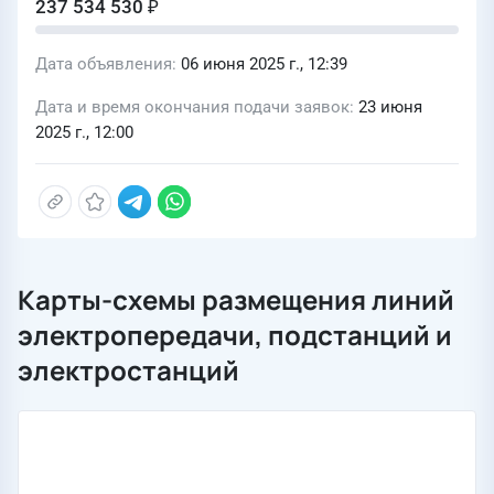
237 534 530 ₽
Дата объявления
06 июня 2025 г., 12:39
Дата и время окончания подачи заявок
23 июня
2025 г., 12:00
Карты-схемы размещения линий
электропередачи, подстанций и
электростанций