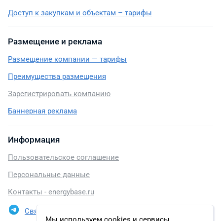
Доступ к закупкам и объектам – тарифы
Размещение и реклама
Размещение компании — тарифы
Преимущества размещения
Зарегистрировать компанию
Баннерная реклама
Информация
Пользовательское соглашение
Персональные данные
Контакты - energybase.ru
Связаться в Telegram
Мы используем cookies и сервисы