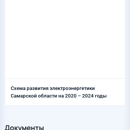
Схема развития электроэнергетики
Самарской области на 2020 – 2024 годы
Документы