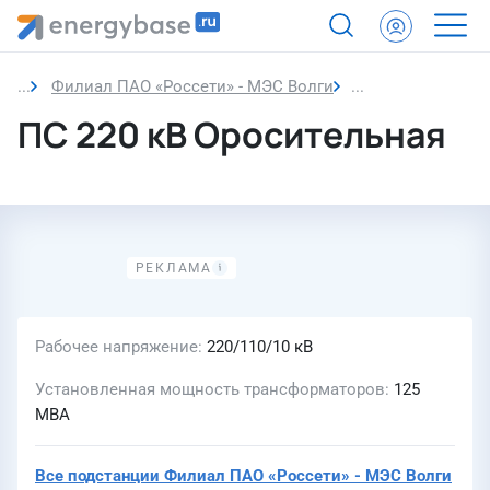
Филиал ПАО «Россети» - МЭС Волги
ПС 220 кВ Ороси
ПС 220 кВ Оросительная
Рабочее напряжение
220/110/10 кВ
Установленная мощность трансформаторов
125
МВА
Все подстанции
Филиал ПАО «Россети» - МЭС Волги