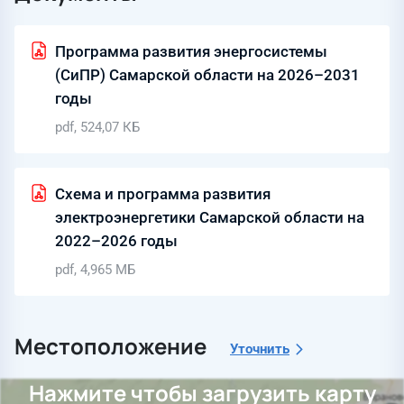
Программа развития энергосистемы
(СиПР) Самарской области на 2026–2031
годы
pdf, 524,07 КБ
Схема и программа развития
электроэнергетики Самарской области на
2022–2026 годы
pdf, 4,965 МБ
Местоположение
Уточнить
Нажмите чтобы загрузить карту