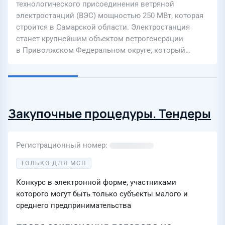
технологического присоединения ветряной
электростанций (ВЭС) мощностью 250 МВт, которая
строится в Самарской области. Электростанция
станет крупнейшим объектом ветрогенерации
в Приволжском Федеральном округе, который…
Закупочные процедуры. Тендеры
Регистрационный номер
ТОЛЬКО ДЛЯ МСП
Конкурс в электронной форме, участниками
которого могут быть только субъекты малого и
среднего предпринимательства