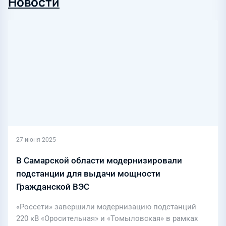
Новости
27 июня 2025
В Самарской области модернизировали
подстанции для выдачи мощности
Гражданской ВЭС
«Россети» завершили модернизацию подстанций
220 кВ «Оросительная» и «Томыловская» в рамках