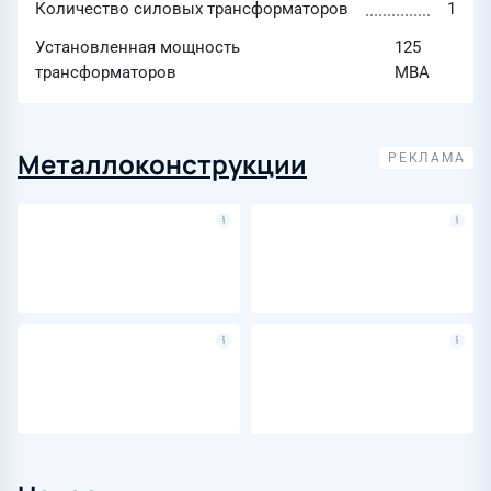
Количество силовых трансформаторов
1
Установленная мощность
125
трансформаторов
МВА
Металлоконструкции