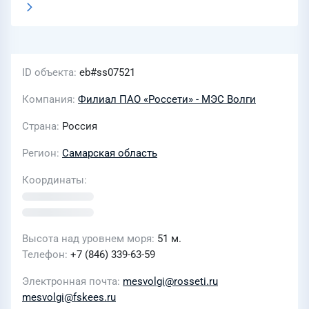
ID объекта
eb#ss07521
Компания
Филиал ПАО «Россети» - МЭС Волги
Страна
Россия
Регион
Самарская область
Координаты
Высота над уровнем моря
51 м.
Телефон
+7 (846) 339-63-59
Электронная почта
mesvolgi@rosseti.ru
mesvolgi@fskees.ru