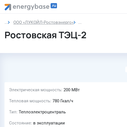
ООО «ЛУКОЙЛ-Ростовэнерго»
Ростовская ТЭЦ-2
Ростовская ТЭЦ-2
Электрическая мощность
200 МВт
Тепловая мощность
780 Гкал/ч
Тип
Теплоэлектроцентраль
Состояние
в эксплуатации