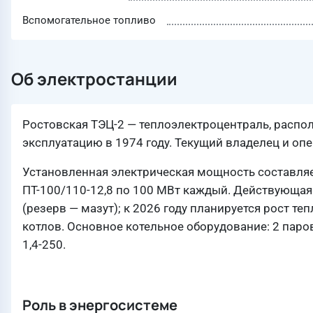
Вспомогательное топливо
Об электростанции
Ростовская ТЭЦ-2 — теплоэлектроцентраль, располо
эксплуатацию в 1974 году. Текущий владелец и о
Установленная электрическая мощность составляе
ПТ-100/110-12,8 по 100 МВт каждый. Действующая
(резерв — мазут); к 2026 году планируется рост 
котлов. Основное котельное оборудование: 2 паро
1,4-250.
Роль в энергосистеме