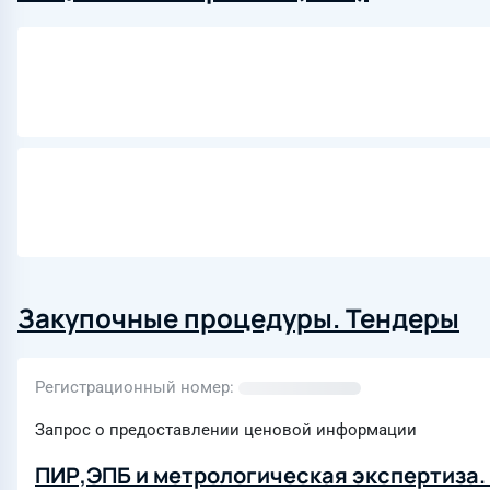
Закупочные процедуры. Тендеры
Регистрационный номер
Запрос о предоставлении ценовой информации
ПИР,ЭПБ и метрологическая экспертиза.