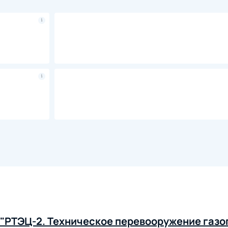
 "РТЭЦ-2. Техническое перевооружение газо