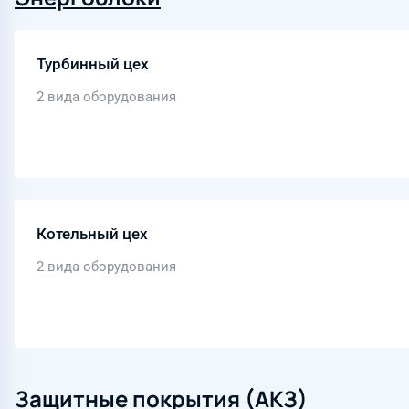
Турбинный цех
2 вида оборудования
Котельный цех
2 вида оборудования
Защитные покрытия (АКЗ)