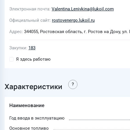
Электронная почта
Valentina.Lenivkina@lukoil.com
Официальный сайт
rostovenergo.lukoil.ru
Адрес
344055, Ростовская область, г. Ростов на Дону, ул.
Закупки
183
Я здесь работаю
Характеристики
Наименование
Год ввода в эксплуатацию
Основное топливо