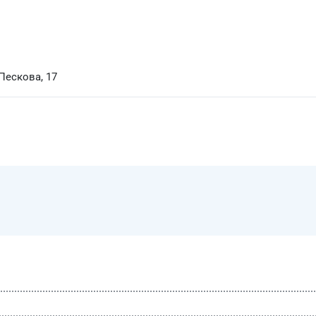
 Пескова, 17