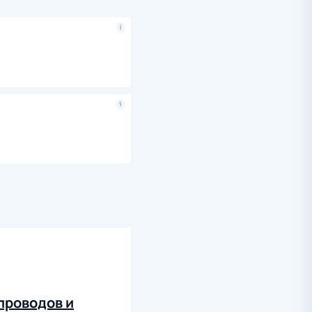
проводов и