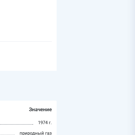
Значение
1974 г.
природный газ