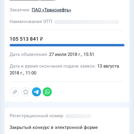
Заказчик
ПАО «Транснефть»
Наименование ЭТП
105 513 841 ₽
Дата объявления
27 июля 2018 г., 15:51
Дата и время окончания подачи заявок
13 августа
2018 г., 11:00
Регистрационный номер
Закрытый конкурс в электронной форме