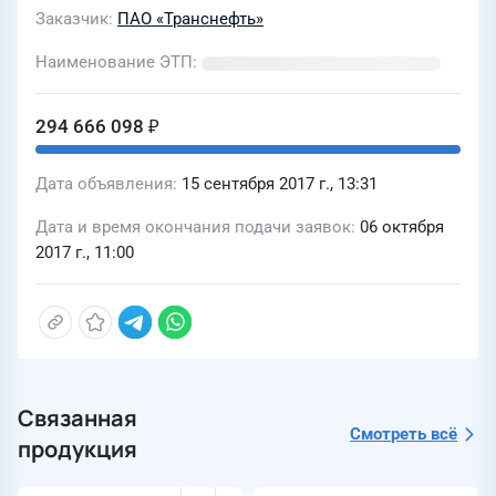
Заказчик
ПАО «Транснефть»
Наименование ЭТП
294 666 098 ₽
Дата объявления
15 сентября 2017 г., 13:31
Дата и время окончания подачи заявок
06 октября
2017 г., 11:00
Связанная
Смотреть всё
продукция