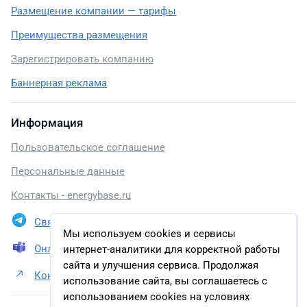
Размещение компании — тарифы
Преимущества размещения
Зарегистрировать компанию
Баннерная реклама
Информация
Пользовательское соглашение
Персональные данные
Контакты - energybase.ru
Связаться в Telegram
Мы используем cookies и сервисы
Онлайн презентация
интернет-аналитики для корректной работы
сайта и улучшения сервиса. Продолжая
Контакты ПАО «Транснефть»
использование сайта, вы соглашаетесь с
использованием cookies на условиях