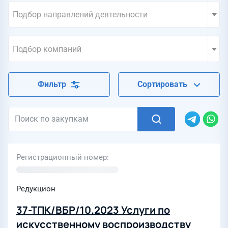
Подбор направлений деятельности
Подбор компаний
Фильтр
Сортировать
Регистрационный номер
Редукцион
37-ТПК/ВБР/10.2023 Услуги по
искусственному воспроизводству