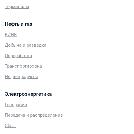
Терминалы
Нефть и газ
ВИНК
Добыча и разведка
Переработка
Транспортировка
Нефтепродукты
Электроэнергетика
Генерация
Передача и распределение
Сбыт