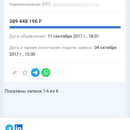
Наименование ЭТП
389 448 196 ₽
Дата объявления
11 сентября 2017 г., 18:01
Дата и время окончания подачи заявок
04 октября
2017 г., 15:00
Показаны записи
1-6
из
6