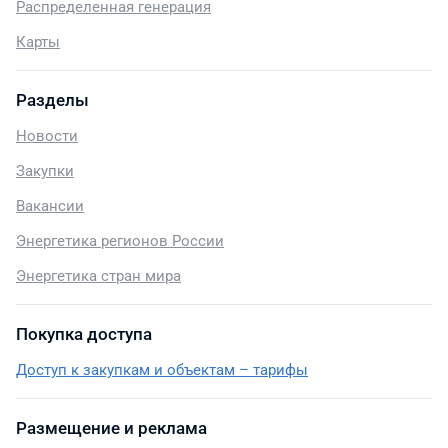
Распределенная генерация
Карты
Разделы
Новости
Закупки
Вакансии
Энергетика регионов России
Энергетика стран мира
Покупка доступа
Доступ к закупкам и объектам – тарифы
Размещение и реклама