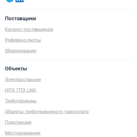
Поставщики
Каталог поставщиков
Референс-листы
Оборудование
Объекты
Электростанции
НПЗ, ГПЗ, LNG
Трубопроводы
Объекты трубопроводного транспорта
Подстанции
Месторождения