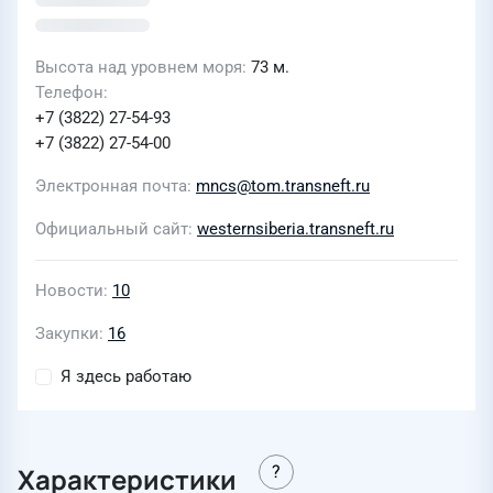
Высота над уровнем моря
73 м.
Телефон
+7 (3822) 27-54-93
+7 (3822) 27-54-00
Электронная почта
mncs@tom.transneft.ru
Официальный сайт
westernsiberia.transneft.ru
Новости
10
Закупки
16
Я здесь работаю
Характеристики