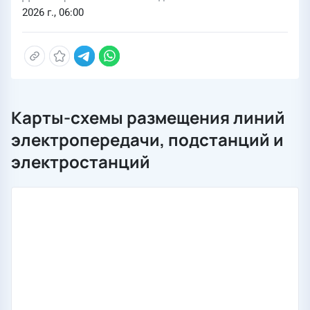
2026 г., 06:00
Карты-схемы размещения линий
электропередачи, подстанций и
электростанций