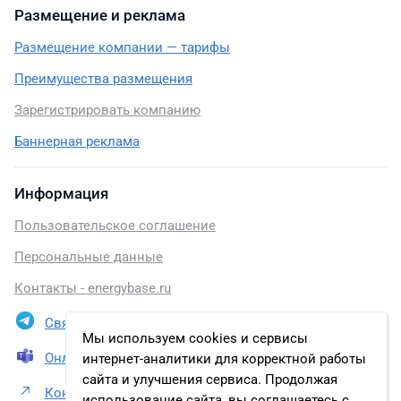
Размещение и реклама
Размещение компании — тарифы
Преимущества размещения
Зарегистрировать компанию
Баннерная реклама
Информация
Пользовательское соглашение
Персональные данные
Контакты - energybase.ru
Связаться в Telegram
Мы используем cookies и сервисы
Онлайн презентация
интернет-аналитики для корректной работы
сайта и улучшения сервиса. Продолжая
Контакты АО «Транснефть – Центральная Сибирь»
использование сайта, вы соглашаетесь с