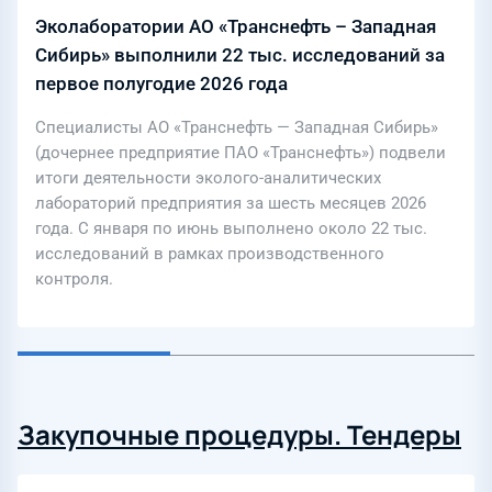
Эколаборатории АО «Транснефть – Западная
Сибирь» выполнили 22 тыс. исследований за
первое полугодие 2026 года
Специалисты АО «Транснефть — Западная Сибирь»
(дочернее предприятие ПАО «Транснефть») подвели
итоги деятельности эколого-аналитических
лабораторий предприятия за шесть месяцев 2026
года. С января по июнь выполнено около 22 тыс.
исследований в рамках производственного
контроля.
Закупочные процедуры. Тендеры