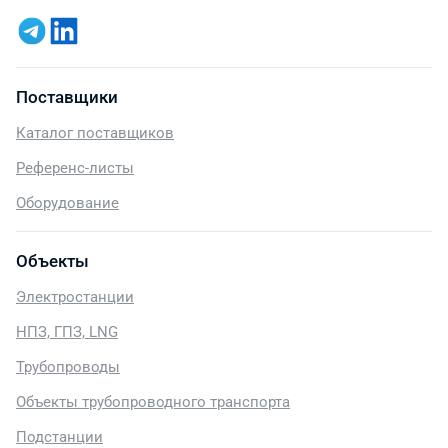
Поставщики
Каталог поставщиков
Референс-листы
Оборудование
Объекты
Электростанции
НПЗ, ГПЗ, LNG
Трубопроводы
Объекты трубопроводного транспорта
Подстанции