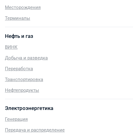
Месторождения
Терминалы
Нефть и газ
ВИНК
Добыча и разведка
Переработка
Транспортировка
Нефтепродукты
Электроэнергетика
Генерация
Передача и распределение