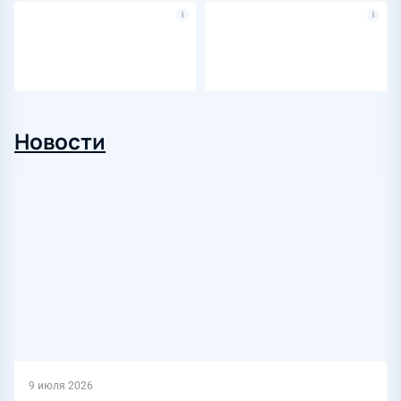
Новости
9 июля 2026