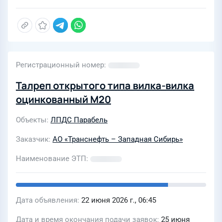
Регистрационный номер
Талреп открытого типа вилка-вилка
оцинкованный М20
Объекты
ЛПДС Парабель
Заказчик
АО «Транснефть – Западная Сибирь»
Наименование ЭТП
Дата объявления
22 июня 2026 г., 06:45
Дата и время окончания подачи заявок
25 июня