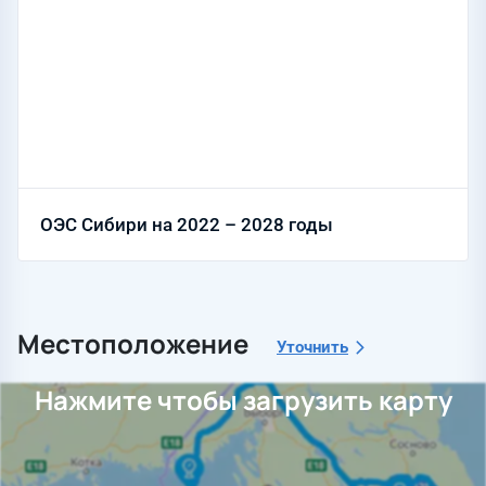
ОЭС Сибири на 2022 – 2028 годы
Местоположение
Уточнить
Нажмите чтобы загрузить карту