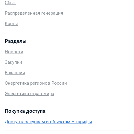
Сбыт
Распределенная генерация
Карты
Разделы
Новости
Закупки
Вакансии
Энергетика регионов России
Энергетика стран мира
Покупка доступа
Доступ к закупкам и объектам – тарифы