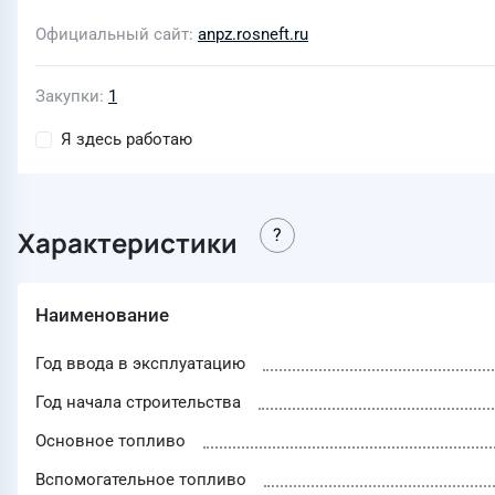
Официальный сайт
anpz.rosneft.ru
Закупки
1
Я здесь работаю
Характеристики
Наименование
Год ввода в эксплуатацию
Год начала строительства
Основное топливо
Вспомогательное топливо