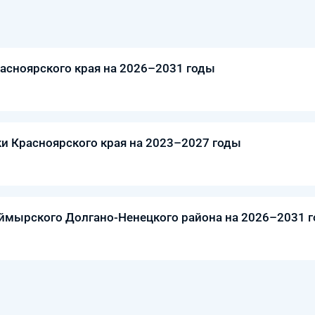
асноярского края на 2026–2031 годы
ки Красноярского края на 2023–2027 годы
ймырского Долгано-Ненецкого района на 2026–2031 