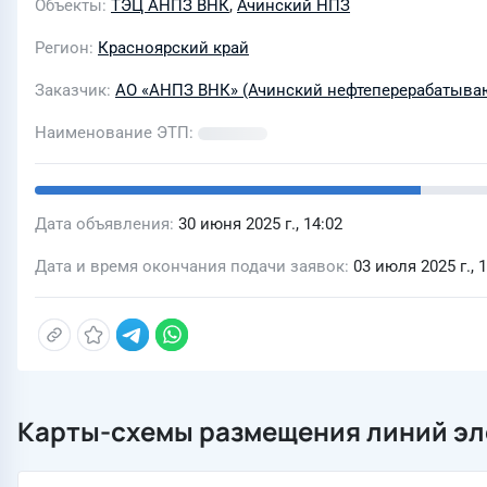
Объекты
ТЭЦ АНПЗ ВНК
,
Ачинский НПЗ
Регион
Красноярский край
Заказчик
АО «АНПЗ ВНК» (Ачинский нефтеперерабатыва
Наименование ЭТП
Дата объявления
30 июня 2025 г., 14:02
Дата и время окончания подачи заявок
03 июля 2025 г., 
Карты-схемы размещения линий эл