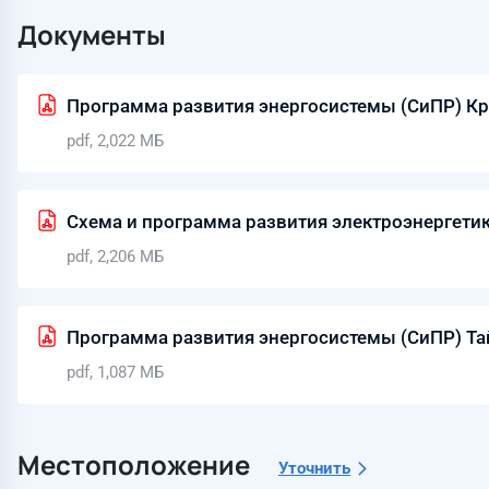
Документы
Программа развития энергосистемы (СиПР) Кр
pdf, 2,022 МБ
Схема и программа развития электроэнергети
pdf, 2,206 МБ
Программа развития энергосистемы (СиПР) Та
pdf, 1,087 МБ
Местоположение
Уточнить