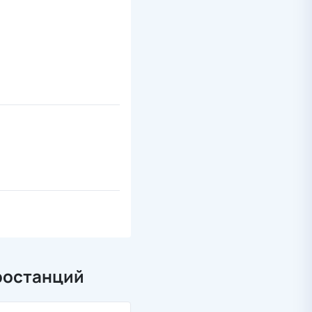
ростанций