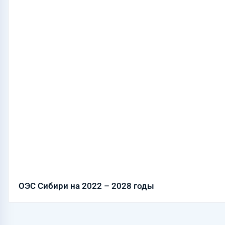
ОЭС Сибири на 2022 – 2028 годы