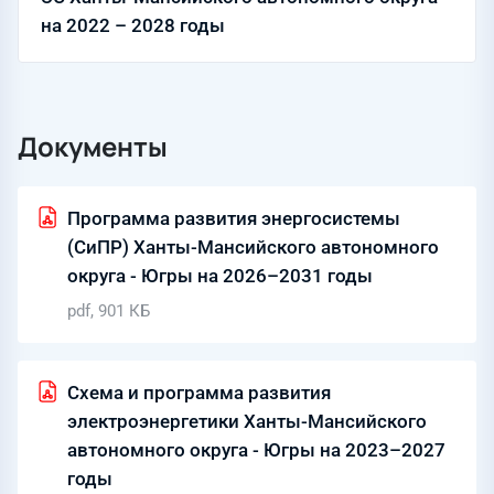
на 2022 – 2028 годы
Документы
Программа развития энергосистемы
(СиПР) Ханты-Мансийского автономного
округа - Югры на 2026–2031 годы
pdf, 901 КБ
Схема и программа развития
электроэнергетики Ханты-Мансийского
автономного округа - Югры на 2023–2027
годы