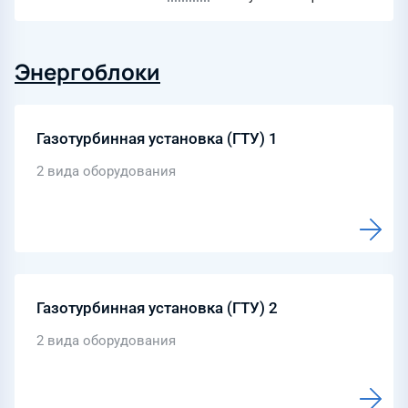
Энергоблоки
Газотурбинная установка (ГТУ) 1
2 вида оборудования
Газотурбинная установка (ГТУ) 2
2 вида оборудования