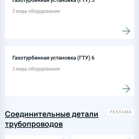
Газотурбинная установка (ГТУ) 5
2 вида оборудования
Газотурбинная установка (ГТУ) 6
2 вида оборудования
Соединительные детали
трубопроводов