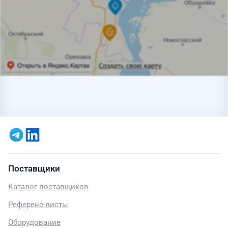
Поставщики
Каталог поставщиков
Референс-листы
Оборудование