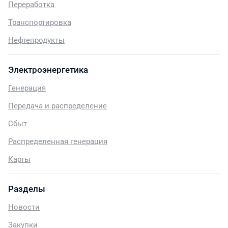
Переработка
Транспортировка
Нефтепродукты
Электроэнергетика
Генерация
Передача и распределение
Сбыт
Распределенная генерация
Карты
Разделы
Новости
Закупки