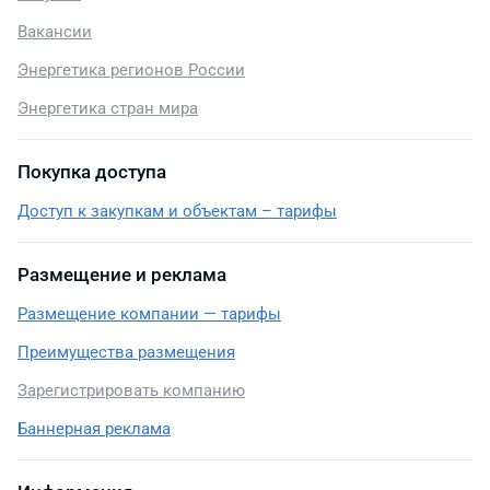
Вакансии
Энергетика регионов России
Энергетика стран мира
Покупка доступа
Доступ к закупкам и объектам – тарифы
Размещение и реклама
Размещение компании — тарифы
Преимущества размещения
Зарегистрировать компанию
Баннерная реклама