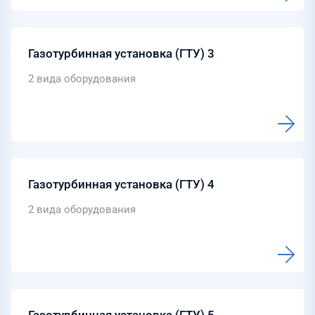
Газотурбинная установка (ГТУ) 3
2 вида оборудования
Газотурбинная установка (ГТУ) 4
2 вида оборудования