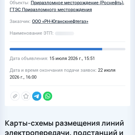
Объекты
Приразломное месторождение (Роснефть)
,
ГТЭС Приразломного месторождения
Заказчик
ООО «РН-Юганскнефтегаз»
Наименование ЭТП
Дата объявления
15 июля 2026 г., 15:51
Дата и время окончания подачи заявок
22 июля
2026 г., 16:00
Карты-схемы размещения линий
электропередачи, подстанций и