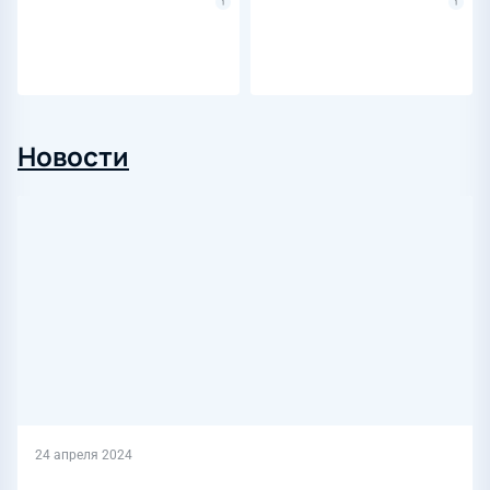
Новости
24 апреля 2024