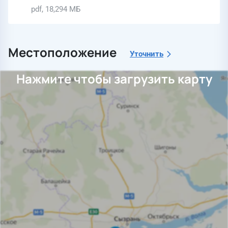
pdf, 18,294 МБ
Местоположение
Уточнить
Нажмите чтобы загрузить карту