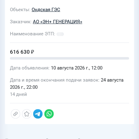
Объекты
Ондская ГЭС
Заказчик
АО «ЭН+ ГЕНЕРАЦИЯ»
Наименование ЭТП
616 630 ₽
Дата объявления
10 августа 2026 г., 12:00
Дата и время окончания подачи заявок
24 августа
2026 г., 22:00
14 дней