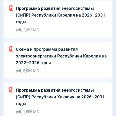
Программа развития энергосистемы
(СиПР) Республики Карелия на 2026–2031
годы
pdf, 2,053 МБ
Схема и программа развития
электроэнергетики Республики Карелия на
2022–2026 годы
pdf, 5,589 МБ
Программа развития энергосистемы
(СиПР) Республики Хакасия на 2026–2031
годы
pdf, 1,556 МБ