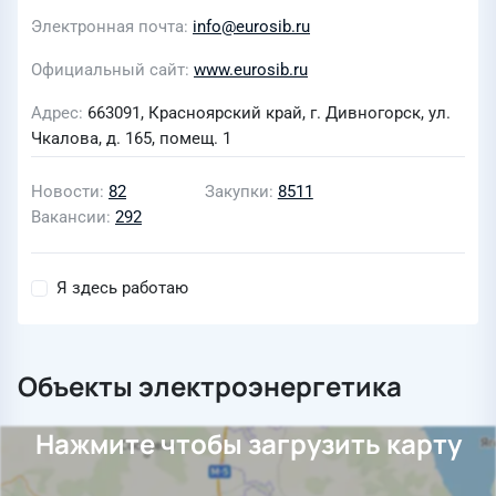
Электронная почта
info@eurosib.ru
Официальный сайт
www.eurosib.ru
Адрес
663091, Красноярский край, г. Дивногорск, ул.
Чкалова, д. 165, помещ. 1
Новости
82
Закупки
8511
Вакансии
292
Я здесь работаю
Объекты электроэнергетика
Нажмите чтобы загрузить карту