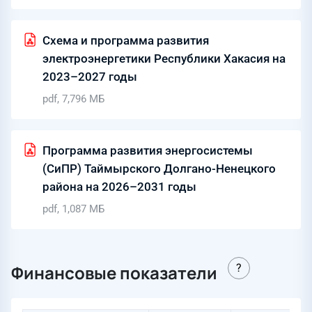
Схема и программа развития
электроэнергетики Республики Хакасия на
2023–2027 годы
pdf, 7,796 МБ
Программа развития энергосистемы
(СиПР) Таймырского Долгано-Ненецкого
района на 2026–2031 годы
pdf, 1,087 МБ
Финансовые показатели