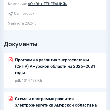
Компания
АО «ЭН+ ГЕНЕРАЦИЯ»
Саяногорск
5 августа 2026 г.
Документы
Программа развития энергосистемы
(СиПР) Амурской области на 2026–2031
годы
pdf, 1014,428 КБ
Схема и программа развития
электроэнергетики Амурской области на