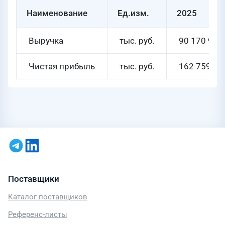
Наименование
Ед.изм.
2025
Выручка
тыс. руб.
90 170 982
Чистая прибыль
тыс. руб.
162 759 23
Поставщики
Каталог поставщиков
Референс-листы