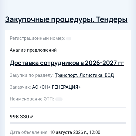
Закупочные процедуры. Тендеры
Регистрационный номер
Анализ предложений
Доставка сотрудников в 2026-2027 гг
Закупки по разделу
Транспорт. Логистика. ВЭД
Заказчик
АО «ЭН+ ГЕНЕРАЦИЯ»
Наименование ЭТП
998 330 ₽
Дата объявления
10 августа 2026 г., 12:00