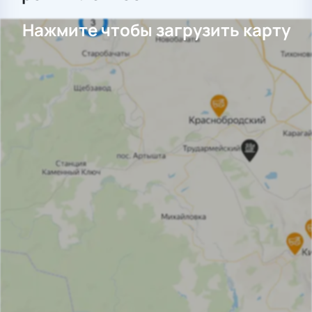
Нажмите чтобы загрузить карту