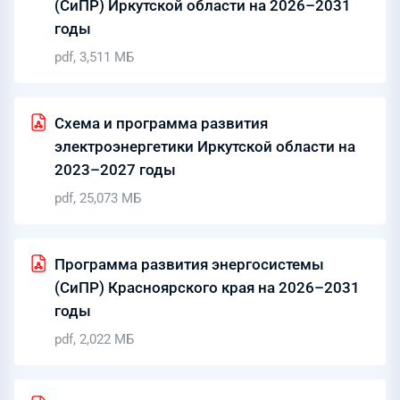
(СиПР) Иркутской области на 2026–2031
годы
pdf, 3,511 МБ
Схема и программа развития
электроэнергетики Иркутской области на
2023–2027 годы
pdf, 25,073 МБ
Программа развития энергосистемы
(СиПР) Красноярского края на 2026–2031
годы
pdf, 2,022 МБ