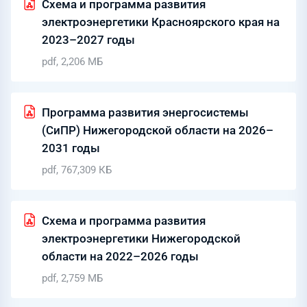
Схема и программа развития
электроэнергетики Красноярского края на
2023–2027 годы
pdf, 2,206 МБ
Программа развития энергосистемы
(СиПР) Нижегородской области на 2026–
2031 годы
pdf, 767,309 КБ
Схема и программа развития
электроэнергетики Нижегородской
области на 2022–2026 годы
pdf, 2,759 МБ