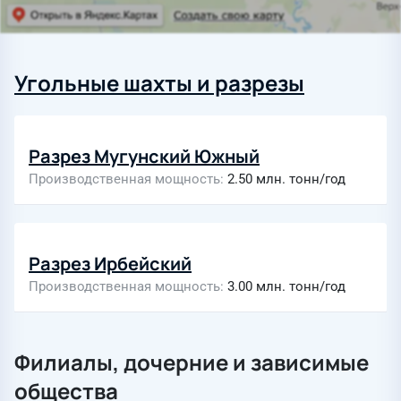
Угольные шахты и разрезы
Разрез Мугунский Южный
Производственная мощность
2.50 млн. тонн/год
Разрез Ирбейский
Производственная мощность
3.00 млн. тонн/год
Филиалы, дочерние и зависимые
общества