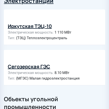
Электростанции
Иркутская ТЭЦ-10
Электрическая мощность
1 110 МВт
Тип
(ТЭЦ) Теплоэлектроцентраль
Сегозерская ГЭС
Электрическая мощность
8.10 МВт
Тип
(МГЭС) Малая гидроэлектростанция
Объекты угольной
промышленности