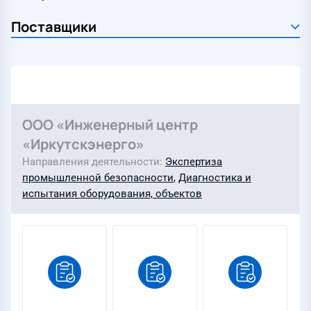
ООО «Инженерный центр
«Иркутскэнерго»
Направления деятельности
Экспертиза
промышленной безопасности
,
Диагностика и
испытания оборудования, объектов