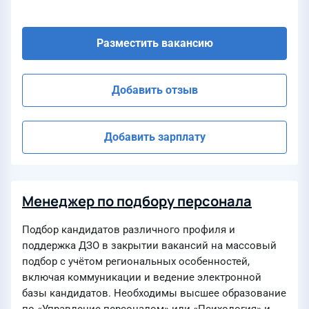
Разместить вакансию
Добавить отзыв
Добавить зарплату
Менеджер по подбору персонала
Подбор кандидатов различного профиля и
поддержка ДЗО в закрытии вакансий на массовый
подбор с учётом региональных особенностей,
включая коммуникации и ведение электронной
базы кандидатов. Необходимы высшее образование