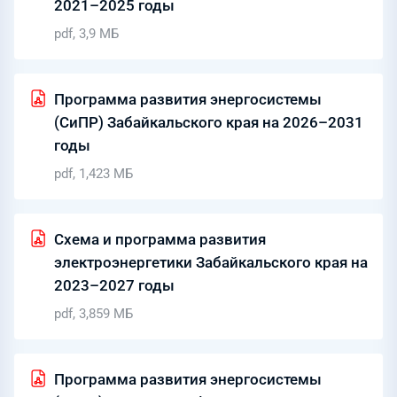
2021–2025 годы
pdf, 3,9 МБ
Программа развития энергосистемы
(СиПР) Забайкальского края на 2026–2031
годы
pdf, 1,423 МБ
Схема и программа развития
электроэнергетики Забайкальского края на
2023–2027 годы
pdf, 3,859 МБ
Программа развития энергосистемы