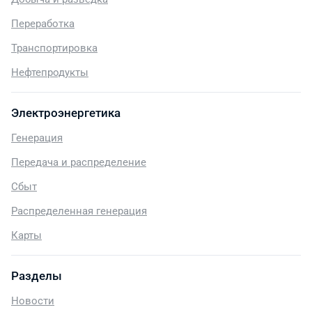
Переработка
Транспортировка
Нефтепродукты
Электроэнергетика
Генерация
Передача и распределение
Сбыт
Распределенная генерация
Карты
Разделы
Новости