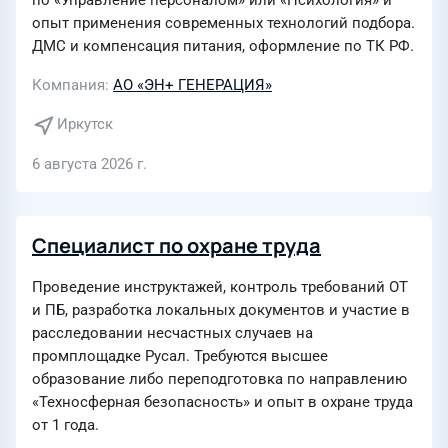
по «Управление персоналом» или «Психология» и
опыт применения современных технологий подбора.
ДМС и компенсация питания, оформление по ТК РФ.
Компания
АО «ЭН+ ГЕНЕРАЦИЯ»
Иркутск
6 августа 2026 г.
Специалист по охране труда
Проведение инструктажей, контроль требований ОТ
и ПБ, разработка локальных документов и участие в
расследовании несчастных случаев на
промплощадке Русал. Требуются высшее
образование либо переподготовка по направлению
«Техносферная безопасность» и опыт в охране труда
от 1 года.