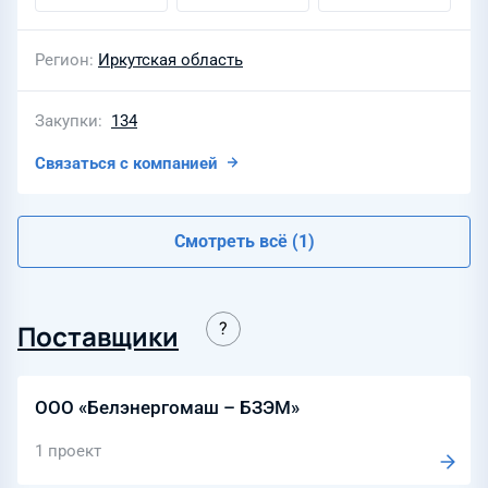
Регион
Иркутская область
Закупки
134
Связаться с компанией
Смотреть всё (1)
Поставщики
ООО «Белэнергомаш – БЗЭМ»
1 проект