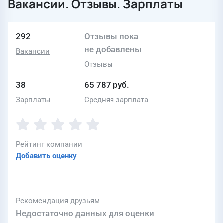
Вакансии. Отзывы. Зарплаты
292
Отзывы пока
не добавлены
Вакансии
Отзывы
38
65 787 руб.
Зарплаты
Средняя зарплата
Рейтинг компании
Добавить оценку
Рекомендация друзьям
Недостаточно данных для оценки