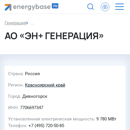
Генерация
АО «ЭН+ ГЕНЕРАЦИЯ»
АО «ЭН+ ГЕНЕРАЦИЯ»
Страна
Россия
Регион
Красноярский край
Город
Дивногорск
ИНН
7706697347
Установленная электрическая мощность
9 780
МВт
Телефон
+7 (495) 720-50-85