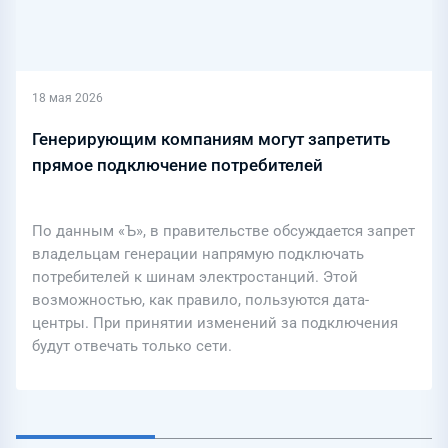
18 мая 2026
Генерирующим компаниям могут запретить
прямое подключение потребителей
По данным «Ъ», в правительстве обсуждается запрет
владельцам генерации напрямую подключать
потребителей к шинам электростанций. Этой
возможностью, как правило, пользуются дата-
центры. При принятии изменений за подключения
будут отвечать только сети.