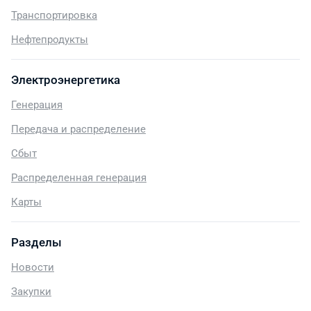
Транспортировка
Нефтепродукты
Электроэнергетика
Генерация
Передача и распределение
Сбыт
Распределенная генерация
Карты
Разделы
Новости
Закупки