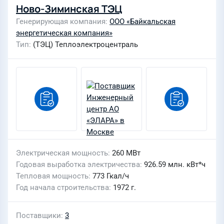
Ново-Зиминская ТЭЦ
Генерирующая компания
ООО «Байкальская
энергетическая компания»
Тип
(ТЭЦ) Теплоэлектроцентраль
Электрическая мощность
260 МВт
Годовая выработка электричества
926.59 млн. кВт*ч
Тепловая мощность
773 Гкал/ч
Год начала строительства
1972 г.
Поставщики
3