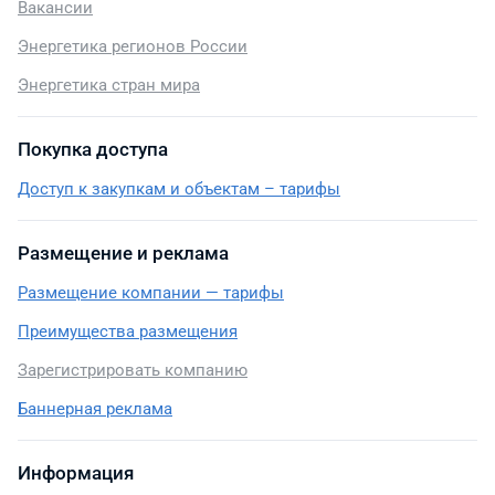
Вакансии
Энергетика регионов России
Энергетика стран мира
Покупка доступа
Доступ к закупкам и объектам – тарифы
Размещение и реклама
Размещение компании — тарифы
Преимущества размещения
Зарегистрировать компанию
Баннерная реклама
Информация