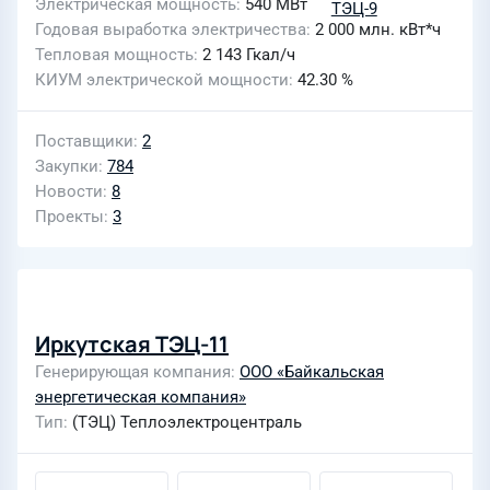
Электрическая мощность
540 МВт
Годовая выработка электричества
2 000 млн. кВт*ч
Тепловая мощность
2 143 Гкал/ч
КИУМ электрической мощности
42.30 %
Поставщики
2
Закупки
784
Новости
8
Проекты
3
Иркутская ТЭЦ-11
Генерирующая компания
ООО «Байкальская
энергетическая компания»
Тип
(ТЭЦ) Теплоэлектроцентраль