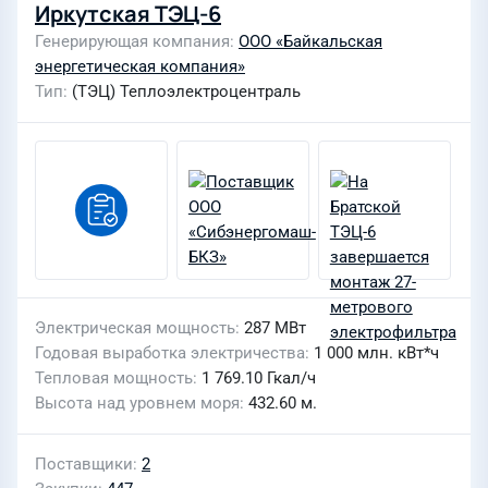
Иркутская ТЭЦ-6
Генерирующая компания
ООО «Байкальская
энергетическая компания»
Тип
(ТЭЦ) Теплоэлектроцентраль
Электрическая мощность
287 МВт
Годовая выработка электричества
1 000 млн. кВт*ч
Тепловая мощность
1 769.10 Гкал/ч
Высота над уровнем моря
432.60 м.
Поставщики
2