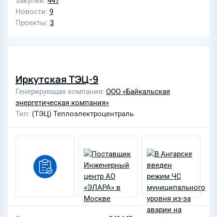
Закупки
447
Новости
9
Проекты
3
Иркутская ТЭЦ-9
Генерирующая компания
ООО «Байкальская
энергетическая компания»
Тип
(ТЭЦ) Теплоэлектроцентраль