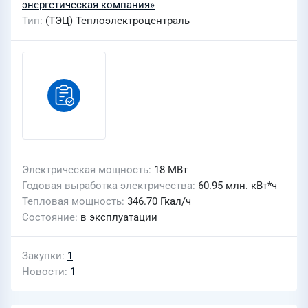
энергетическая компания»
Тип
(ТЭЦ) Теплоэлектроцентраль
Электрическая мощность
18 МВт
Годовая выработка электричества
60.95 млн. кВт*ч
Тепловая мощность
346.70 Гкал/ч
Состояние
в эксплуатации
Закупки
1
Новости
1