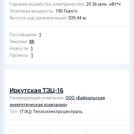
Годовая выработка электричества
29.36 млн. кВт*ч
Тепловая мощность
190 Гкал/ч
Высота над уровнем моря
539.44 м.
Поставщики
1
Закупки
88
Новости
1
Проекты
1
Иркутская ТЭЦ-16
Генерирующая компания
ООО «Байкальская
энергетическая компания»
Тип
(ТЭЦ) Теплоэлектроцентраль