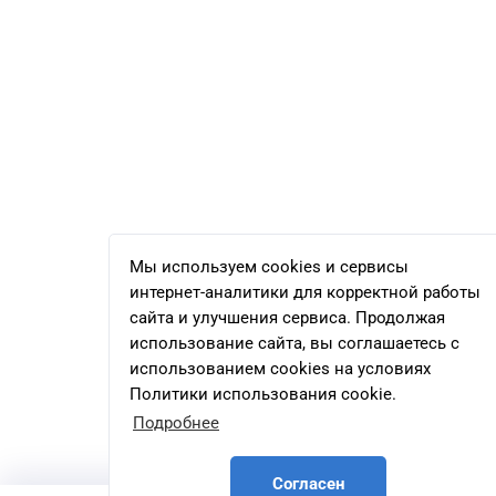
Мы используем cookies и сервисы
интернет-аналитики для корректной работы
сайта и улучшения сервиса. Продолжая
использование сайта, вы соглашаетесь с
использованием cookies на условиях
Политики использования cookie.
Подробнее
Согласен