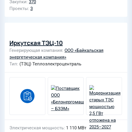
Закупки
370
Проекты
3
Иркутская ТЭЦ-10
Генерирующая компания
ООО «Байкальская
энергетическая компания»
Тип
(ТЭЦ) Теплоэлектроцентраль
Электрическая мощность
1 110 МВт