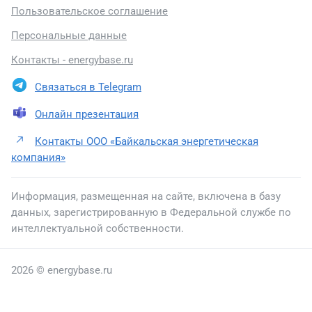
Пользовательское соглашение
Персональные данные
Контакты - energybase.ru
Связаться в Telegram
Онлайн презентация
Контакты ООО «Байкальская энергетическая
компания»
Информация, размещенная на сайте, включена в базу
данных, зарегистрированную в Федеральной службе по
интеллектуальной собственности.
2026 © energybase.ru