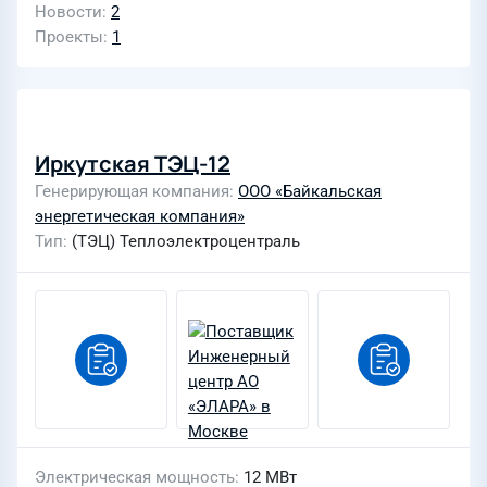
Новости
2
Проекты
1
Иркутская ТЭЦ-12
Генерирующая компания
ООО «Байкальская
энергетическая компания»
Тип
(ТЭЦ) Теплоэлектроцентраль
Электрическая мощность
12 МВт