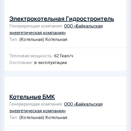
Электрокотельная Гидростроитель
Генерирующая компания
ООО «Байкальская
энергетическая компания»
Тип
(Котельная) Котельная
Тепловая мощность
62 Гкал/ч
Состояние
в эксплуатации
Котельные БМК
Генерирующая компания
ООО «Байкальская
энергетическая компания»
Тип
(Котельная) Котельная