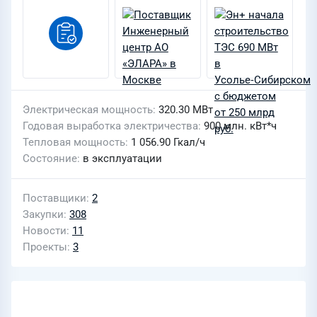
Электрическая мощность
320.30 МВт
Годовая выработка электричества
900 млн. кВт*ч
Тепловая мощность
1 056.90 Гкал/ч
Состояние
в эксплуатации
Поставщики
2
Закупки
308
Новости
11
Проекты
3