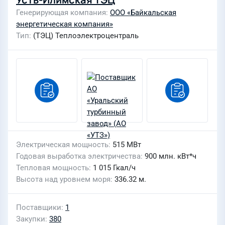
Генерирующая компания
ООО «Байкальская
энергетическая компания»
Тип
(ТЭЦ) Теплоэлектроцентраль
Электрическая мощность
515 МВт
Годовая выработка электричества
900 млн. кВт*ч
Тепловая мощность
1 015 Гкал/ч
Высота над уровнем моря
336.32 м.
Поставщики
1
Закупки
380