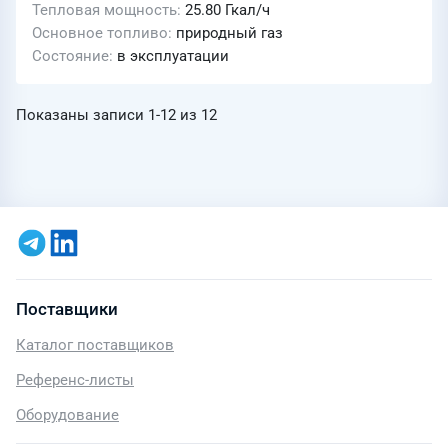
Тепловая мощность
25.80 Гкал/ч
Основное топливо
природный газ
Состояние
в эксплуатации
Показаны записи
1-12
из
12
Поставщики
Каталог поставщиков
Референс-листы
Оборудование