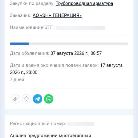
Закупки по разделу
Трубопроводная арматура
Заказчик
АО «ЭН+ ГЕНЕРАЦИЯ»
Наименование ЭТП
Дата объявления
07 августа 2026 г., 08:57
Дата и время окончания подачи заявок
17 августа
2026 г., 23:00
7 дней
Регистрационный номер
Анализ предложений многоэтапный