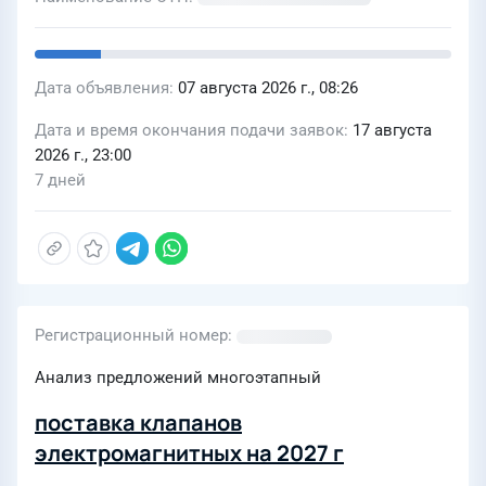
Дата объявления
07 августа 2026 г., 08:26
Дата и время окончания подачи заявок
17 августа
2026 г., 23:00
7 дней
Регистрационный номер
Анализ предложений многоэтапный
поставка клапанов
электромагнитных на 2027 г