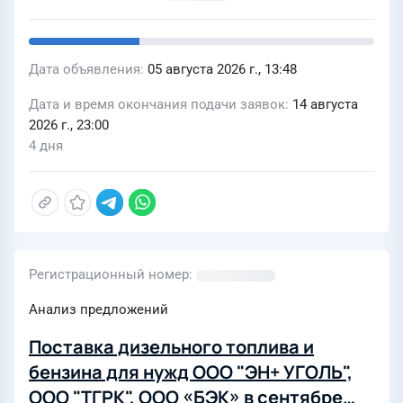
Дата объявления
05 августа 2026 г., 13:48
Дата и время окончания подачи заявок
14 августа
2026 г., 23:00
4 дня
Регистрационный номер
Анализ предложений
Поставка дизельного топлива и
бензина для нужд ООО "ЭН+ УГОЛЬ",
ООО "ТГРК", ООО «БЭК» в сентябре