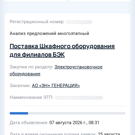
ГТВ-1101ВЗ-А
Регистрационный номер
Анализ предложений многоэтапный
Поставка Шкафного оборудования
для филиалов БЭК
Закупки по разделу
Электроустановочное
оборудование
Заказчик
АО «ЭН+ ГЕНЕРАЦИЯ»
Наименование ЭТП
Дата объявления
07 августа 2026 г., 08:31
Дата и время окончания подачи заявок
25 августа