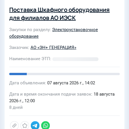
Поставка Шкафного оборудования
для филиалов АО ИЭСК
Закупки по разделу
Электроустановочное
оборудование
Заказчик
АО «ЭН+ ГЕНЕРАЦИЯ»
Наименование ЭТП
Дата объявления
07 августа 2026 г., 14:02
Дата и время окончания подачи заявок
18 августа
2026 г., 12:00
8 дней