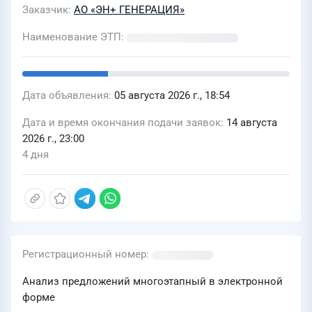
Заказчик
АО «ЭН+ ГЕНЕРАЦИЯ»
Наименование ЭТП
Дата объявления
05 августа 2026 г., 18:54
Дата и время окончания подачи заявок
14 августа
2026 г., 23:00
4 дня
Регистрационный номер
Анализ предложений многоэтапный в электронной
форме