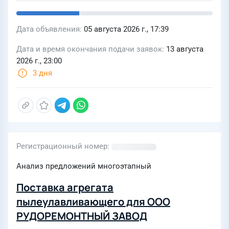
Дата объявления
05 августа 2026 г., 17:39
Дата и время окончания подачи заявок
13 августа
2026 г., 23:00
3 дня
Регистрационный номер
Анализ предложений многоэтапный
Поставка агрегата
пылеулавливающего для ООО
РУДОРЕМОНТНЫЙ ЗАВОД