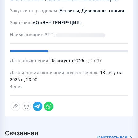
2026г. (АВТО)
Закупки по разделам
Бензины
,
Дизельное топливо
Заказчик
АО «ЭН+ ГЕНЕРАЦИЯ»
Наименование ЭТП
Дата объявления
05 августа 2026 г., 17:17
Дата и время окончания подачи заявок
13 августа
2026 г., 23:00
4 дня
Связанная
Смотреть всё