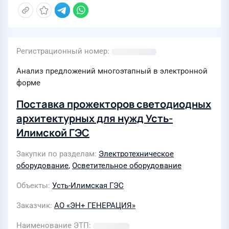
Регистрационный номер
Анализ предложений многоэтапный в электронной
форме
Поставка прожекторов светодиодных
архитектурных для нужд Усть-
Илимской ГЭС
Закупки по разделам
Электротехническое
оборудование
,
Осветительное оборудование
Объекты
Усть-Илимская ГЭС
Заказчик
АО «ЭН+ ГЕНЕРАЦИЯ»
Наименование ЭТП