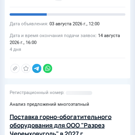
Дата объявления
03 августа 2026 г., 12:00
Дата и время окончания подачи заявок
14 августа
2026 г., 16:00
4 дня
Регистрационный номер
Анализ предложений многоэтапный
Поставка горно-обогатительного
оборудования для ООО "Разрез
Черемховуголь" в 2027 г