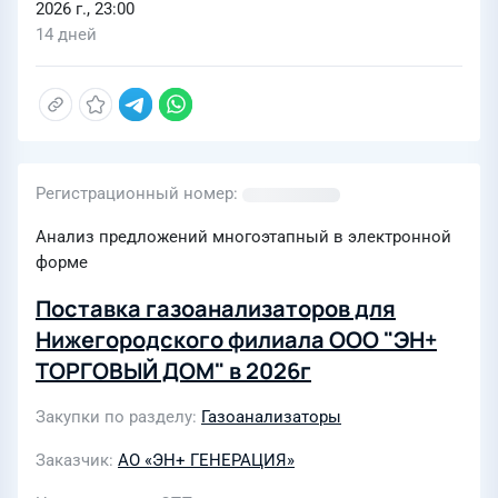
2026 г., 23:00
14 дней
Регистрационный номер
Анализ предложений многоэтапный в электронной
форме
Поставка газоанализаторов для
Нижегородского филиала ООО "ЭН+
ТОРГОВЫЙ ДОМ" в 2026г
Закупки по разделу
Газоанализаторы
Заказчик
АО «ЭН+ ГЕНЕРАЦИЯ»