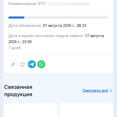
Наименование ЭТП
Дата объявления
07 августа 2026 г., 08:23
Дата и время окончания подачи заявок
17 августа
2026 г., 23:00
7 дней
Связанная
Смотреть всё
продукция