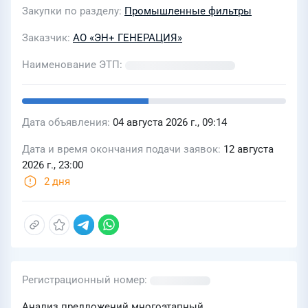
Закупки по разделу
Промышленные фильтры
Заказчик
АО «ЭН+ ГЕНЕРАЦИЯ»
Наименование ЭТП
Дата объявления
04 августа 2026 г., 09:14
Дата и время окончания подачи заявок
12 августа
2026 г., 23:00
2 дня
Регистрационный номер
Анализ предложений многоэтапный