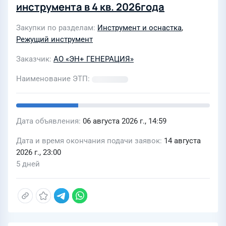
инструмента в 4 кв. 2026года
Закупки по разделам
Инструмент и оснастка
,
Режущий инструмент
Заказчик
АО «ЭН+ ГЕНЕРАЦИЯ»
Наименование ЭТП
Дата объявления
06 августа 2026 г., 14:59
Дата и время окончания подачи заявок
14 августа
2026 г., 23:00
5 дней