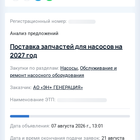
Регистрационный номер
Анализ предложений
Поставка запчастей для насосов на
2027 год
Закупки по разделам
Насосы
,
Обслуживание и
ремонт насосного оборудования
Заказчик
АО «ЭН+ ГЕНЕРАЦИЯ»
Наименование ЭТП
Дата объявления
07 августа 2026 г., 13:01
Дата и время окончания подачи заявок
21 августа