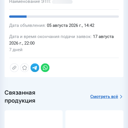
Наименование ЭТП
Дата объявления
05 августа 2026 г., 14:42
Дата и время окончания подачи заявок
17 августа
2026 г., 22:00
7 дней
Связанная
Смотреть всё
продукция