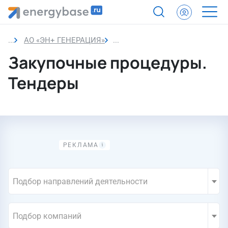
АО «ЭН+ ГЕНЕРАЦИЯ»
Закупки компании
Закупочные процедуры.
Тендеры
Подбор направлений деятельности
Подбор компаний