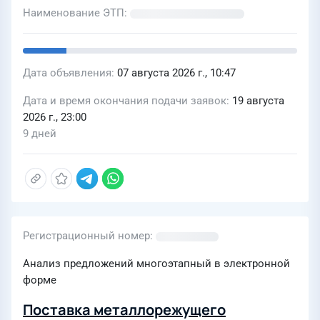
Наименование ЭТП
Дата объявления
07 августа 2026 г., 10:47
Дата и время окончания подачи заявок
19 августа
2026 г., 23:00
9 дней
Регистрационный номер
Анализ предложений многоэтапный в электронной
форме
Поставка металлорежущего