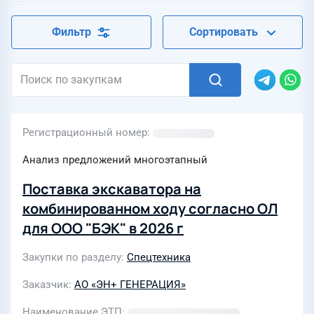
Фильтр
Сортировать
Регистрационный номер
Анализ предложений многоэтапный
Поставка экскаватора на
комбинированном ходу согласно ОЛ
для ООО "БЭК" в 2026 г
Закупки по разделу
Спецтехника
Заказчик
АО «ЭН+ ГЕНЕРАЦИЯ»
Наименование ЭТП