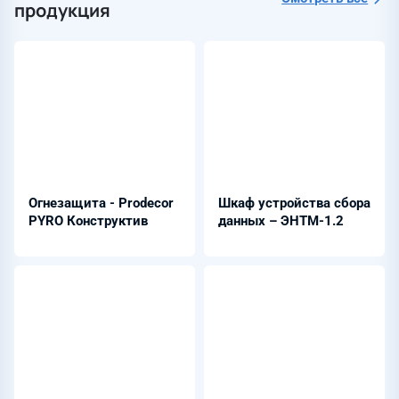
продукция
Огнезащита - Prodecor
Шкаф устройства сбора
PYRO Конструктив
данных – ЭНТМ-1.2