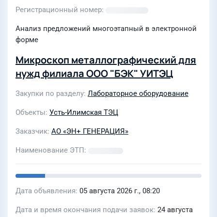
Регистрационный номер
Анализ предложений многоэтапный в электронной
форме
Микроскоп металлографический для
нужд филиала ООО "БЭК" УИТЭЦ
Закупки по разделу
Лабораторное оборудование
Объекты
Усть-Илимская ТЭЦ
Заказчик
АО «ЭН+ ГЕНЕРАЦИЯ»
Наименование ЭТП
Дата объявления
05 августа 2026 г., 08:20
Дата и время окончания подачи заявок
24 августа