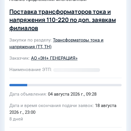
Поставка трансформаторов тока и
напряжения 110-220 по доп. заявкам
филиалов
Закупки по разделу
Трансформаторы тока и
напряжения (ТТ, ТН)
Заказчик
АО «ЭН+ ГЕНЕРАЦИЯ»
Наименование ЭТП
Дата объявления
04 августа 2026 г., 09:28
Дата и время окончания подачи заявок
18 августа
2026 г., 23:00
8 дней