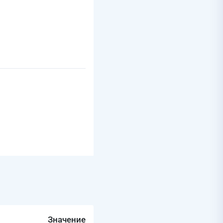
Значение