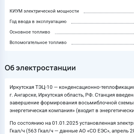
КИУМ электрической мощности
Год ввода в эксплуатацию
Основное топливо
Вспомогательное топливо
Об электростанции
Иркутская ТЭЦ-10 — конденсационно-теплофикацио
г. Ангарске, Иркутская область, РФ. Станция введе
завершение формирования восьмиблочной схемы —
энергетическая компания» (входит в энергетически
По состоянию на 01.01.2025 установленная электр
Гкал/ч (563 Гкал/ч — данные АО «СО ЕЭС», апрель