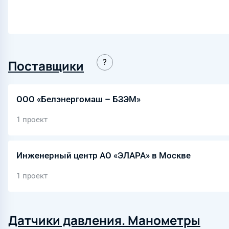
Поставщики
ООО «Белэнергомаш – БЗЭМ»
1 проект
Инженерный центр АО «ЭЛАРА» в Москве
1 проект
Датчики давления. Манометры