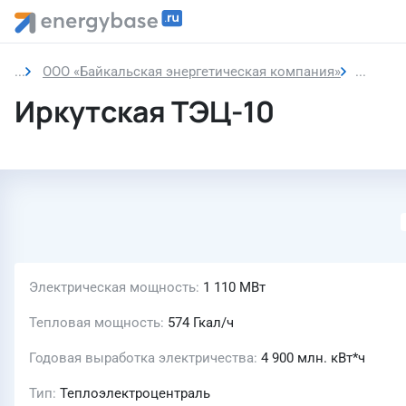
ООО «Байкальская энергетическая компания»
Иркутс
Иркутская ТЭЦ-10
Электрическая мощность
1 110 МВт
Тепловая мощность
574 Гкал/ч
Годовая выработка электричества
4 900 млн. кВт*ч
Тип
Теплоэлектроцентраль