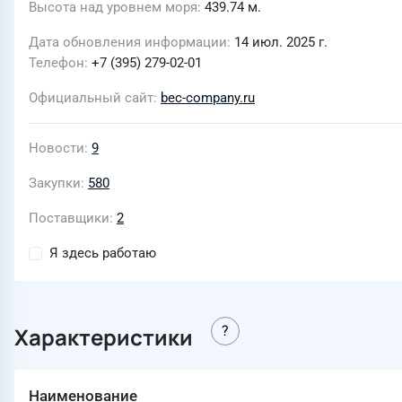
Высота над уровнем моря
439.74 м.
Дата обновления информации
14 июл. 2025 г.
Телефон
+7 (395) 279-02-01
Официальный сайт
bec-company.ru
Новости
9
Закупки
580
Поставщики
2
Я здесь работаю
Характеристики
Наименование