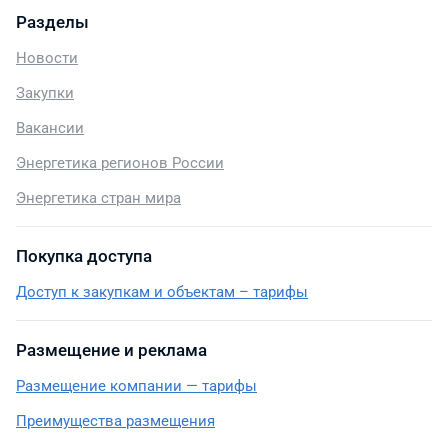
Разделы
Новости
Закупки
Вакансии
Энергетика регионов России
Энергетика стран мира
Покупка доступа
Доступ к закупкам и объектам – тарифы
Размещение и реклама
Размещение компании — тарифы
Преимущества размещения