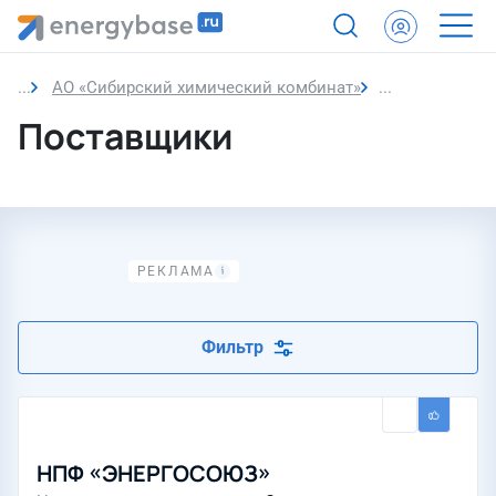
АО «Сибирский химический комбинат»
Поставщики
Поставщики
Фильтр
НПФ «ЭНЕРГОСОЮЗ»