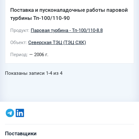
Поставка и пусконаладочные работы паровой
турбины Тп-100/110-90
Продукт
Паровая турбина - Тп-100/110-8.8
Объект
Северская ТЭЦ (ТЭЦ СХК)
Период
— 2006 г.
Показаны записи
1-4
из
4
Поставщики