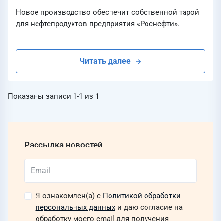
Новое производство обеспечит собственной тарой
для нефтепродуктов предприятия «Роснефти».
Читать далее
Показаны записи
1-1
из
1
Рассылка новостей
Я ознакомлен(а) с
Политикой обработки
персональных данных
и даю согласие на
обработку моего email для получения