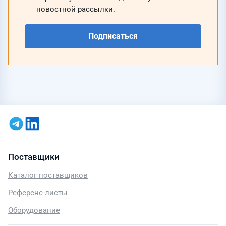
новостной рассылки.
Подписаться
Поставщики
Каталог поставщиков
Референс-листы
Оборудование