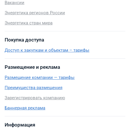
Вакансии
Энергетика регионов России
Энергетика стран мира
Покупка доступа
Доступ к закупкам и объектам – тарифы
Размещение и реклама
Размещение компании — тарифы
Преимущества размещения
Зарегистрировать компанию
Баннерная реклама
Информация