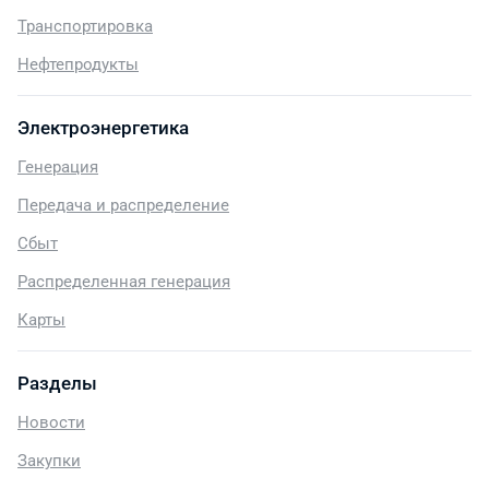
Транспортировка
Нефтепродукты
Электроэнергетика
Генерация
Передача и распределение
Сбыт
Распределенная генерация
Карты
Разделы
Новости
Закупки