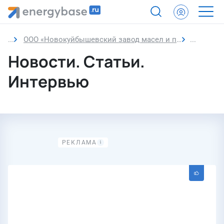
ООО «Новокуйбышевский завод масел и присадок»
Новости
Новости. Статьи.
Интервью