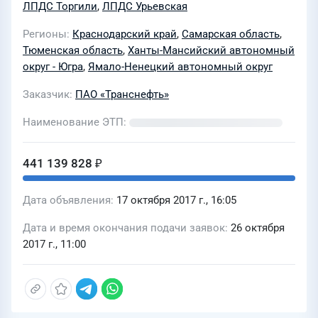
ЛПДС Торгили
,
ЛПДС Урьевская
Регионы
Краснодарский край
,
Самарская область
,
Тюменская область
,
Ханты-Мансийский автономный
округ - Югра
,
Ямало-Ненецкий автономный округ
Заказчик
ПАО «Транснефть»
Наименование ЭТП
441 139 828 ₽
Дата объявления
17 октября 2017 г., 16:05
Дата и время окончания подачи заявок
26 октября
2017 г., 11:00