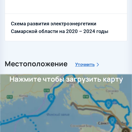
Схема развития электроэнергетики
Самарской области на 2020 – 2024 годы
Местоположение
Уточнить
Нажмите чтобы загрузить карту