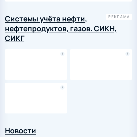
Системы учёта нефти,
нефтепродуктов, газов. СИКН,
СИКГ
Новости