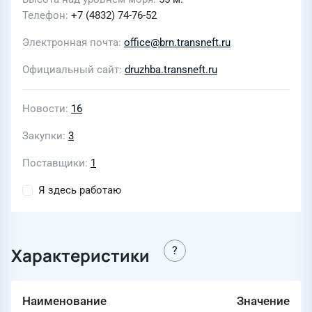
Телефон
+7 (4832) 74-76-52
Электронная почта
office@brn.transneft.ru
Официальный сайт
druzhba.transneft.ru
Новости
16
Закупки
3
Поставщики
1
Я здесь работаю
Характеристики
Наименование
Значение