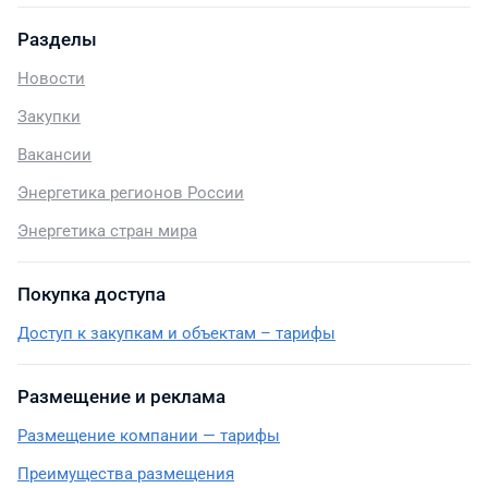
Разделы
Новости
Закупки
Вакансии
Энергетика регионов России
Энергетика стран мира
Покупка доступа
Доступ к закупкам и объектам – тарифы
Размещение и реклама
Размещение компании — тарифы
Преимущества размещения