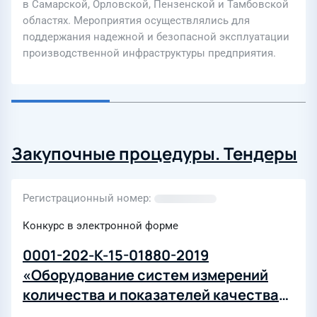
в Самарской, Орловской, Пензенской и Тамбовской
областях. Мероприятия осуществлялись для
поддержания надежной и безопасной эксплуатации
производственной инфраструктуры предприятия.
Закупочные процедуры. Тендеры
Регистрационный номер
Конкурс в электронной форме
0001-202-К-15-01880-2019
«Оборудование систем измерений
количества и показателей качества
нефти»