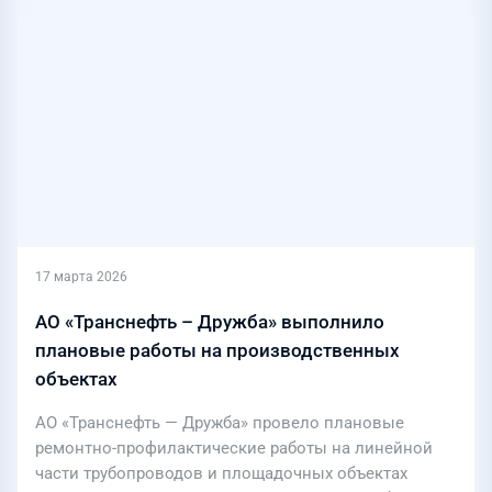
17 марта 2026
АО «Транснефть – Дружба» выполнило
плановые работы на производственных
объектах
АО «Транснефть — Дружба» провело плановые
ремонтно-профилактические работы на линейной
части трубопроводов и площадочных объектах