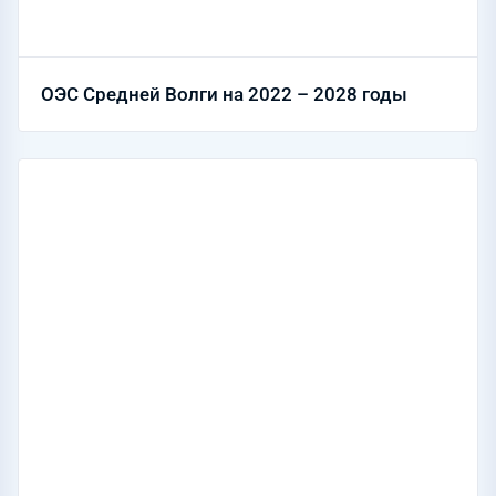
ОЭС Средней Волги на 2022 – 2028 годы