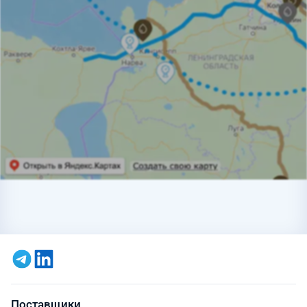
Поставщики