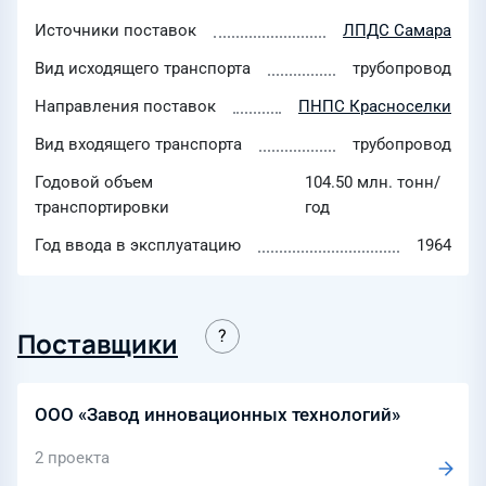
Источники поставок
ЛПДС Самара
Вид исходящего транспорта
трубопровод
Направления поставок
ПНПС Красноселки
Вид входящего транспорта
трубопровод
Годовой объем
104.50 млн. тонн/
транспортировки
год
Год ввода в эксплуатацию
1964
Поставщики
ООО «Завод инновационных технологий»
2 проекта