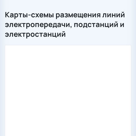
Карты-схемы размещения линий
электропередачи, подстанций и
электростанций