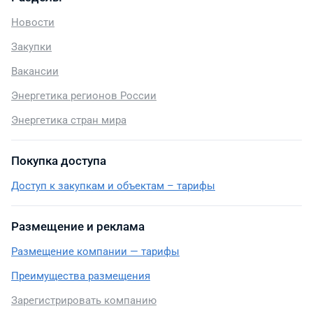
Новости
Закупки
Вакансии
Энергетика регионов России
Энергетика стран мира
Покупка доступа
Доступ к закупкам и объектам – тарифы
Размещение и реклама
Размещение компании — тарифы
Преимущества размещения
Зарегистрировать компанию