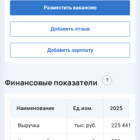
Разместить вакансию
Добавить отзыв
Добавить зарплату
Финансовые показатели
Наименование
Ед.изм.
2025
Выручка
тыс. руб.
225 441