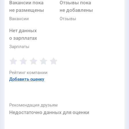
Вакансии пока
Отзывы пока
не размещены
не добавлены
Вакансии
Отзывы
Нет данных
о зарплатах
Зарплаты
Рейтинг компании
Добавить оценку
Рекомендация друзьям
Недостаточно данных для оценки