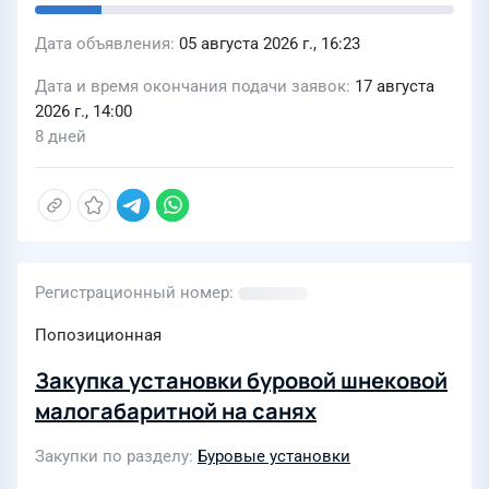
Дата объявления
05 августа 2026 г., 16:23
Дата и время окончания подачи заявок
17 августа
2026 г., 14:00
8 дней
Регистрационный номер
Попозиционная
Закупка установки буровой шнековой
малогабаритной на санях
Закупки по разделу
Буровые установки