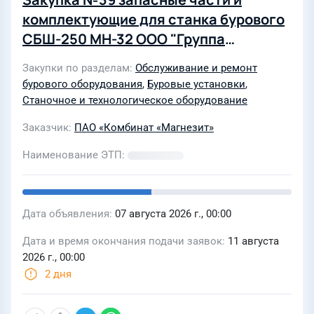
комплектующие для станка бурового
СБШ-250 МН-32 ООО "Группа
Магнезит". (2-й этап торгов)
Закупки по разделам
Обслуживание и ремонт
бурового оборудования
,
Буровые установки
,
Станочное и технологическое оборудование
Заказчик
ПАО «Комбинат «Магнезит»
Наименование ЭТП
Дата объявления
07 августа 2026 г., 00:00
Дата и время окончания подачи заявок
11 августа
2026 г., 00:00
2 дня