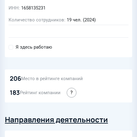
ИНН
1658135231
Количество сотрудников
19 чел. (2024)
Я здесь работаю
206
Место в рейтинге компаний
183
Рейтинг компании
Направления деятельности