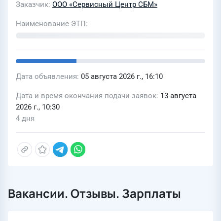
Заказчик
ООО «Сервисный Центр СБМ»
Наименование ЭТП
Дата объявления
05 августа 2026 г., 16:10
Дата и время окончания подачи заявок
13 августа
2026 г., 10:30
4 дня
Вакансии. Отзывы. Зарплаты