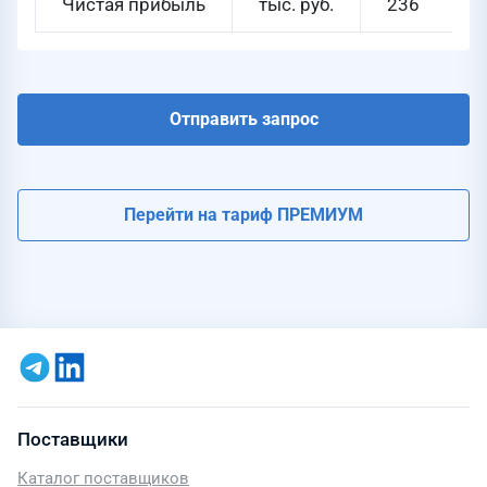
Чистая прибыль
тыс. руб.
236
Отправить запрос
Перейти на тариф ПРЕМИУМ
Поставщики
Каталог поставщиков