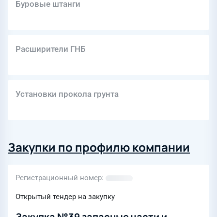
Буровые штанги
Расширители ГНБ
Установки прокола грунта
Закупки по профилю компании
Регистрационный номер
Открытый тендер на закупку
Закупка №39 запасные части и