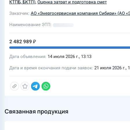
КТПБ, БКТП)
,
Оценка затрат и подготовка смет
Заказчик
АО «Энергосервисная компания Сибири» (АО «
Наименование ЭТП
2 482 989 ₽
Дата объявления
14 июля 2026 г., 13:13
Дата и время окончания подачи заявок
21 июля 2026 г., 
Связанная продукция