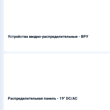
Устройства вводно-распределительные - ВРУ
Распределительная панель - 19" DC/AC