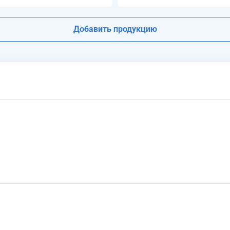
Добавить продукцию