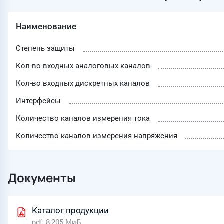
Наименование
Степень защиты
Кол-во входных аналоговых каналов
Кол-во входных дискретных каналов
Интерфейсы
Количество каналов измерения тока
Количество каналов измерения напряжения
Документы
Каталог продукции
pdf, 8,205 МиБ