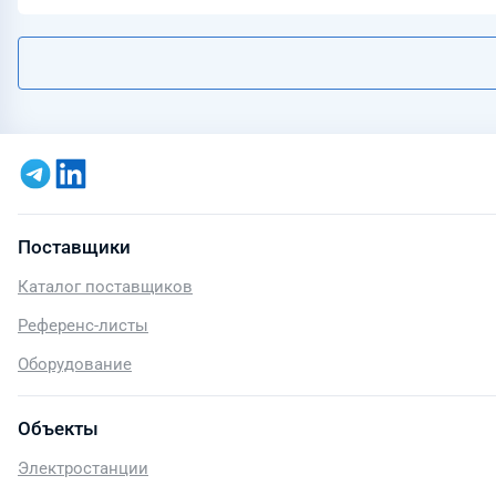
Поставщики
Каталог поставщиков
Референс-листы
Оборудование
Объекты
Электростанции