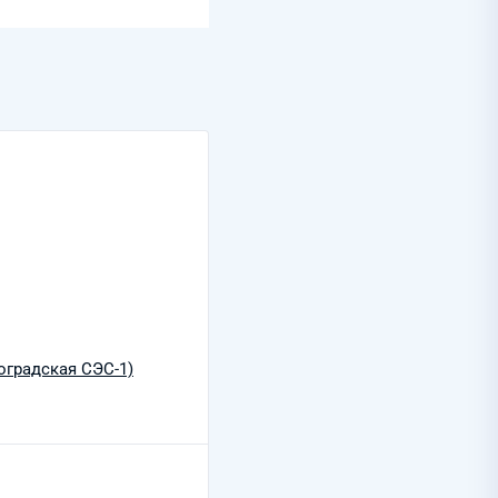
оградская СЭС-1)