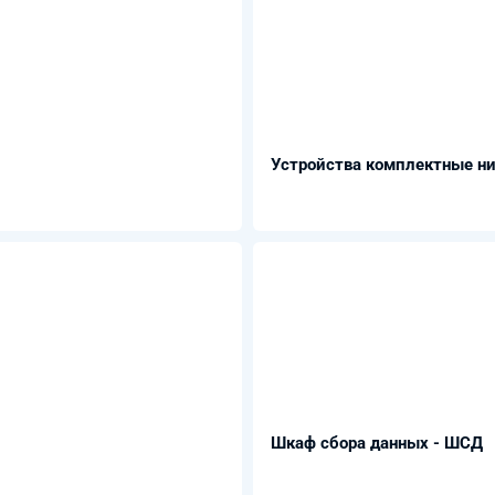
Устройства комплектные ни
Шкаф сбора данных - ШСД