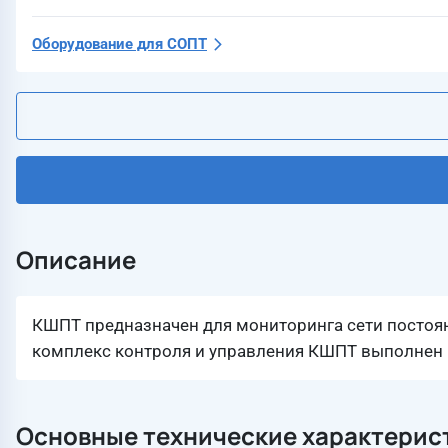
Оборудование для СОПТ
Описание
КШПТ предназначен для мониторинга сети постоя
комплекс контроля и управления КШПТ выполнен 
Основные технические характерис