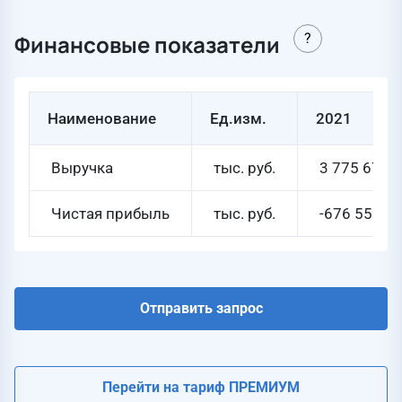
Финансовые показатели
Наименование
Ед.изм.
2021
Выручка
тыс. руб.
3 775 673
Чистая прибыль
тыс. руб.
-676 558
Отправить запрос
Перейти на тариф ПРЕМИУМ