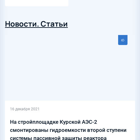
Новости. Статьи
16 декабря 2021
На стройплощадке Курской АЭС-2
смонтированы гидроемкости второй ступени
системы пассивной защиты реактора