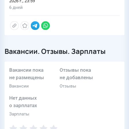
2026 г., 23:59
6 дней
Вакансии. Отзывы. Зарплаты
Вакансии пока
Отзывы пока
не размещены
не добавлены
Вакансии
Отзывы
Нет данных
о зарплатах
Зарплаты