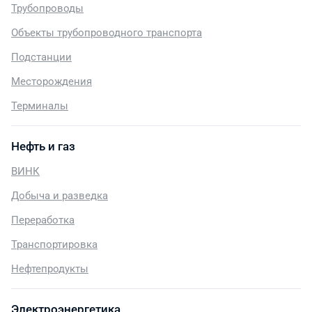
Трубопроводы
Объекты трубопроводного транспорта
Подстанции
Месторождения
Терминалы
Нефть и газ
ВИНК
Добыча и разведка
Переработка
Транспортировка
Нефтепродукты
Электроэнергетика