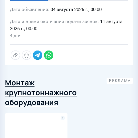
Дата объявления
04 августа 2026 г., 00:00
Дата и время окончания подачи заявок
11 августа
2026 г., 00:00
4 дня
Монтаж
крупнотоннажного
оборудования