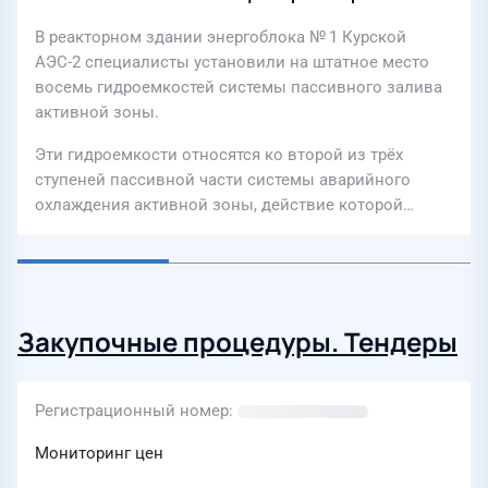
В реакторном здании энергоблока № 1 Курской
АЭС-2 специалисты установили на штатное место
восемь гидроемкостей системы пассивного залива
активной зоны.
Эти гидроемкости относятся ко второй из трёх
ступеней пассивной части системы аварийного
охлаждения активной зоны, действие которой…
Закупочные процедуры. Тендеры
Регистрационный номер
Мониторинг цен