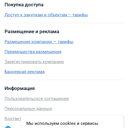
Покупка доступа
Доступ к закупкам и объектам – тарифы
Размещение и реклама
Размещение компании — тарифы
Преимущества размещения
Зарегистрировать компанию
Баннерная реклама
Информация
Пользовательское соглашение
Персональные данные
Контакты
Мы используем cookies и сервисы