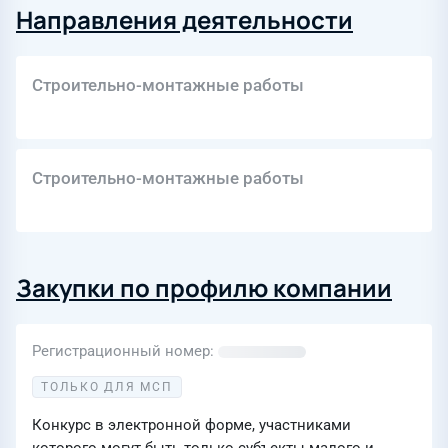
Направления деятельности
Строительно-монтажные работы
Строительно-монтажные работы
Закупки по профилю компании
Регистрационный номер
ТОЛЬКО ДЛЯ МСП
Конкурс в электронной форме, участниками