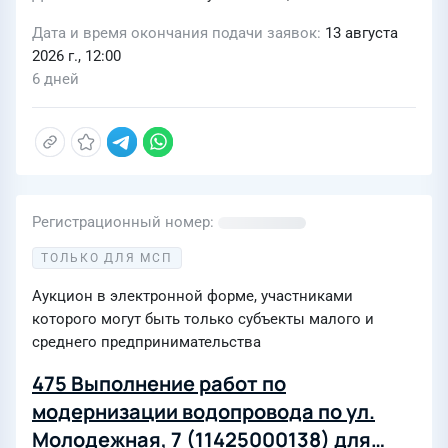
Дата и время окончания подачи заявок
13 августа
2026 г., 12:00
6 дней
Регистрационный номер
ТОЛЬКО ДЛЯ МСП
Аукцион в электронной форме, участниками
которого могут быть только субъекты малого и
среднего предпринимательства
475 Выполнение работ по
модернизации водопровода по ул.
Молодежная, 7 (11425000138) для