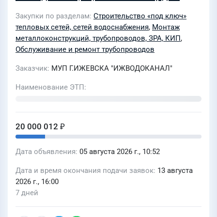
нужд МУП Г.ИЖЕВСКА
Закупки по разделам
Строительство «под ключ»
"ИЖВОДОКАНАЛ"
тепловых сетей, сетей водоснабжения
,
Монтаж
металлоконструкций, трубопроводов, ЗРА, КИП
,
Обслуживание и ремонт трубопроводов
Заказчик
МУП Г.ИЖЕВСКА "ИЖВОДОКАНАЛ"
Наименование ЭТП
20 000 012 ₽
Дата объявления
05 августа 2026 г., 10:52
Дата и время окончания подачи заявок
13 августа
2026 г., 16:00
7 дней