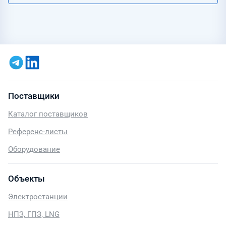
Поставщики
Каталог поставщиков
Референс-листы
Оборудование
Объекты
Электростанции
НПЗ, ГПЗ, LNG