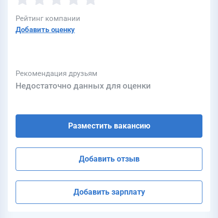
Рейтинг компании
Добавить оценку
Рекомендация друзьям
Недостаточно данных для оценки
Разместить вакансию
Добавить отзыв
Добавить зарплату