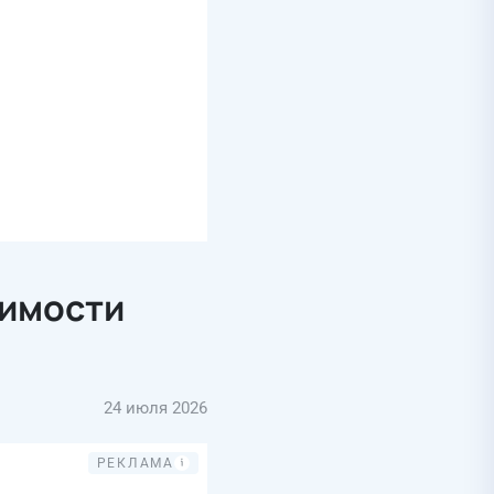
симости
24 июля 2026