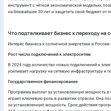
инструмент с чёткой экономической моделью, по
на ближайшие 30 лет и защитить свой бюджет от 
Что подталкивает бизнес к переходу на
Интерес бизнеса к солнечной энергетике в России
Рост числа подключений к электросетям
В 2024 году количество новых подключений к элек
усиливает нагрузку на сетевую инфраструктуру и 
Государственное финансирование
Программа выплат за установленную мощность в с
играет ключевую роль в развитии отрасли. Она п
за установленную мощность. Срок действия прогр