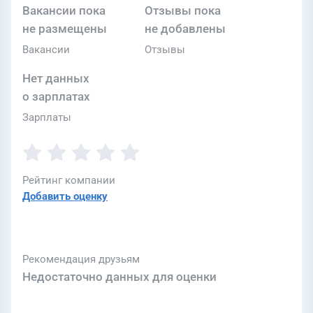
Вакансии пока
Отзывы пока
не размещены
не добавлены
Вакансии
Отзывы
Нет данных
о зарплатах
Зарплаты
Рейтинг компании
Добавить оценку
Рекомендация друзьям
Недостаточно данных для оценки