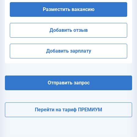
Разместить вакансию
Добавить отзыв
Добавить зарплату
Отправить запрос
Перейти на тариф ПРЕМИУМ