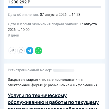
1 200 292 ₽
Дата объявления
07 августа 2026 г., 14:23
Дата и время окончания подачи заявок
17 августа
2026 г., 10:00
8 дней
Регистрационный номер
Закрытые маркетинговые исследования в
электронной форме (с размещением информации)
Услуги по техническому
обслуживанию и работы по текущему
ремонту систем видеонаблюдения и