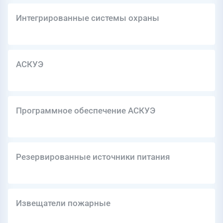
Интегрированные системы охраны
АСКУЭ
Программное обеспечение АСКУЭ
Резервированные источники питания
Извещатели пожарные