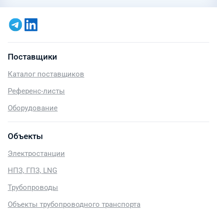
Поставщики
Каталог поставщиков
Референс-листы
Оборудование
Объекты
Электростанции
НПЗ, ГПЗ, LNG
Трубопроводы
Объекты трубопроводного транспорта