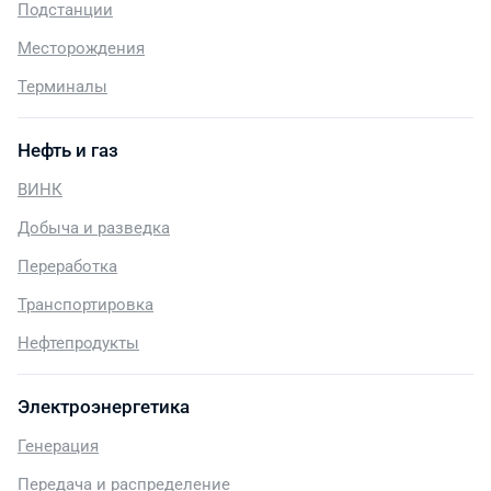
Подстанции
Месторождения
Терминалы
Нефть и газ
ВИНК
Добыча и разведка
Переработка
Транспортировка
Нефтепродукты
Электроэнергетика
Генерация
Передача и распределение