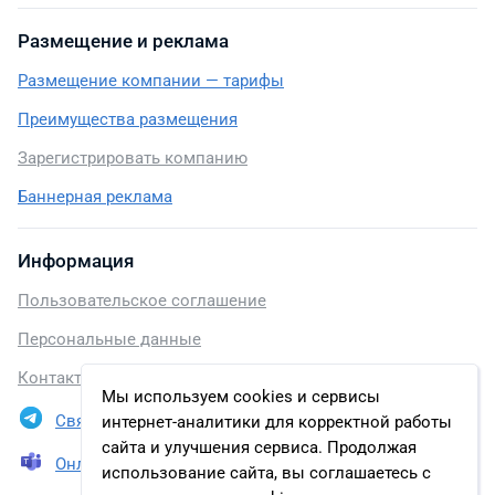
Размещение и реклама
Размещение компании — тарифы
Преимущества размещения
Зарегистрировать компанию
Баннерная реклама
Информация
Пользовательское соглашение
Персональные данные
Контакты
Мы используем cookies и сервисы
Связаться в Telegram
интернет-аналитики для корректной работы
сайта и улучшения сервиса. Продолжая
Онлайн презентация
использование сайта, вы соглашаетесь с