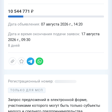
10 544 771 ₽
Дата объявления
07 августа 2026 г., 14:20
Дата и время окончания подачи заявок
17 августа
2026 г., 09:30
8 дней
Регистрационный номер
ТОЛЬКО ДЛЯ МСП
Запрос предложений в электронной форме,
участниками которого могут быть только субъекты
малого и среднего предпринимательства