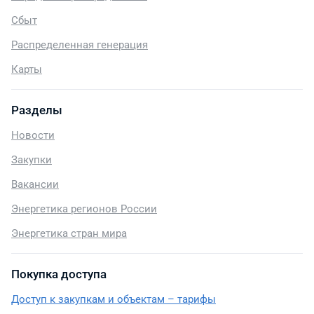
Сбыт
Распределенная генерация
Карты
Разделы
Новости
Закупки
Вакансии
Энергетика регионов России
Энергетика стран мира
Покупка доступа
Доступ к закупкам и объектам – тарифы