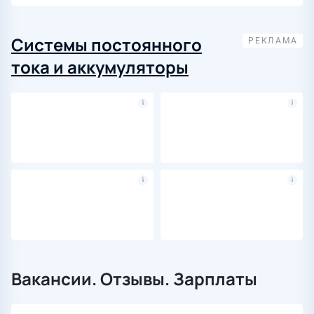
Системы постоянного
тока и аккумуляторы
Вакансии. Отзывы. Зарплаты