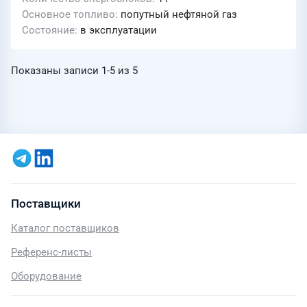
Основное топливо
попутный нефтяной газ
Состояние
в эксплуатации
Показаны записи
1-5
из
5
Поставщики
Каталог поставщиков
Референс-листы
Оборудование