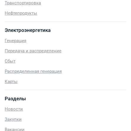
Транспортировка
Нефтепродукты
Электроэнергетика
Генерация
Передача и распределение
Сбыт
Распределенная генерация
Карты
Разделы
Новости
Закупки
Вакансии