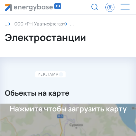
ООО «РН-Уватнефтегаз»
Электростанции
Электростанции
Объекты на карте
Нажмите чтобы загрузить карту