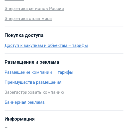
Энергетика регионов России
Энергетика стран мира
Покупка доступа
Доступ к закупкам и объектам – тарифы
Размещение и реклама
Размещение компании — тарифы
Преимущества размещения
Зарегистрировать компанию
Баннерная реклама
Информация