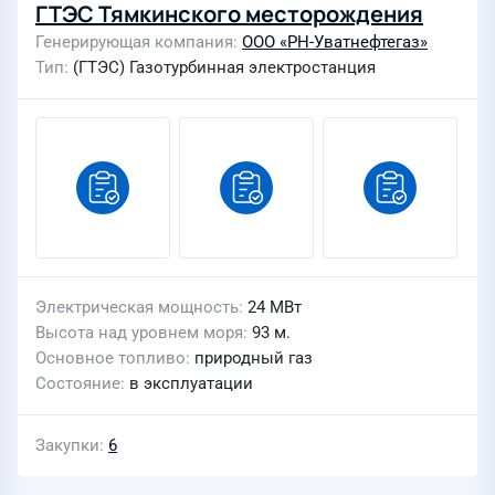
ГТЭС Тямкинского месторождения
Генерирующая компания
ООО «РН-Уватнефтегаз»
Тип
(ГТЭС) Газотурбинная электростанция
Электрическая мощность
24 МВт
Высота над уровнем моря
93 м.
Основное топливо
природный газ
Состояние
в эксплуатации
Закупки
6