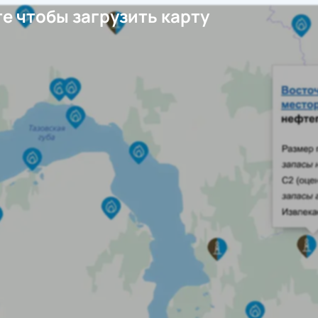
е чтобы загрузить карту