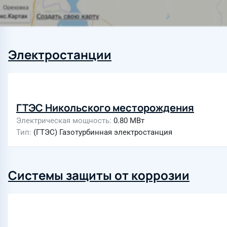
Электростанции
ГТЭС Никольского месторождения
Электрическая мощность
0.80 МВт
Тип
(ГТЭС) Газотурбинная электростанция
Системы защиты от коррозии