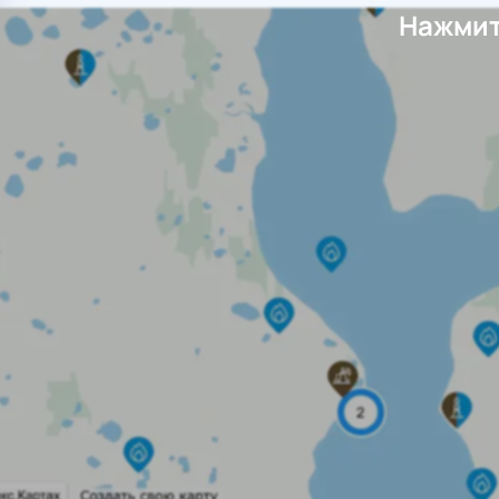
Нажмит