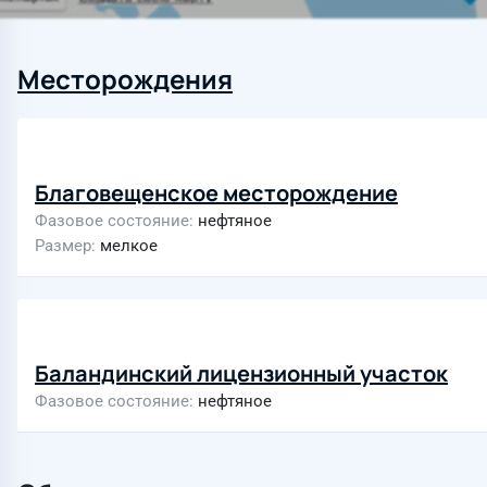
Месторождения
Благовещенское месторождение
Фазовое состояние
нефтяное
Размер
мелкое
Баландинский лицензионный участок
Фазовое состояние
нефтяное