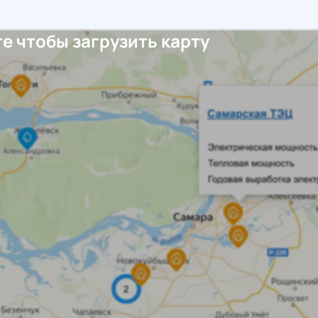
е чтобы загрузить карту