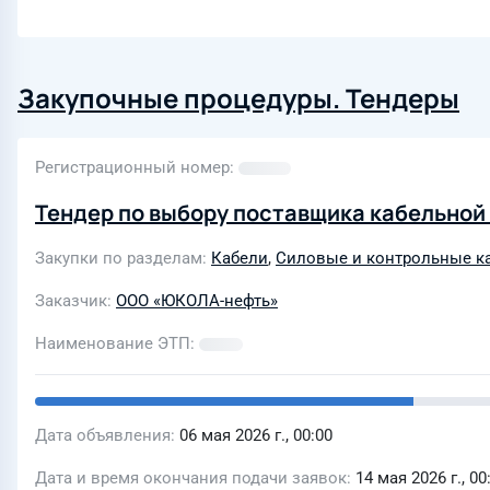
Закупочные процедуры. Тендеры
Регистрационный номер
Тендер по выбору поставщика кабельной
Закупки по разделам
Кабели
,
Силовые и контрольные к
Заказчик
ООО «ЮКОЛА-нефть»
Наименование ЭТП
Дата объявления
06 мая 2026 г., 00:00
Дата и время окончания подачи заявок
14 мая 2026 г., 00