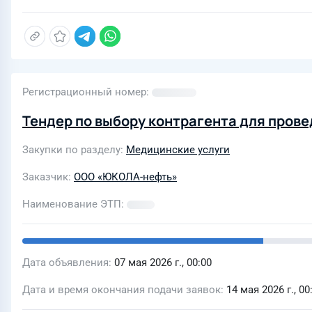
Регистрационный номер
Тендер по выбору контрагента для пров
Закупки по разделу
Медицинские услуги
Заказчик
ООО «ЮКОЛА-нефть»
Наименование ЭТП
Дата объявления
07 мая 2026 г., 00:00
Дата и время окончания подачи заявок
14 мая 2026 г., 00