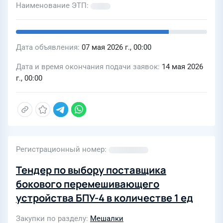
Наименование ЭТП
Дата объявления
07 мая 2026 г., 00:00
Дата и время окончания подачи заявок
14 мая 2026
г., 00:00
Регистрационный номер
Тендер по выбору поставщика
бокового перемешивающего
устройства БПУ-4 в количестве 1 ед
Закупки по разделу
Мешалки