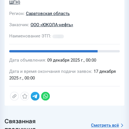
ШГН)
Регион
Саратовская область
Заказчик
ООО «ЮКОЛА-нефть»
Наименование ЭТП
Дата объявления
09 декабря 2025 г., 00:00
Дата и время окончания подачи заявок
17 декабря
2025 г., 00:00
Связанная
Смотреть всё