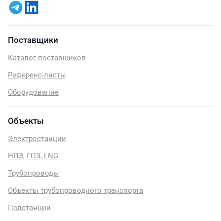
Поставщики
Каталог поставщиков
Референс-листы
Оборудование
Объекты
Электростанции
НПЗ, ГПЗ, LNG
Трубопроводы
Объекты трубопроводного транспорта
Подстанции