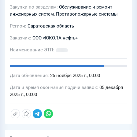
безопасности
Закупки по разделам
Обслуживание и ремонт
инженерных систем
,
Противопожарные системы
Регион
Саратовская область
Заказчик
ООО «ЮКОЛА-нефть»
Наименование ЭТП
Дата объявления
25 ноября 2025 г., 00:00
Дата и время окончания подачи заявок
05 декабря
2025 г., 00:00