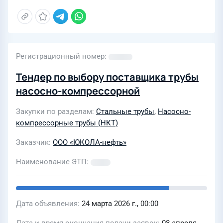
Регистрационный номер
Тендер по выбору поставщика трубы
насосно-компрессорной
Закупки по разделам
Стальные трубы
,
Насосно-
компрессорные трубы (НКТ)
Заказчик
ООО «ЮКОЛА-нефть»
Наименование ЭТП
Дата объявления
24 марта 2026 г., 00:00