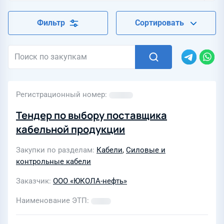
Фильтр
Сортировать
Регистрационный номер
Тендер по выбору поставщика
кабельной продукции
Закупки по разделам
Кабели
,
Силовые и
контрольные кабели
Заказчик
ООО «ЮКОЛА-нефть»
Наименование ЭТП