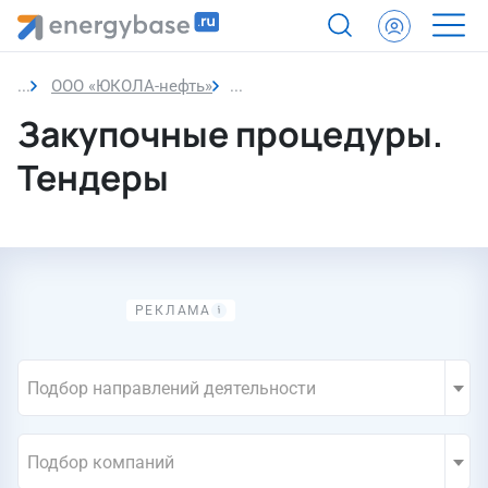
ООО «ЮКОЛА-нефть»
Закупки компании
Закупочные процедуры.
Тендеры
Подбор направлений деятельности
Подбор компаний