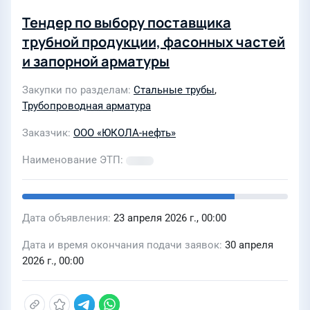
Тендер по выбору поставщика
трубной продукции, фасонных частей
и запорной арматуры
Закупки по разделам
Стальные трубы
,
Трубопроводная арматура
Заказчик
ООО «ЮКОЛА-нефть»
Наименование ЭТП
Дата объявления
23 апреля 2026 г., 00:00
Дата и время окончания подачи заявок
30 апреля
2026 г., 00:00