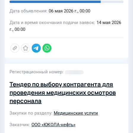
Дата объявления
06 мая 2026 г., 00:00
Дата и время окончания подачи заявок
14 мая 2026
г., 00:00
Регистрационный номер
Тендер по выбору контрагента для
проведения медицинских осмотров
персонала
Закупки по разделу
Медицинские услуги
Заказчик
ООО «ЮКОЛА-нефть»