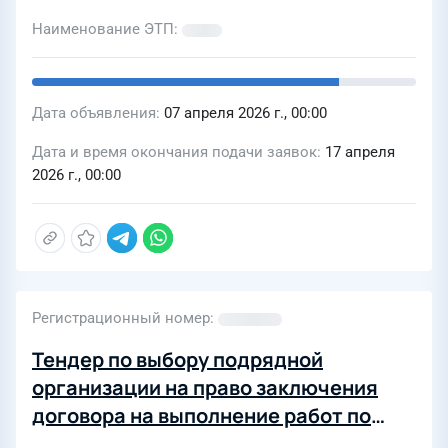
Наименование ЭТП
Дата объявления
07 апреля 2026 г., 00:00
Дата и время окончания подачи заявок
17 апреля
2026 г., 00:00
Регистрационный номер
Тендер по выбору подрядной
организации на право заключения
договора на выполнение работ по
ремонту административного здания