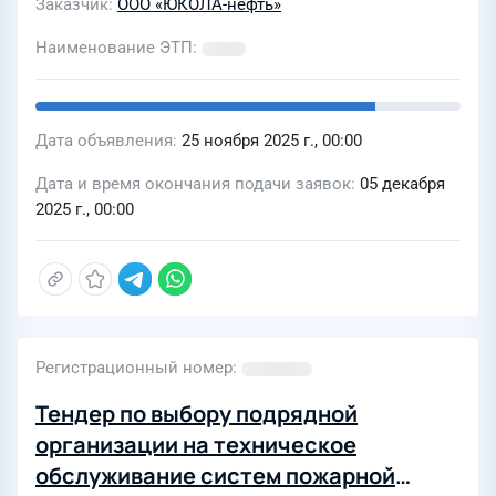
Заказчик
ООО «ЮКОЛА-нефть»
Наименование ЭТП
Дата объявления
25 ноября 2025 г., 00:00
Дата и время окончания подачи заявок
05 декабря
2025 г., 00:00
Регистрационный номер
Тендер по выбору подрядной
организации на техническое
обслуживание систем пожарной