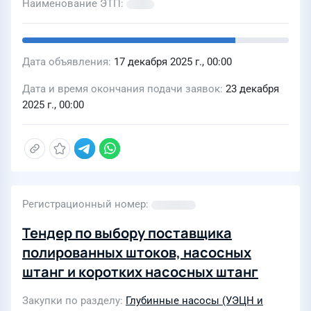
Наименование ЭТП
Дата объявления
17 декабря 2025 г., 00:00
Дата и время окончания подачи заявок
23 декабря
2025 г., 00:00
Регистрационный номер
Тендер по выбору поставщика
полированных штоков, насосных
штанг и коротких насосных штанг
Закупки по разделу
Глубинные насосы (УЭЦН и