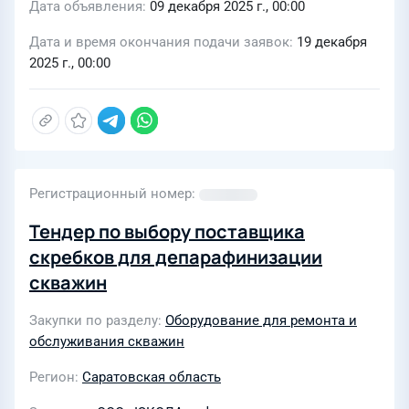
Дата объявления
09 декабря 2025 г., 00:00
Дата и время окончания подачи заявок
19 декабря
2025 г., 00:00
Регистрационный номер
Тендер по выбору поставщика
скребков для депарафинизации
скважин
Закупки по разделу
Оборудование для ремонта и
обслуживания скважин
Регион
Саратовская область