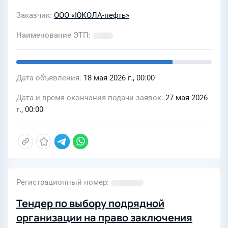
Заказчик
ООО «ЮКОЛА-нефть»
Наименование ЭТП
Дата объявления
18 мая 2026 г., 00:00
Дата и время окончания подачи заявок
27 мая 2026
г., 00:00
Регистрационный номер
Тендер по выбору подрядной
организации на право заключения