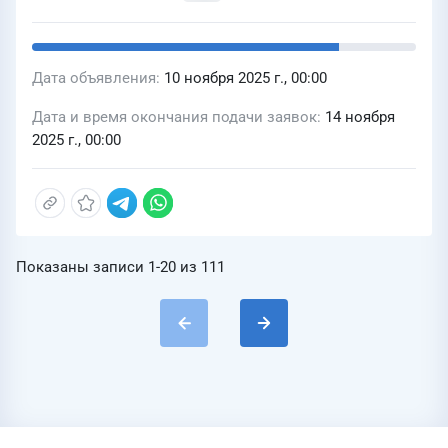
Дата объявления
10 ноября 2025 г., 00:00
Дата и время окончания подачи заявок
14 ноября
2025 г., 00:00
Показаны записи
1-20
из
111