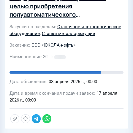
целью приобретения
полуавтоматического
ленточнопильного станка
Закупки по разделам
Станочное и технологическое
оборудование
,
Станки металлорежущие
Заказчик
ООО «ЮКОЛА-нефть»
Наименование ЭТП
Дата объявления
08 апреля 2026 г., 00:00
Дата и время окончания подачи заявок
17 апреля
2026 г., 00:00