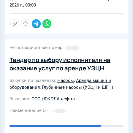
2026 г., 00:00
Регистрационный номер
Тендер по выбору исполнителя на
оказание услуг по аренде УЭЦН
Закупки по разделам
Насосы
,
Аренда машин и
оборудования
,
Глубинные насосы (УЭЦН и ШГН)
Заказчик
ООО «ЮКОЛА-нефть»
Наименование ЭТП