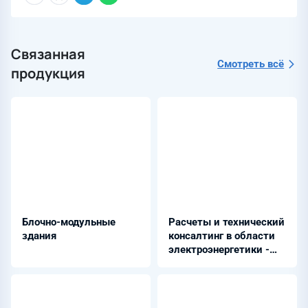
Связанная
Смотреть всё
продукция
Блочно-модульные
Расчеты и технический
здания
консалтинг в области
электроэнергетики -
Релематика