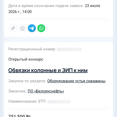
Дата и время окончания подачи заявок
23 июля
2026 г., 14:00
Регистрационный номер
Открытый конкурс
Обвязки колонные и ЗИП к ним
Закупки по разделу
Оборудование устья скважины
Заказчик
ПО «Белоруснефть»
Наименование ЭТП
751 500 Br