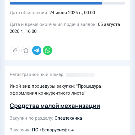
Дата объявления
24 июля 2026 г., 00:00
Дата и время окончания подачи заявок
05 августа
2026 г., 16:00
Регистрационный номер
Иной вид процедуры закупки: "Процедура
оформления конкурентного листа"
Средства малой механизации
Закупки по разделу
Спецтехника
Заказчик
ПО «Белоруснефть»