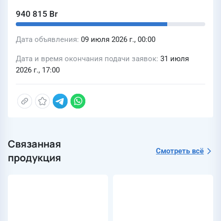
940 815 Br
Дата объявления
09 июля 2026 г., 00:00
Дата и время окончания подачи заявок
31 июля
2026 г., 17:00
Связанная
Смотреть всё
продукция