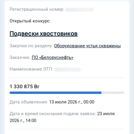
Регистрационный номер
Открытый конкурс
Подвески хвостовиков
Закупки по разделу
Оборудование устья скважины
Заказчик
ПО «Белоруснефть»
Наименование ЭТП
1 330 875 Br
Дата объявления
13 июля 2026 г., 00:00
Дата и время окончания подачи заявок
23 июля
2026 г., 14:00