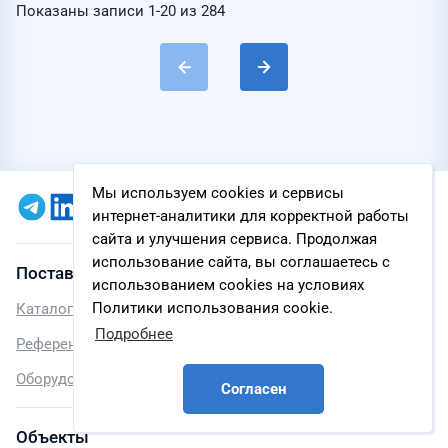
Показаны записи
1-20
из
284
Мы используем cookies и сервисы
интернет-аналитики для корректной работы
сайта и улучшения сервиса. Продолжая
использование сайта, вы соглашаетесь с
Поставщики
использованием cookies на условиях
Политики использования cookie.
Каталог поставщиков
Подробнее
Референс-листы
Оборудование
Согласен
Объекты