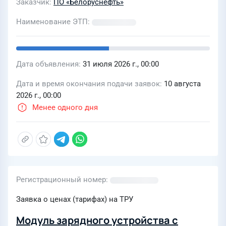
Заказчик
ПО «Белоруснефть»
Наименование ЭТП
Дата объявления
31 июля 2026 г., 00:00
Дата и время окончания подачи заявок
10 августа
2026 г., 00:00
Менее одного дня
Регистрационный номер
Заявка о ценах (тарифах) на ТРУ
Модуль зарядного устройства с