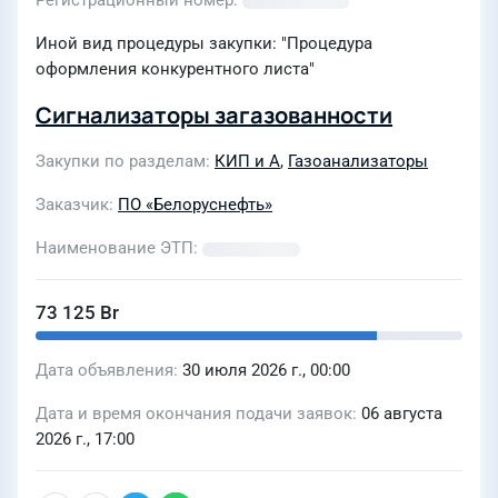
Регистрационный номер
Иной вид процедуры закупки: "Процедура
оформления конкурентного листа"
Сигнализаторы загазованности
Закупки по разделам
КИП и А
,
Газоанализаторы
Заказчик
ПО «Белоруснефть»
Наименование ЭТП
73 125 Br
Дата объявления
30 июля 2026 г., 00:00
Дата и время окончания подачи заявок
06 августа
2026 г., 17:00