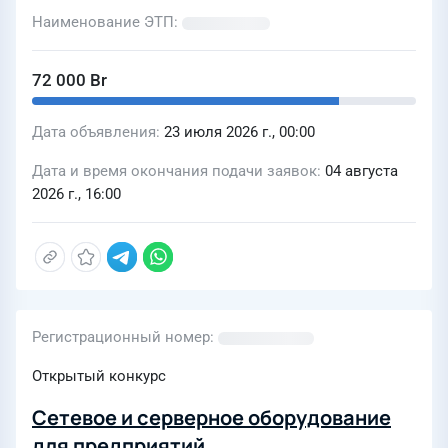
Наименование ЭТП
72 000 Br
Дата объявления
23 июля 2026 г., 00:00
Дата и время окончания подачи заявок
04 августа
2026 г., 16:00
Регистрационный номер
Открытый конкурс
Сетевое и серверное оборудование
для предприятий