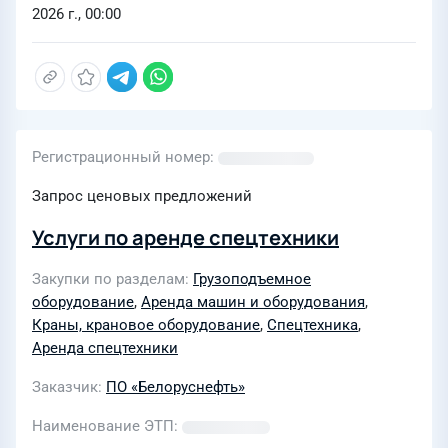
2026 г., 00:00
Регистрационный номер
Запрос ценовых предложений
Услуги по аренде спецтехники
Закупки по разделам
Грузоподъемное
оборудование
,
Аренда машин и оборудования
,
Краны, крановое оборудование
,
Спецтехника
,
Аренда спецтехники
Заказчик
ПО «Белоруснефть»
Наименование ЭТП