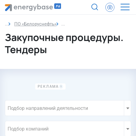
ПО «Белоруснефть»
Закупки компании
Закупочные процедуры.
Тендеры
Подбор направлений деятельности
Подбор компаний