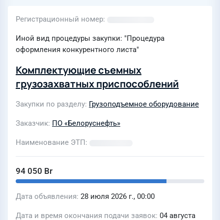
Регистрационный номер
Иной вид процедуры закупки: "Процедура
оформления конкурентного листа"
Комплектующие съемных
грузозахватных приспособлений
Закупки по разделу
Грузоподъемное оборудование
Заказчик
ПО «Белоруснефть»
Наименование ЭТП
94 050 Br
Дата объявления
28 июля 2026 г., 00:00
Дата и время окончания подачи заявок
04 августа