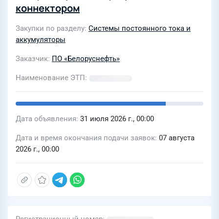
коннектором
Закупки по разделу
Системы постоянного тока и
аккумуляторы
Заказчик
ПО «Белоруснефть»
Наименование ЭТП
Дата объявления
31 июля 2026 г., 00:00
Дата и время окончания подачи заявок
07 августа
2026 г., 00:00