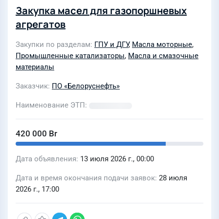
Закупка масел для газопоршневых
агрегатов
Закупки по разделам
ГПУ и ДГУ
,
Масла моторные
,
Промышленные катализаторы
,
Масла и смазочные
материалы
Заказчик
ПО «Белоруснефть»
Наименование ЭТП
420 000 Br
Дата объявления
13 июля 2026 г., 00:00
Дата и время окончания подачи заявок
28 июля
2026 г., 17:00