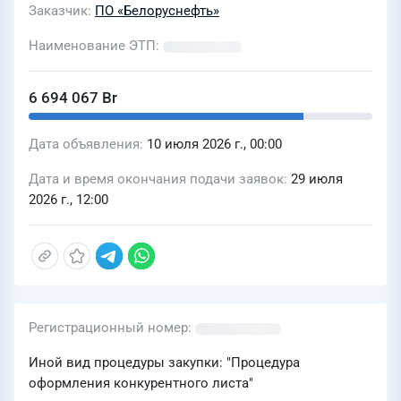
Заказчик
ПО «Белоруснефть»
Наименование ЭТП
6 694 067 Br
Дата объявления
10 июля 2026 г., 00:00
Дата и время окончания подачи заявок
29 июля
2026 г., 12:00
Регистрационный номер
Иной вид процедуры закупки: "Процедура
оформления конкурентного листа"