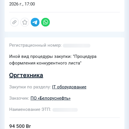
2026 г., 17:00
Регистрационный номер
Иной вид процедуры закупки: "Процедура
оформления конкурентного листа"
Оргтехника
Закупки по разделу
IT оборудование
Заказчик
ПО «Белоруснефть»
Наименование ЭТП
94 500 Br