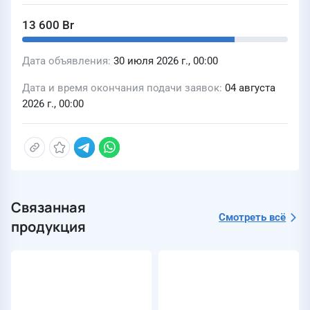
13 600 Br
Дата объявления
30 июля 2026 г., 00:00
Дата и время окончания подачи заявок
04 августа
2026 г., 00:00
Связанная
Смотреть всё
продукция