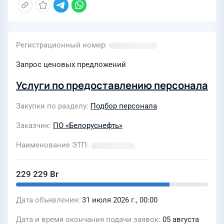
Регистрационный номер
Запрос ценовых предложений
Услуги по предоставлению персонала
Закупки по разделу
Подбор персонала
Заказчик
ПО «Белоруснефть»
Наименование ЭТП
229 229 Br
Дата объявления
31 июля 2026 г., 00:00
Дата и время окончания подачи заявок
05 августа