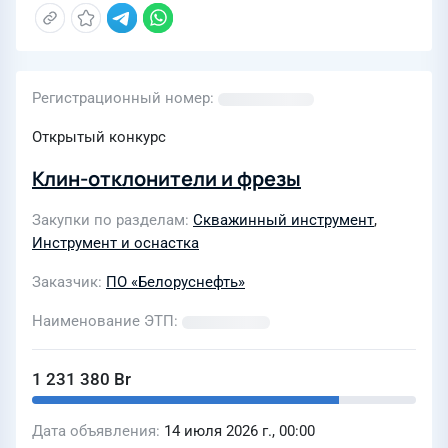
Регистрационный номер
Открытый конкурс
Клин-отклонители и фрезы
Закупки по разделам
Скважинный инструмент
,
Инструмент и оснастка
Заказчик
ПО «Белоруснефть»
Наименование ЭТП
1 231 380 Br
Дата объявления
14 июля 2026 г., 00:00