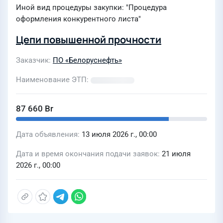
Иной вид процедуры закупки: "Процедура
оформления конкурентного листа"
Цепи повышенной прочности
Заказчик
ПО «Белоруснефть»
Наименование ЭТП
87 660 Br
Дата объявления
13 июля 2026 г., 00:00
Дата и время окончания подачи заявок
21 июля
2026 г., 00:00