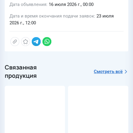
Дата объявления
16 июля 2026 г., 00:00
Дата и время окончания подачи заявок
23 июля
2026 г., 12:00
Связанная
Смотреть всё
продукция