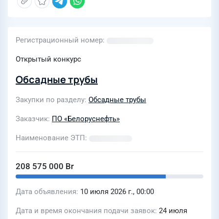
Регистрационный номер
Открытый конкурс
Обсадные трубы
Закупки по разделу
Обсадные трубы
Заказчик
ПО «Белоруснефть»
Наименование ЭТП
208 575 000 Br
Дата объявления
10 июля 2026 г., 00:00
Дата и время окончания подачи заявок
24 июля