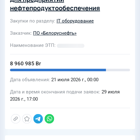
нефтепродуктообеспечения
Закупки по разделу
IT оборудование
Заказчик
ПО «Белоруснефть»
Наименование ЭТП
8 960 985 Br
Дата объявления
21 июля 2026 г., 00:00
Дата и время окончания подачи заявок
29 июля
2026 г., 17:00