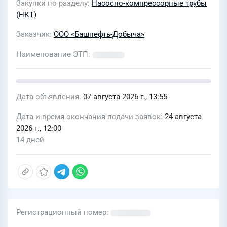
Закупки по разделу
Насосно-компрессорные трубы
(НКТ)
Заказчик
ООО «Башнефть-Добыча»
Наименование ЭТП
Дата объявления
07 августа 2026 г., 13:55
Дата и время окончания подачи заявок
24 августа
2026 г., 12:00
14 дней
Регистрационный номер