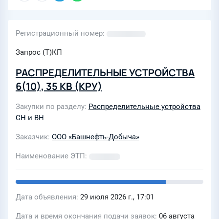
Регистрационный номер
Запрос (Т)КП
РАСПРЕДЕЛИТЕЛЬНЫЕ УСТРОЙСТВА
6(10), 35 КВ (КРУ)
Закупки по разделу
Распределительные устройства
СН и ВН
Заказчик
ООО «Башнефть-Добыча»
Наименование ЭТП
Дата объявления
29 июля 2026 г., 17:01
Дата и время окончания подачи заявок
06 августа