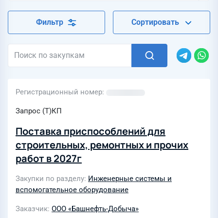
Фильтр
Сортировать
Регистрационный номер
Запрос (Т)КП
Поставка приспособлений для
строительных, ремонтных и прочих
работ в 2027г
Закупки по разделу
Инженерные системы и
вспомогательное оборудование
Заказчик
ООО «Башнефть-Добыча»