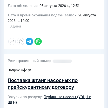
Дата объявления
05 августа 2026 г., 12:51
Дата и время окончания подачи заявок
20 августа
2026 г., 12:00
10 дней
Регистрационный номер
Запрос оферт
Поставка штанг насосных по
прейскурантному договору
Закупки по разделу
Глубинные насосы (УЭЦН и
ШГН)