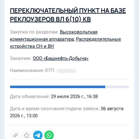
ПЕРЕКЛЮЧАТЕЛЬНЫЙ ПУНКТ НА БАЗЕ
РЕКЛОУЗЕРОВ ВЛ 6(10) КВ
Закупки по разделам
Высоковольтная
коммутационная аппаратура
,
Распределительные
устройства СН и ВН
Заказчик
ООО «Башнефть-Добыча»
Наименование ЭТП
Дата объявления
29 июля 2026 г., 16:38
Дата и время окончания подачи заявок
06 августа
2026 г., 13:00