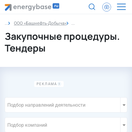
ООО «Башнефть-Добыча»
Закупки компании
Закупочные процедуры.
Тендеры
Подбор направлений деятельности
Подбор компаний