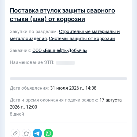
Поставка втулок защиты сварного
стыка (шва) от коррозии
Закупки по разделам
Строительные материалы и
металлоизделия
,
Системы защиты от коррозии
Заказчик
ООО «Башнефть-Добыча»
Наименование ЭТП
Дата объявления
31 июля 2026 г., 14:38
Дата и время окончания подачи заявок
17 августа
2026 г., 12:00
8 дней