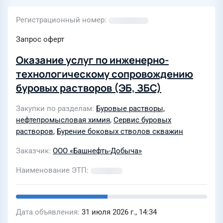
Регистрационный номер
Запрос оферт
Оказание услуг по инженерно-
технологическому сопровождению
буровых растворов (ЭБ, ЗБС)
Закупки по разделам
Буровые растворы,
нефтепромысловая химия
,
Сервис буровых
растворов
,
Бурение боковых стволов скважин
Заказчик
ООО «Башнефть-Добыча»
Наименование ЭТП
Дата объявления
31 июля 2026 г., 14:34