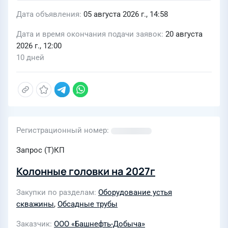
Дата объявления
05 августа 2026 г., 14:58
Дата и время окончания подачи заявок
20 августа
2026 г., 12:00
10 дней
Регистрационный номер
Запрос (Т)КП
Колонные головки на 2027г
Закупки по разделам
Оборудование устья
скважины
,
Обсадные трубы
Заказчик
ООО «Башнефть-Добыча»