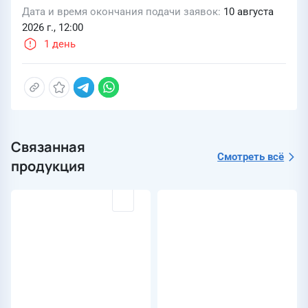
Дата и время окончания подачи заявок
10 августа
2026 г., 12:00
1 день
Связанная
Смотреть всё
продукция