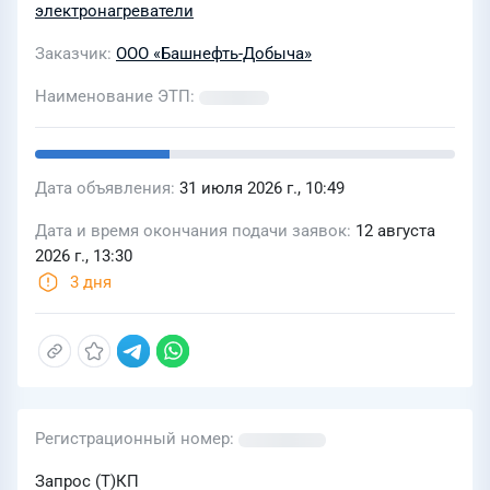
электронагреватели
Заказчик
ООО «Башнефть-Добыча»
Наименование ЭТП
Дата объявления
31 июля 2026 г., 10:49
Дата и время окончания подачи заявок
12 августа
2026 г., 13:30
3 дня
Регистрационный номер
Запрос (Т)КП