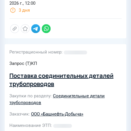
2026 г., 12:00
3 дня
Регистрационный номер
Запрос (Т)КП
Поставка соединительных деталей
трубопроводов
Закупки по разделу
Соединительные детали
трубопроводов
Заказчик
ООО «Башнефть-Добыча»
Наименование ЭТП