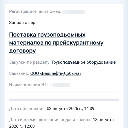
Регистрационный номер
Запрос оферт
Поставка грузоподъемных
материалов по прейскурантному
договору
Закупки по разделу
Грузоподъемное оборудование
Заказчик
ООО «Башнефть-Добыча»
Наименование ЭТП
Дата объявления
03 августа 2026 г., 14:39
Дата и время окончания подачи заявок
18 августа
2026 г., 12:00