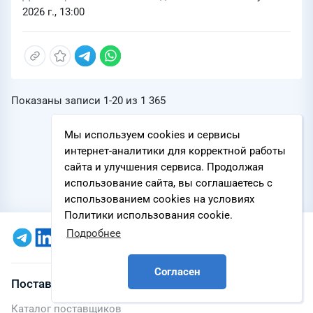
2026 г., 13:00
Показаны записи
1-20
из
1 365
Мы используем cookies и сервисы
интернет-аналитики для корректной работы
сайта и улучшения сервиса. Продолжая
использование сайта, вы соглашаетесь с
использованием cookies на условиях
Политики использования cookie.
Подробнее
Согласен
Поставщики
Каталог поставщиков