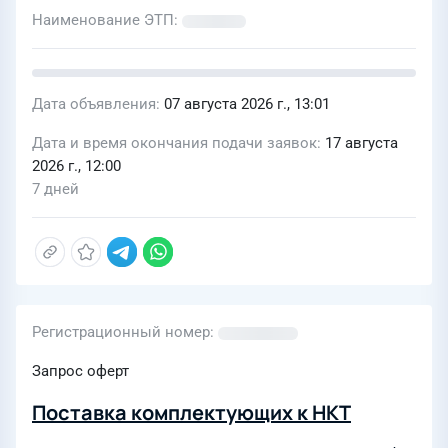
Наименование ЭТП
Дата объявления
07 августа 2026 г., 13:01
Дата и время окончания подачи заявок
17 августа
2026 г., 12:00
7 дней
Регистрационный номер
Запрос оферт
Поставка комплектующих к НКТ