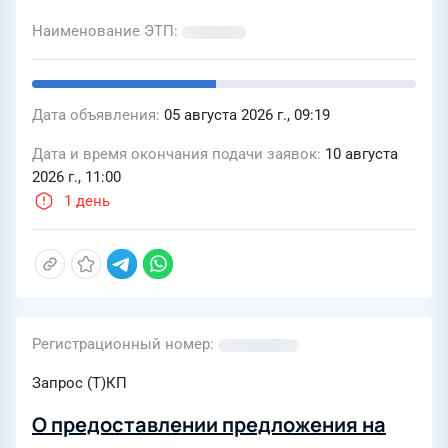
Наименование ЭТП
Дата объявления
05 августа 2026 г., 09:19
Дата и время окончания подачи заявок
10 августа
2026 г., 11:00
1 день
Регистрационный номер
Запрос (Т)КП
О предоставлении предложения на