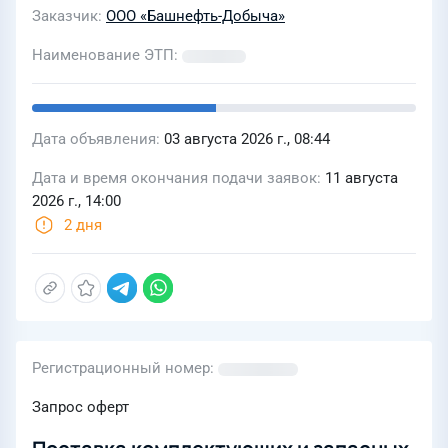
Заказчик
ООО «Башнефть-Добыча»
Наименование ЭТП
Дата объявления
03 августа 2026 г., 08:44
Дата и время окончания подачи заявок
11 августа
2026 г., 14:00
2 дня
Регистрационный номер
Запрос оферт