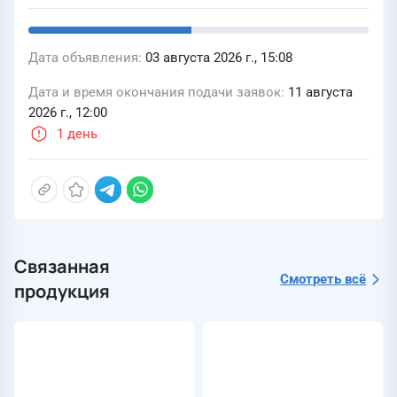
Дата объявления
03 августа 2026 г., 15:08
Дата и время окончания подачи заявок
11 августа
2026 г., 12:00
1 день
Связанная
Смотреть всё
продукция