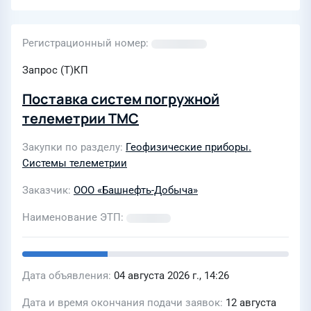
Регистрационный номер
Запрос (Т)КП
Поставка систем погружной
телеметрии ТМС
Закупки по разделу
Геофизические приборы.
Системы телеметрии
Заказчик
ООО «Башнефть-Добыча»
Наименование ЭТП
Дата объявления
04 августа 2026 г., 14:26
Дата и время окончания подачи заявок
12 августа