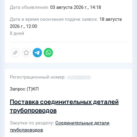
Дата объявления
03 августа 2026 г., 14:18
Дата и время окончания подачи заявок
18 августа
2026 г., 12:00
8 дней
Регистрационный номер
Запрос (Т)КП
Поставка соединительных деталей
трубопроводов
Закупки по разделу
Соединительные детали
трубопроводов