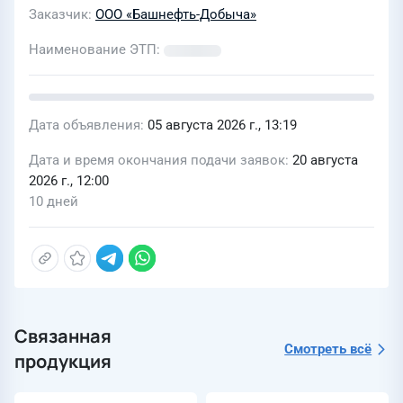
Заказчик
ООО «Башнефть-Добыча»
Наименование ЭТП
Дата объявления
05 августа 2026 г., 13:19
Дата и время окончания подачи заявок
20 августа
2026 г., 12:00
10 дней
Связанная
Смотреть всё
продукция