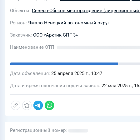
Объекты
Северо-Обское месторождение (лицензионный 
Регион
Ямало-Ненецкий автономный округ
Заказчик
ООО «Арктик СПГ 3»
Наименование ЭТП
Дата объявления
25 апреля 2025 г., 10:47
Дата и время окончания подачи заявок
22 мая 2025 г., 15
Регистрационный номер