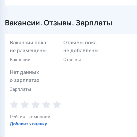
Вакансии. Отзывы. Зарплаты
Вакансии пока
Отзывы пока
не размещены
не добавлены
Вакансии
Отзывы
Нет данных
о зарплатах
Зарплаты
Рейтинг компании
Добавить оценку