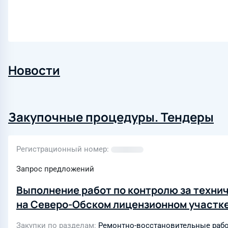
Новости
Закупочные процедуры. Тендеры
Регистрационный номер
Запрос предложений
Выполнение работ по контролю за техни
на Северо-Обском лицензионном участк
Закупки по разделам
Ремонтно-восстановительные рабо