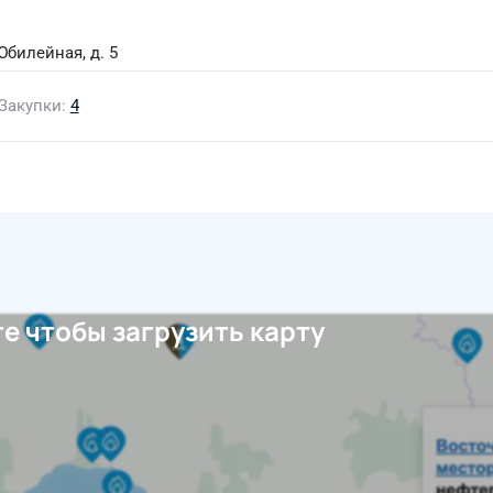
Юбилейная, д. 5
Закупки
4
е чтобы загрузить карту