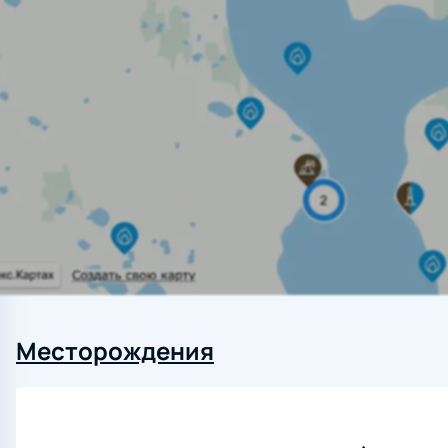
Месторождения