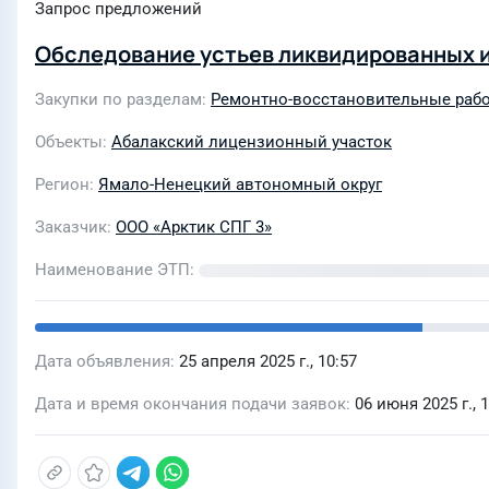
Запрос предложений
Обследование устьев ликвидированных 
Закупки по разделам
Ремонтно-восстановительные рабо
Объекты
Абалакский лицензионный участок
Регион
Ямало-Ненецкий автономный округ
Заказчик
ООО «Арктик СПГ 3»
Наименование ЭТП
Дата объявления
25 апреля 2025 г., 10:57
Дата и время окончания подачи заявок
06 июня 2025 г., 