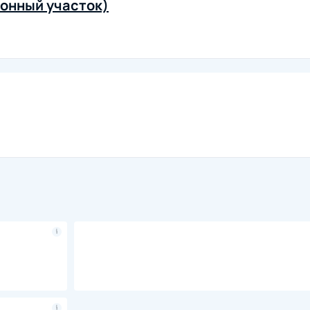
онный участок)