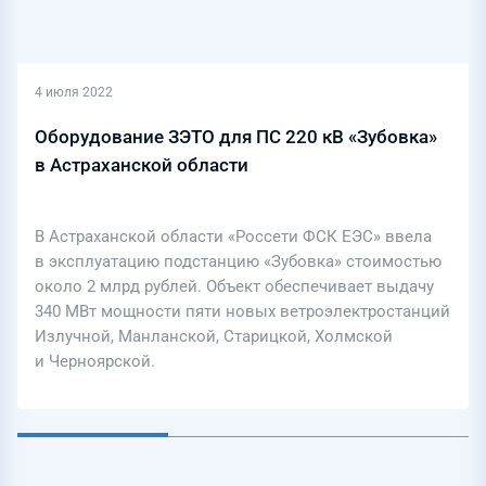
4 июля 2022
Оборудование ЗЭТО для ПС 220 кВ «Зубовка»
в Астраханской области
В Астраханской области «Россети ФСК ЕЭС» ввела
в эксплуатацию подстанцию «Зубовка» стоимостью
около 2 млрд рублей. Объект обеспечивает выдачу
340 МВт мощности пяти новых ветроэлектростанций
Излучной, Манланской, Старицкой, Холмской
и Черноярской.