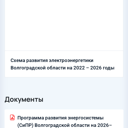
Схема развития электроэнергетики
Волгоградской области на 2022 – 2026 годы
Документы
Программа развития энергосистемы
(СиПР) Волгоградской области на 2026–