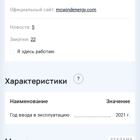
Официальный сайт
mcwindenergy.com
Новости
5
Закупки
22
Я здесь работаю
Характеристики
Наименование
Значение
Год ввода в эксплуатацию
2021 г.