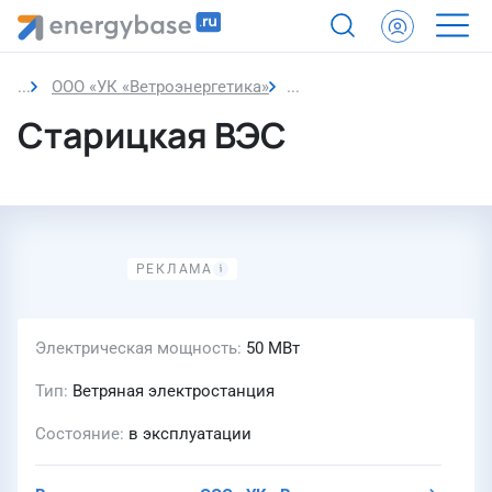
ООО «УК «Ветроэнергетика»
Старицкая ВЭС
Старицкая ВЭС
Электрическая мощность
50 МВт
Тип
Ветряная электростанция
Состояние
в эксплуатации