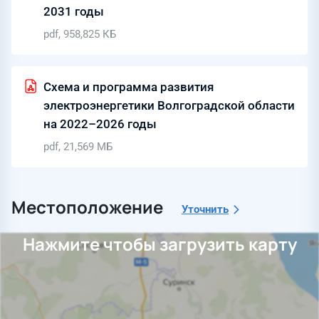
2031 годы
pdf, 958,825 КБ
Схема и программа развития
электроэнергетики Волгоградской области
на 2022–2026 годы
pdf, 21,569 МБ
Местоположение
Уточнить
Нажмите чтобы загрузить карту