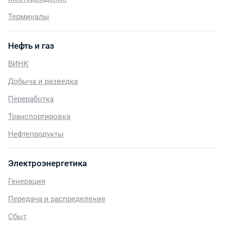
Терминалы
Нефть и газ
ВИНК
Добыча и разведка
Переработка
Транспортировка
Нефтепродукты
Электроэнергетика
Генерация
Передача и распределение
Сбыт