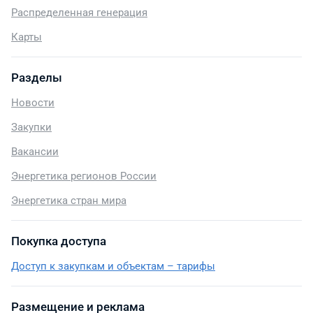
Распределенная генерация
Карты
Разделы
Новости
Закупки
Вакансии
Энергетика регионов России
Энергетика стран мира
Покупка доступа
Доступ к закупкам и объектам – тарифы
Размещение и реклама