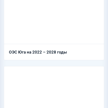
ОЭС Юга на 2022 – 2028 годы