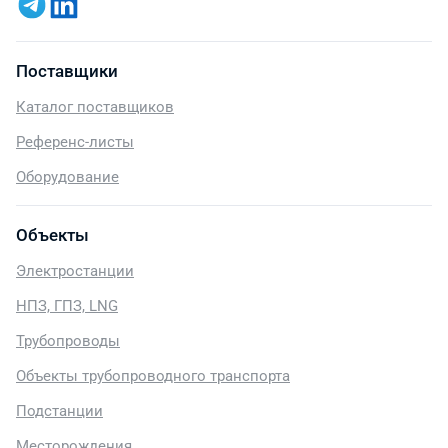
Поставщики
Каталог поставщиков
Референс-листы
Оборудование
Объекты
Электростанции
НПЗ, ГПЗ, LNG
Трубопроводы
Объекты трубопроводного транспорта
Подстанции
Месторождения