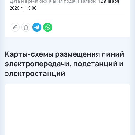
Дата и время окончания подачи заявок
12 января
2026 г., 15:00
Карты-схемы размещения линий
электропередачи, подстанций и
электростанций