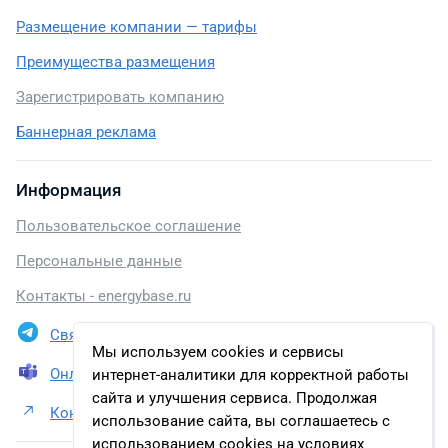
Размещение компании — тарифы
Преимущества размещения
Зарегистрировать компанию
Баннерная реклама
Информация
Пользовательское соглашение
Персональные данные
Контакты - energybase.ru
Связаться в Telegram
Мы используем cookies и сервисы
Онлайн презентация
интернет-аналитики для корректной работы
сайта и улучшения сервиса. Продолжая
Контакты ООО «УК «Ветроэнергетика»
использование сайта, вы соглашаетесь с
использованием cookies на условиях