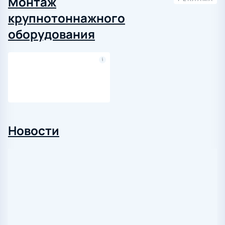
Монтаж
крупнотоннажного
оборудования
Новости