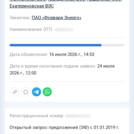
Екатериновская ВЭС
Заказчик
ПАО «Форвард Энерго»
Наименование ЭТП
Дата объявления
16 июля 2026 г., 14:53
Дата и время окончания подачи заявок
24 июля
2026 г., 12:00
Регистрационный номер
Открытый запрос предложений (ЭФ) с 01.01.2019 г.