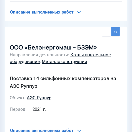
Описание выполненных работ
ООО «Белэнергомаш – БЗЭМ»
Направления деятельности
Котлы и котельное
оборудование
,
Металлоконструкции
Поставка 14 сильфонных компенсаторов на
АЭС Руппур
Объект
АЭС Руппур
Период
— 2021 г.
Описание выполненных работ