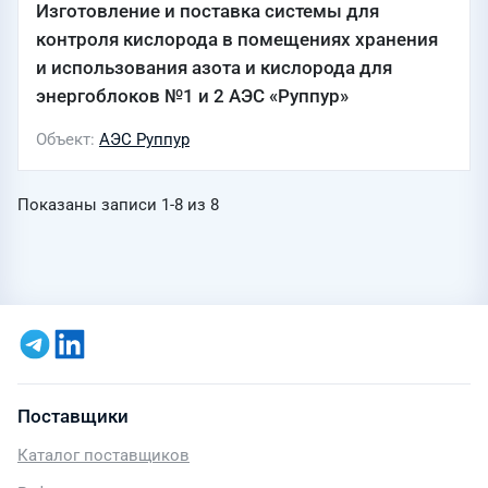
Изготовление и поставка системы для
контроля кислорода в помещениях хранения
и использования азота и кислорода для
энергоблоков №1 и 2 АЭС «Руппур»
Объект
АЭС Руппур
Показаны записи
1-8
из
8
Поставщики
Каталог поставщиков