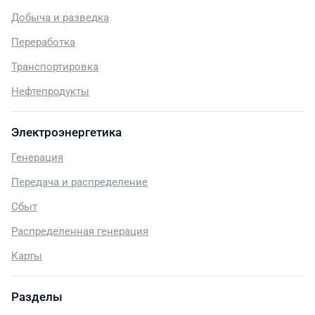
Добыча и разведка
Переработка
Транспортировка
Нефтепродукты
Электроэнергетика
Генерация
Передача и распределение
Сбыт
Распределенная генерация
Карты
Разделы