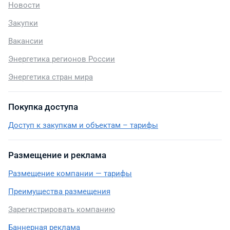
Новости
Закупки
Вакансии
Энергетика регионов России
Энергетика стран мира
Покупка доступа
Доступ к закупкам и объектам – тарифы
Размещение и реклама
Размещение компании — тарифы
Преимущества размещения
Зарегистрировать компанию
Баннерная реклама