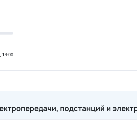
, 14:00
ектропередачи, подстанций и элект