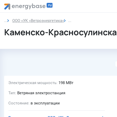
ООО «УК «Ветроэнергетика»
Каменско-Красносулинск
Каменско-Красносулинска
Электрическая мощность
198 МВт
Тип
Ветряная электростанция
Состояние
в эксплуатации