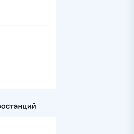
ростанций