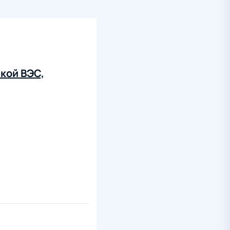
кой ВЭС,