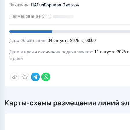
Заказчик
ПАО «Форвард Энерго»
Наименование ЭТП
Дата объявления
04 августа 2026 г., 00:00
Дата и время окончания подачи заявок
11 августа 2026 г.
5 дней
Карты-схемы размещения линий эл