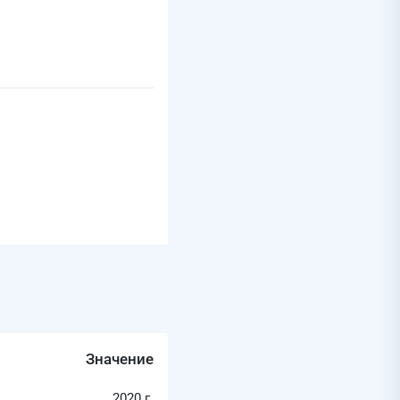
Значение
2020 г.